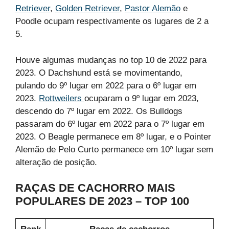
Retriever
,
Golden Retriever
,
Pastor Alemão
e
Poodle ocupam respectivamente os lugares de 2 a
5.
Houve algumas mudanças no top 10 de 2022 para
2023. O Dachshund está se movimentando,
pulando do 9º lugar em 2022 para o 6º lugar em
2023.
Rottweilers
ocuparam o 9º lugar em 2023,
descendo do 7º lugar em 2022. Os Bulldogs
passaram do 6º lugar em 2022 para o 7º lugar em
2023. O Beagle permanece em 8º lugar, e o Pointer
Alemão de Pelo Curto permanece em 10º lugar sem
alteração de posição.
RAÇAS DE CACHORRO MAIS
POPULARES DE 2023 – TOP 100