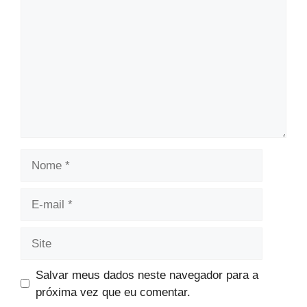
Nome
E-
mail
Site
Salvar meus dados neste navegador para a
próxima vez que eu comentar.