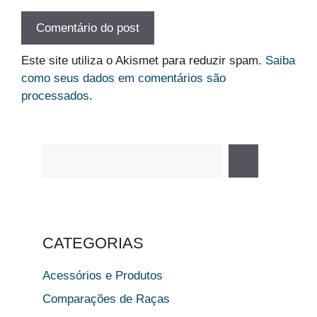
Este site utiliza o Akismet para reduzir spam.
Saiba
como seus dados em comentários são
processados
.
Pesquisar
CATEGORIAS
Acessórios e Produtos
Comparações de Raças