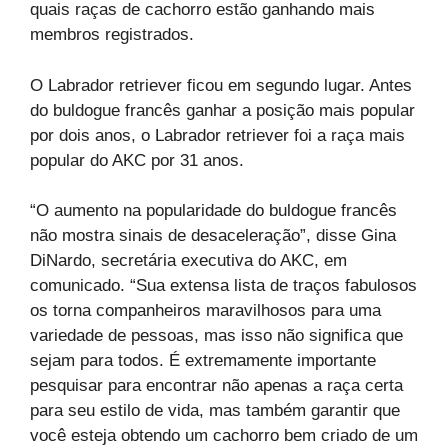
quais raças de cachorro estão ganhando mais
membros registrados.
O Labrador retriever ficou em segundo lugar. Antes
do buldogue francês ganhar a posição mais popular
por dois anos, o Labrador retriever foi a raça mais
popular do AKC por 31 anos.
“O aumento na popularidade do buldogue francês
não mostra sinais de desaceleração”, disse Gina
DiNardo, secretária executiva do AKC, em
comunicado. “Sua extensa lista de traços fabulosos
os torna companheiros maravilhosos para uma
variedade de pessoas, mas isso não significa que
sejam para todos. É extremamente importante
pesquisar para encontrar não apenas a raça certa
para seu estilo de vida, mas também garantir que
você esteja obtendo um cachorro bem criado de um