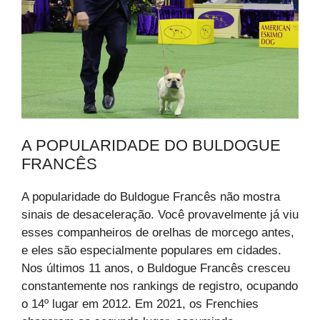
A POPULARIDADE DO BULDOGUE
FRANCÊS
A popularidade do Buldogue Francês não mostra
sinais de desaceleração. Você provavelmente já viu
esses companheiros de orelhas de morcego antes,
e eles são especialmente populares em cidades.
Nos últimos 11 anos, o Buldogue Francês cresceu
constantemente nos rankings de registro, ocupando
o 14º lugar em 2012. Em 2021, os Frenchies