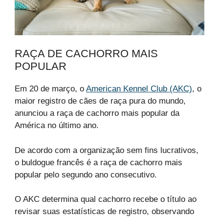
RAÇA DE CACHORRO MAIS
POPULAR
Em 20 de março, o
American Kennel Club (AKC)
, o
maior registro de cães de raça pura do mundo,
anunciou a raça de cachorro mais popular da
América no último ano.
De acordo com a organização sem fins lucrativos,
o buldogue francês é a raça de cachorro mais
popular pelo segundo ano consecutivo.
O AKC determina qual cachorro recebe o título ao
revisar suas estatísticas de registro, observando