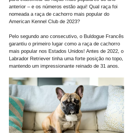
anterior – e os números estão aqui! Qual raça foi
nomeada a raça de cachorro mais popular do
American Kennel Club de 2023?
Pelo segundo ano consecutivo, o Buldogue Francês
garantiu o primeiro lugar como a raça de cachorro
mais popular nos Estados Unidos! Antes de 2022, o
Labrador Retriever tinha uma forte posição no topo,
mantendo um impressionante reinado de 31 anos.