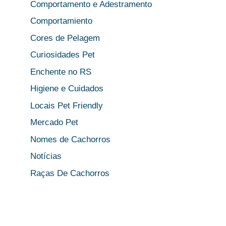
Comportamento e Adestramento
Comportamiento
Cores de Pelagem
Curiosidades Pet
Enchente no RS
Higiene e Cuidados
Locais Pet Friendly
Mercado Pet
Nomes de Cachorros
Notícias
Raças De Cachorros