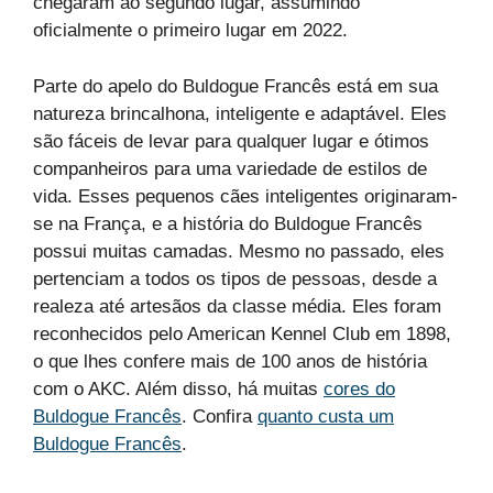
chegaram ao segundo lugar, assumindo
oficialmente o primeiro lugar em 2022.
Parte do apelo do Buldogue Francês está em sua
natureza brincalhona, inteligente e adaptável. Eles
são fáceis de levar para qualquer lugar e ótimos
companheiros para uma variedade de estilos de
vida. Esses pequenos cães inteligentes originaram-
se na França, e a história do Buldogue Francês
possui muitas camadas. Mesmo no passado, eles
pertenciam a todos os tipos de pessoas, desde a
realeza até artesãos da classe média. Eles foram
reconhecidos pelo American Kennel Club em 1898,
o que lhes confere mais de 100 anos de história
com o AKC. Além disso, há muitas
cores do
Buldogue Francês
. Confira
quanto custa um
Buldogue Francês
.