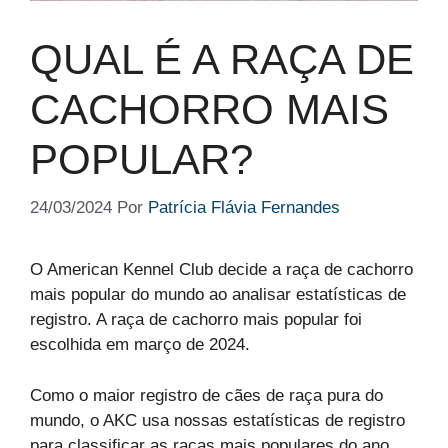
QUAL É A RAÇA DE
CACHORRO MAIS
POPULAR?
24/03/2024
Por
Patrícia Flávia Fernandes
O American Kennel Club decide a raça de cachorro
mais popular do mundo ao analisar estatísticas de
registro. A raça de cachorro mais popular foi
escolhida em março de 2024.
Como o maior registro de cães de raça pura do
mundo, o AKC usa nossas estatísticas de registro
para classificar as raças mais populares do ano