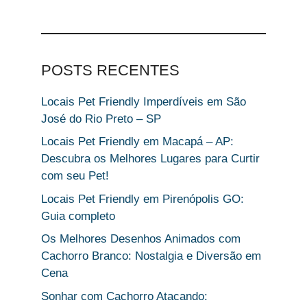
POSTS RECENTES
Locais Pet Friendly Imperdíveis em São
José do Rio Preto – SP
Locais Pet Friendly em Macapá – AP:
Descubra os Melhores Lugares para Curtir
com seu Pet!
Locais Pet Friendly em Pirenópolis GO:
Guia completo
Os Melhores Desenhos Animados com
Cachorro Branco: Nostalgia e Diversão em
Cena
Sonhar com Cachorro Atacando: