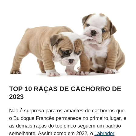
TOP 10 RAÇAS DE CACHORRO DE
2023
Não é surpresa para os amantes de cachorros que
o Buldogue Francês permanece no primeiro lugar, e
as demais raças do top cinco seguem um padrão
semelhante. Assim como em 2022, o
Labrador