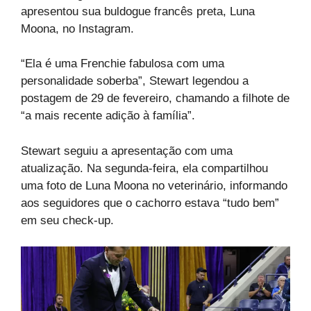
apresentou sua buldogue francês preta, Luna
Moona, no Instagram.
“Ela é uma Frenchie fabulosa com uma
personalidade soberba”, Stewart legendou a
postagem de 29 de fevereiro, chamando a filhote de
“a mais recente adição à família”.
Stewart seguiu a apresentação com uma
atualização. Na segunda-feira, ela compartilhou
uma foto de Luna Moona no veterinário, informando
aos seguidores que o cachorro estava “tudo bem”
em seu check-up.