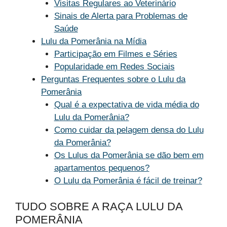
Visitas Regulares ao Veterinário
Sinais de Alerta para Problemas de
Saúde
Lulu da Pomerânia na Mídia
Participação em Filmes e Séries
Popularidade em Redes Sociais
Perguntas Frequentes sobre o Lulu da
Pomerânia
Qual é a expectativa de vida média do
Lulu da Pomerânia?
Como cuidar da pelagem densa do Lulu
da Pomerânia?
Os Lulus da Pomerânia se dão bem em
apartamentos pequenos?
O Lulu da Pomerânia é fácil de treinar?
TUDO SOBRE A RAÇA LULU DA
POMERÂNIA