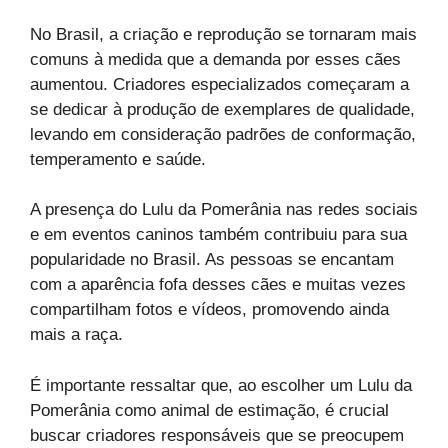
No Brasil, a criação e reprodução se tornaram mais
comuns à medida que a demanda por esses cães
aumentou. Criadores especializados começaram a
se dedicar à produção de exemplares de qualidade,
levando em consideração padrões de conformação,
temperamento e saúde.
A presença do Lulu da Pomerânia nas redes sociais
e em eventos caninos também contribuiu para sua
popularidade no Brasil. As pessoas se encantam
com a aparência fofa desses cães e muitas vezes
compartilham fotos e vídeos, promovendo ainda
mais a raça.
É importante ressaltar que, ao escolher um Lulu da
Pomerânia como animal de estimação, é crucial
buscar criadores responsáveis que se preocupem