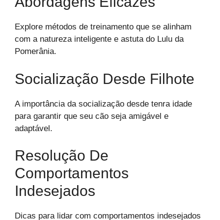
Abordagens Eficazes
Explore métodos de treinamento que se alinham
com a natureza inteligente e astuta do Lulu da
Pomerânia.
Socialização Desde Filhote
A importância da socialização desde tenra idade
para garantir que seu cão seja amigável e
adaptável.
Resolução De
Comportamentos
Indesejados
Dicas para lidar com comportamentos indesejados