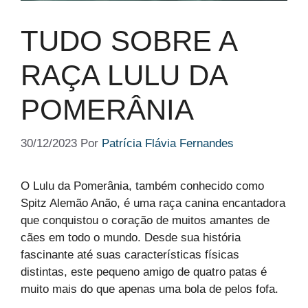
TUDO SOBRE A
RAÇA LULU DA
POMERÂNIA
30/12/2023
Por
Patrícia Flávia Fernandes
O Lulu da Pomerânia, também conhecido como
Spitz Alemão Anão, é uma raça canina encantadora
que conquistou o coração de muitos amantes de
cães em todo o mundo. Desde sua história
fascinante até suas características físicas
distintas, este pequeno amigo de quatro patas é
muito mais do que apenas uma bola de pelos fofa.