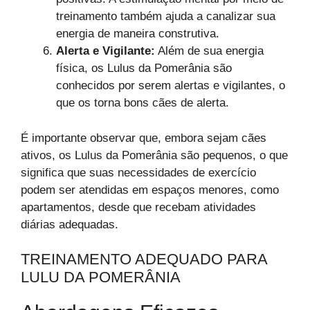
treinamento também ajuda a canalizar sua
energia de maneira construtiva.
Alerta e Vigilante:
Além de sua energia
física, os Lulus da Pomerânia são
conhecidos por serem alertas e vigilantes, o
que os torna bons cães de alerta.
É importante observar que, embora sejam cães
ativos, os Lulus da Pomerânia são pequenos, o que
significa que suas necessidades de exercício
podem ser atendidas em espaços menores, como
apartamentos, desde que recebam atividades
diárias adequadas.
TREINAMENTO ADEQUADO PARA
LULU DA POMERÂNIA