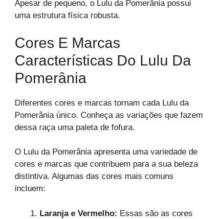
Apesar de pequeno, o Lulu da Pomerânia possui
uma estrutura física robusta.
Cores E Marcas
Características Do Lulu Da
Pomerânia
Diferentes cores e marcas tornam cada Lulu da
Pomerânia único. Conheça as variações que fazem
dessa raça uma paleta de fofura.
O Lulu da Pomerânia apresenta uma variedade de
cores e marcas que contribuem para a sua beleza
distintiva. Algumas das cores mais comuns
incluem:
Laranja e Vermelho:
Essas são as cores