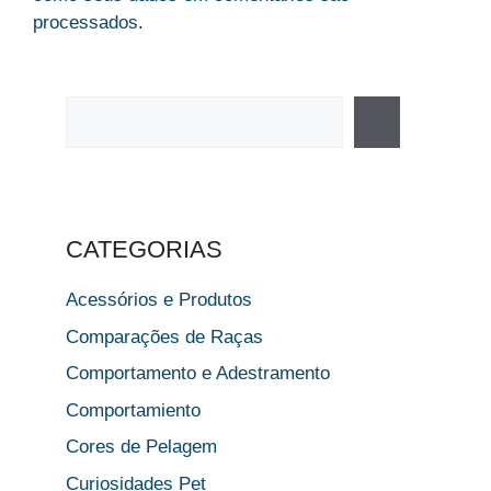
processados
.
Pesquisar
CATEGORIAS
Acessórios e Produtos
Comparações de Raças
Comportamento e Adestramento
Comportamiento
Cores de Pelagem
Curiosidades Pet