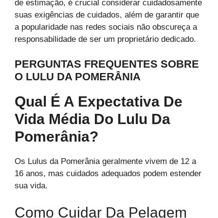
de estimação, é crucial considerar cuidadosamente
suas exigências de cuidados, além de garantir que
a popularidade nas redes sociais não obscureça a
responsabilidade de ser um proprietário dedicado.
PERGUNTAS FREQUENTES SOBRE
O LULU DA POMERÂNIA
Qual É A Expectativa De
Vida Média Do Lulu Da
Pomerânia?
Os Lulus da Pomerânia geralmente vivem de 12 a
16 anos, mas cuidados adequados podem estender
sua vida.
Como Cuidar Da Pelagem