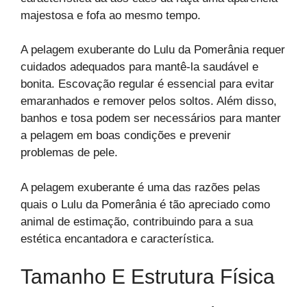
majestosa e fofa ao mesmo tempo.
A pelagem exuberante do Lulu da Pomerânia requer
cuidados adequados para mantê-la saudável e
bonita. Escovação regular é essencial para evitar
emaranhados e remover pelos soltos. Além disso,
banhos e tosa podem ser necessários para manter
a pelagem em boas condições e prevenir
problemas de pele.
A pelagem exuberante é uma das razões pelas
quais o Lulu da Pomerânia é tão apreciado como
animal de estimação, contribuindo para a sua
estética encantadora e característica.
Tamanho E Estrutura Física