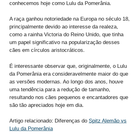
conhecemos hoje como Lulu da Pomerânia.
A raça ganhou notoriedade na Europa no século 18,
principalmente devido ao interesse da realeza,
como a rainha Victoria do Reino Unido, que tinha
um papel significativo na popularização desses
cães em círculos aristocráticos.
É interessante observar que, originalmente, o Lulu
da Pomerânia era consideravelmente maior do que
as versões modernas. Ao longo dos anos, houve
uma tendência para a redução de tamanho,
resultando nos cães pequenos e encantadores que
são tão apreciados hoje em dia.
Artigo relacionado: Diferenças do
Spitz Alemão vs
Lulu da Pomerânia