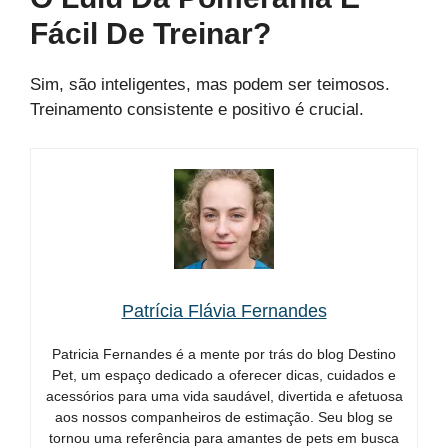
Fácil De Treinar?
Sim, são inteligentes, mas podem ser teimosos.
Treinamento consistente e positivo é crucial.
Patrícia Flávia Fernandes
Patricia Fernandes é a mente por trás do blog Destino
Pet, um espaço dedicado a oferecer dicas, cuidados e
acessórios para uma vida saudável, divertida e afetuosa
aos nossos companheiros de estimação. Seu blog se
tornou uma referência para amantes de pets em busca