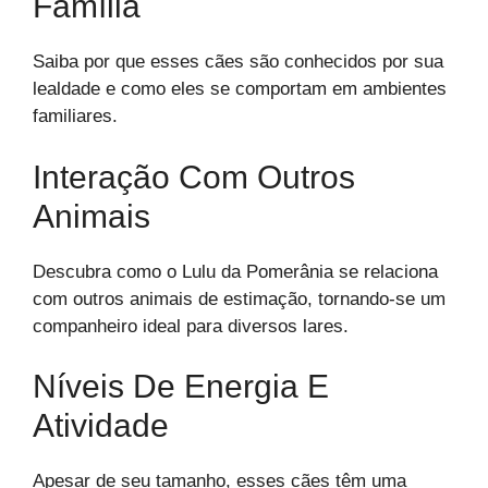
Família
Saiba por que esses cães são conhecidos por sua
lealdade e como eles se comportam em ambientes
familiares.
Interação Com Outros
Animais
Descubra como o Lulu da Pomerânia se relaciona
com outros animais de estimação, tornando-se um
companheiro ideal para diversos lares.
Níveis De Energia E
Atividade
Apesar de seu tamanho, esses cães têm uma