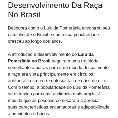
Desenvolvimento Da Raça
No Brasil
Descubra como o Lulu da Pomerânia encontrou seu
caminho até o Brasil e como sua popularidade
cresceu ao longo dos anos.
A introdução e desenvolvimento do
Lulu da
Pomerânia no Brasil
seguiram uma trajetória
semelhante a outras partes do mundo. Inicialmente,
a raça era vista principalmente em círculos
aristocráticos e entre entusiastas de cães de elite.
Com o tempo, a popularidade do Lulu da Pomerânia
se estendeu para uma audiência mais ampla, à
medida que as pessoas começaram a apreciar
suas características encantadoras e adaptabilidade
a ambientes urbanos.