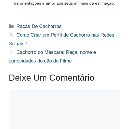
de orientações e amor aos seus animais de estimação.
Categorias
Raças De Cachorros
Como Criar um Perfil de Cachorro nas Redes
Sociais?
Cachorro do Máscara: Raça, nome e
curiosidades do cão do Filme
Deixe Um Comentário
Comentário