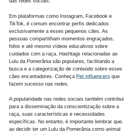
das redes sociais.
Em plataformas como Instagram, Facebook e
TikTok, é comum encontrar perfis dedicados
exclusivamente a esses pequenos cães. As
pessoas compartilham momentos engraçados,
fofos e até mesmo vídeos educativos sobre
cuidados com a raça. Hashtags relacionadas ao
Lulu da Pomerânia são populares, facilitando a
busca e a categorização de conteúdo sobre esses
cães encantadores. Conheça
Pet influencers
que
fazem sucesso nas redes.
A popularidade nas redes sociais também contribui
para a disseminação da conscientização sobre a
raça, suas características e necessidades
específicas. No entanto, é importante lembrar que,
ao decidir ter um Lulu da Pomerânia como animal