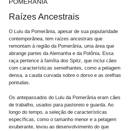
POMERÂNIA
Raízes Ancestrais
O Lulu da Pomerânia, apesar de sua popularidade
contemporânea, tem raízes ancestrais que
remontam à região da Pomerânia, uma área que
abrange partes da Alemanha e da Polônia. Essa
raça pertence à família dos Spitz, que inclui cães
com características semelhantes, como a pelagem
densa, a cauda curvada sobre o dorso e as orelhas
pontudas.
Os antepassados do Lulu da Pomerânia eram cães
de trabalho, usados para pastoreio e guarda. Ao
longo do tempo, a seleção de características
específicas, como o tamanho menor e a pelagem
exuberante, levou ao desenvolvimento do que