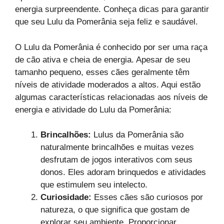
energia surpreendente. Conheça dicas para garantir
que seu Lulu da Pomerânia seja feliz e saudável.
O Lulu da Pomerânia é conhecido por ser uma raça
de cão ativa e cheia de energia. Apesar de seu
tamanho pequeno, esses cães geralmente têm
níveis de atividade moderados a altos. Aqui estão
algumas características relacionadas aos níveis de
energia e atividade do Lulu da Pomerânia:
Brincalhões:
Lulus da Pomerânia são
naturalmente brincalhões e muitas vezes
desfrutam de jogos interativos com seus
donos. Eles adoram brinquedos e atividades
que estimulem seu intelecto.
Curiosidade:
Esses cães são curiosos por
natureza, o que significa que gostam de
explorar seu ambiente. Proporcionar