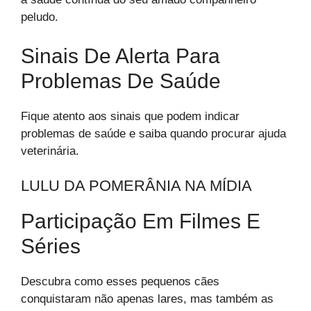
peludo.
Sinais De Alerta Para
Problemas De Saúde
Fique atento aos sinais que podem indicar
problemas de saúde e saiba quando procurar ajuda
veterinária.
LULU DA POMERÂNIA NA MÍDIA
Participação Em Filmes E
Séries
Descubra como esses pequenos cães
conquistaram não apenas lares, mas também as