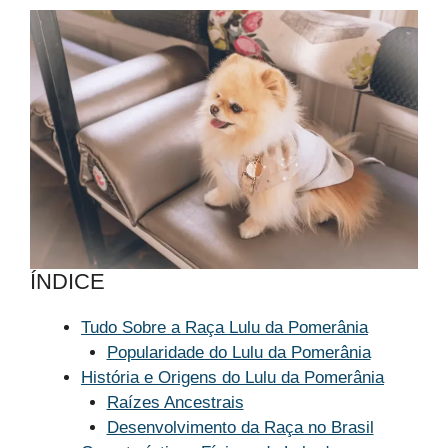
ÍNDICE
Tudo Sobre a Raça Lulu da Pomerânia
Popularidade do Lulu da Pomerânia
História e Origens do Lulu da Pomerânia
Raízes Ancestrais
Desenvolvimento da Raça no Brasil