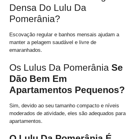
Densa Do Lulu Da
Pomerânia?
Escovação regular e banhos mensais ajudam a
manter a pelagem saudável e livre de
emaranhados.
Os Lulus Da Pomerânia
Se
Dão Bem Em
Apartamentos Pequenos?
Sim, devido ao seu tamanho compacto e níveis
moderados de atividade, eles são adequados para
apartamentos.
O Lulu Da Pomerânia É