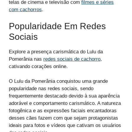
telas de cinema e televisão com
filmes e séries
com cachorros
.
Popularidade Em Redes
Sociais
Explore a presença carismática do Lulu da
Pomerânia nas
redes sociais de cachorro
,
cativando corações online.
O Lulu da Pomerânia conquistou uma grande
popularidade nas redes sociais, sendo
frequentemente destacado devido à sua aparência
adorável e comportamento carismático. A natureza
fotogênica e as expressões faciais encantadoras
desses cães fazem com que sejam protagonistas
ideais para fotos e vídeos que cativam os usuários