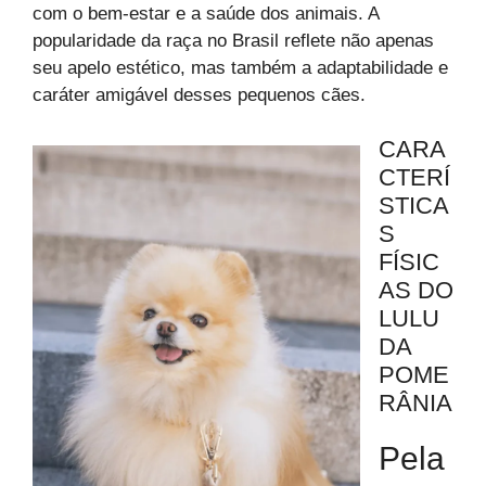
com o bem-estar e a saúde dos animais. A
popularidade da raça no Brasil reflete não apenas
seu apelo estético, mas também a adaptabilidade e
caráter amigável desses pequenos cães.
CARA
CTERÍ
STICA
S
FÍSIC
AS DO
LULU
DA
POME
RÂNIA
Pela