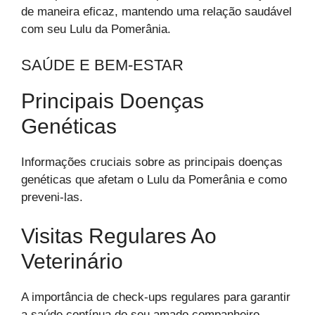
de maneira eficaz, mantendo uma relação saudável
com seu Lulu da Pomerânia.
SAÚDE E BEM-ESTAR
Principais Doenças
Genéticas
Informações cruciais sobre as principais doenças
genéticas que afetam o Lulu da Pomerânia e como
preveni-las.
Visitas Regulares Ao
Veterinário
A importância de check-ups regulares para garantir
a saúde contínua do seu amado companheiro