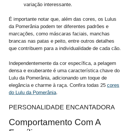
variação interessante.
É importante notar que, além das cores, os Lulus
da Pomerânia podem ter diferentes padrões e
marcações, como máscaras faciais, manchas
brancas nas patas e peito, entre outros detalhes
que contribuem para a individualidade de cada cão.
Independentemente da cor específica, a pelagem
densa e exuberante é uma característica chave do
Lulu da Pomerânia, adicionando um toque de
elegância e charme à raça. Confira todas 25
cores
do Lulu da Pomerânia
.
PERSONALIDADE ENCANTADORA
Comportamento Com A