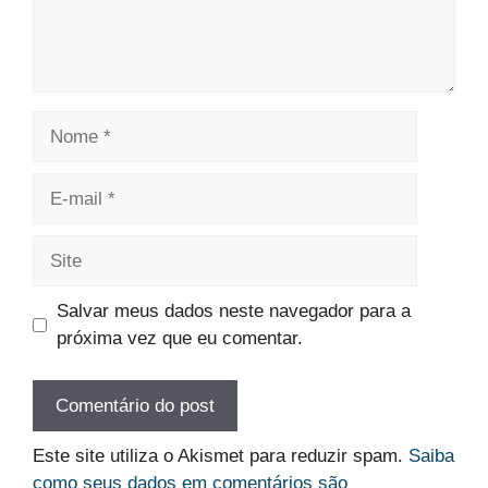
Nome
E-
mail
Site
Salvar meus dados neste navegador para a
próxima vez que eu comentar.
Este site utiliza o Akismet para reduzir spam.
Saiba
como seus dados em comentários são