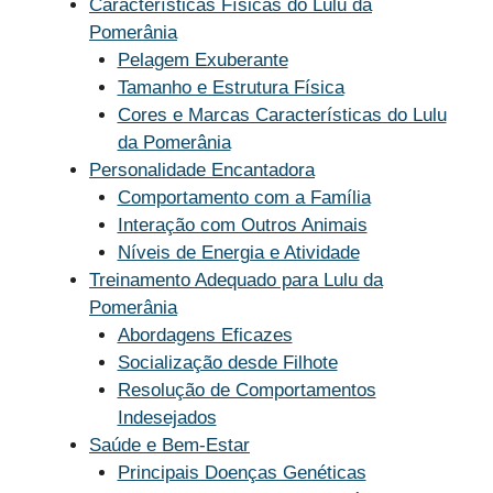
Características Físicas do Lulu da
Pomerânia
Pelagem Exuberante
Tamanho e Estrutura Física
Cores e Marcas Características do Lulu
da Pomerânia
Personalidade Encantadora
Comportamento com a Família
Interação com Outros Animais
Níveis de Energia e Atividade
Treinamento Adequado para Lulu da
Pomerânia
Abordagens Eficazes
Socialização desde Filhote
Resolução de Comportamentos
Indesejados
Saúde e Bem-Estar
Principais Doenças Genéticas