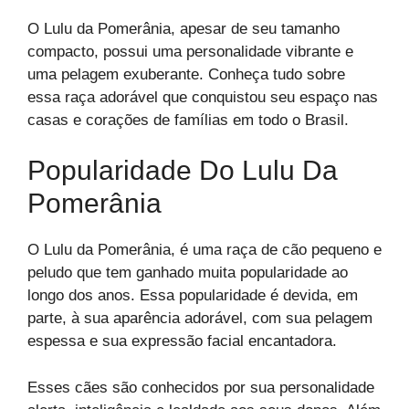
O Lulu da Pomerânia, apesar de seu tamanho
compacto, possui uma personalidade vibrante e
uma pelagem exuberante. Conheça tudo sobre
essa raça adorável que conquistou seu espaço nas
casas e corações de famílias em todo o Brasil.
Popularidade Do Lulu Da
Pomerânia
O Lulu da Pomerânia, é uma raça de cão pequeno e
peludo que tem ganhado muita popularidade ao
longo dos anos. Essa popularidade é devida, em
parte, à sua aparência adorável, com sua pelagem
espessa e sua expressão facial encantadora.
Esses cães são conhecidos por sua personalidade