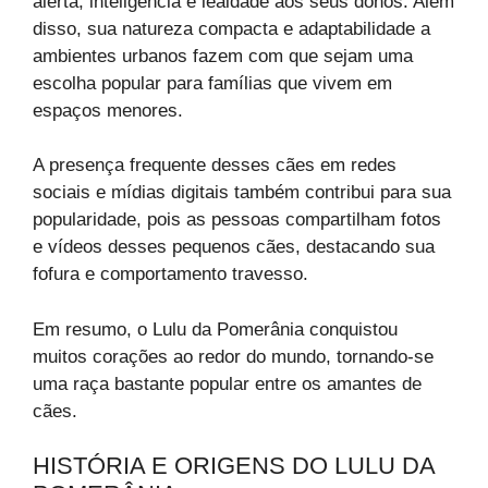
alerta, inteligência e lealdade aos seus donos. Além
disso, sua natureza compacta e adaptabilidade a
ambientes urbanos fazem com que sejam uma
escolha popular para famílias que vivem em
espaços menores.
A presença frequente desses cães em redes
sociais e mídias digitais também contribui para sua
popularidade, pois as pessoas compartilham fotos
e vídeos desses pequenos cães, destacando sua
fofura e comportamento travesso.
Em resumo, o Lulu da Pomerânia conquistou
muitos corações ao redor do mundo, tornando-se
uma raça bastante popular entre os amantes de
cães.
HISTÓRIA E ORIGENS DO LULU DA