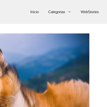
Início
Categorias
WebStories