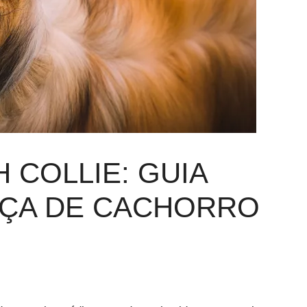
 COLLIE: GUIA
AÇA DE CACHORRO