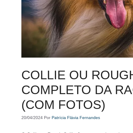
COLLIE OU ROUGH
COMPLETO DA R
(COM FOTOS)
20/04/2024
Por
Patrícia Flávia Fernandes