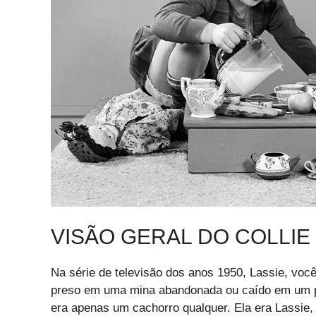
VISÃO GERAL DO COLLIE
Na série de televisão dos anos 1950, Lassie, você
preso em uma mina abandonada ou caído em um poç
era apenas um cachorro qualquer. Ela era Lassie,