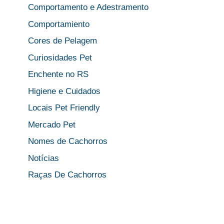
Comportamento e Adestramento
Comportamiento
Cores de Pelagem
Curiosidades Pet
Enchente no RS
Higiene e Cuidados
Locais Pet Friendly
Mercado Pet
Nomes de Cachorros
Notícias
Raças De Cachorros