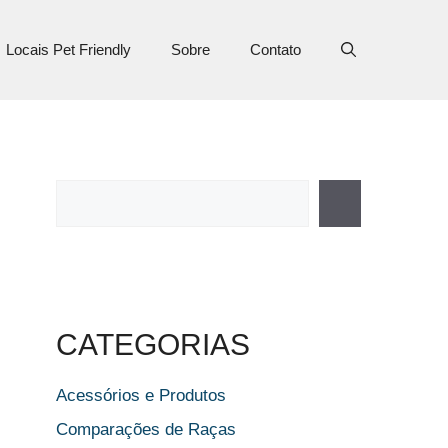
Locais Pet Friendly
Sobre
Contato
Pesquisar
CATEGORIAS
Acessórios e Produtos
Comparações de Raças