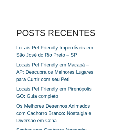
POSTS RECENTES
Locais Pet Friendly Imperdíveis em
São José do Rio Preto – SP
Locais Pet Friendly em Macapá –
AP: Descubra os Melhores Lugares
para Curtir com seu Pet!
Locais Pet Friendly em Pirenópolis
GO: Guia completo
Os Melhores Desenhos Animados
com Cachorro Branco: Nostalgia e
Diversão em Cena