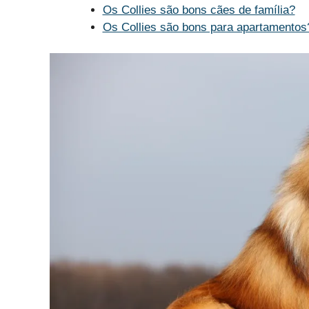
Os Collies são bons cães de família?
Os Collies são bons para apartamentos