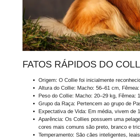
FATOS RÁPIDOS DO COLL
Origem: O Collie foi inicialmente reconheci
Altura do Collie: Macho: 56–61 cm, Fêmea
Peso do Collie: Macho: 20–29 kg, Fêmea: 
Grupo da Raça: Pertencem ao grupo de Pas
Expectativa de Vida: Em média, vivem de 1
Aparência: Os Collies possuem uma pelage
cores mais comuns são preto, branco e tric
Temperamento: São cães inteligentes, leais