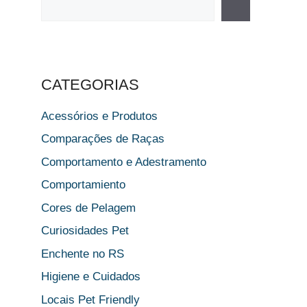
CATEGORIAS
Acessórios e Produtos
Comparações de Raças
Comportamento e Adestramento
Comportamiento
Cores de Pelagem
Curiosidades Pet
Enchente no RS
Higiene e Cuidados
Locais Pet Friendly