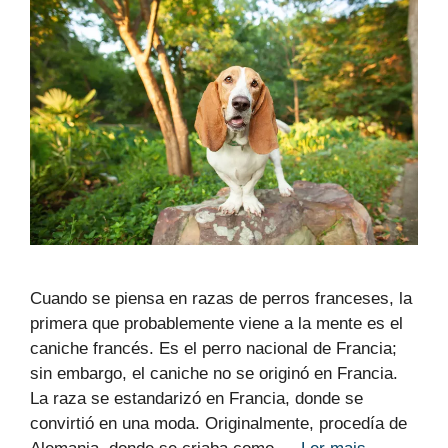
Cuando se piensa en razas de perros franceses, la
primera que probablemente viene a la mente es el
caniche francés. Es el perro nacional de Francia;
sin embargo, el caniche no se originó en Francia.
La raza se estandarizó en Francia, donde se
convirtió en una moda. Originalmente, procedía de