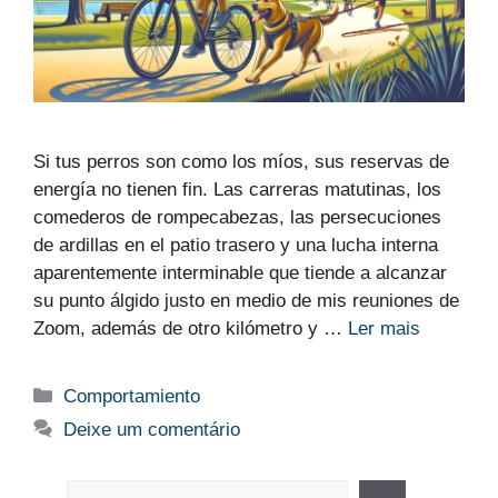
Si tus perros son como los míos, sus reservas de
energía no tienen fin. Las carreras matutinas, los
comederos de rompecabezas, las persecuciones
de ardillas en el patio trasero y una lucha interna
aparentemente interminable que tiende a alcanzar
su punto álgido justo en medio de mis reuniones de
Zoom, además de otro kilómetro y …
Ler mais
Categorias
Comportamiento
Deixe um comentário
Pesquisar