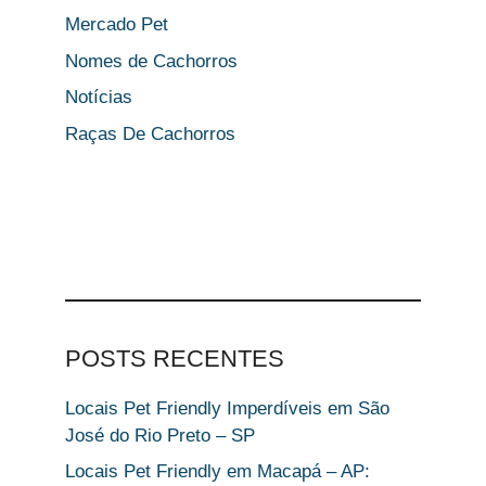
Mercado Pet
Nomes de Cachorros
Notícias
Raças De Cachorros
POSTS RECENTES
Locais Pet Friendly Imperdíveis em São
José do Rio Preto – SP
Locais Pet Friendly em Macapá – AP: