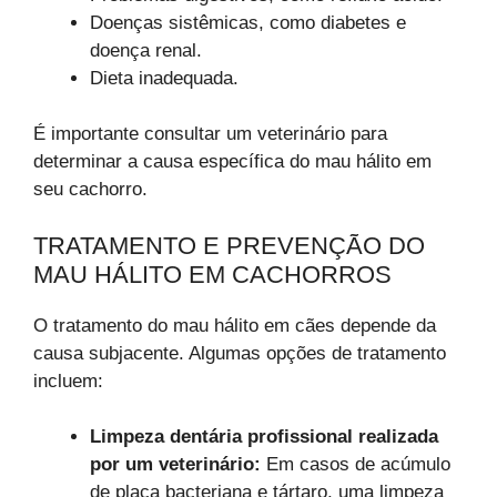
Doenças sistêmicas, como diabetes e
doença renal.
Dieta inadequada.
É importante consultar um veterinário para
determinar a causa específica do mau hálito em
seu cachorro.
TRATAMENTO E PREVENÇÃO DO
MAU HÁLITO EM CACHORROS
O tratamento do mau hálito em cães depende da
causa subjacente. Algumas opções de tratamento
incluem:
Limpeza dentária profissional realizada
por um veterinário:
Em casos de acúmulo
de placa bacteriana e tártaro, uma limpeza