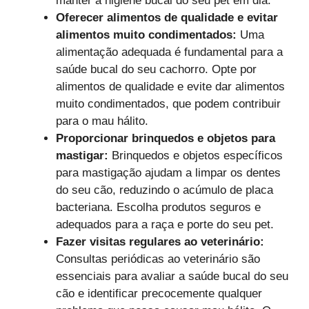
manter a higiene bucal do seu pet em dia.
Oferecer alimentos de qualidade e evitar
alimentos muito condimentados:
Uma
alimentação adequada é fundamental para a
saúde bucal do seu cachorro. Opte por
alimentos de qualidade e evite dar alimentos
muito condimentados, que podem contribuir
para o mau hálito.
Proporcionar brinquedos e objetos para
mastigar:
Brinquedos e objetos específicos
para mastigação ajudam a limpar os dentes
do seu cão, reduzindo o acúmulo de placa
bacteriana. Escolha produtos seguros e
adequados para a raça e porte do seu pet.
Fazer visitas regulares ao veterinário:
Consultas periódicas ao veterinário são
essenciais para avaliar a saúde bucal do seu
cão e identificar precocemente qualquer