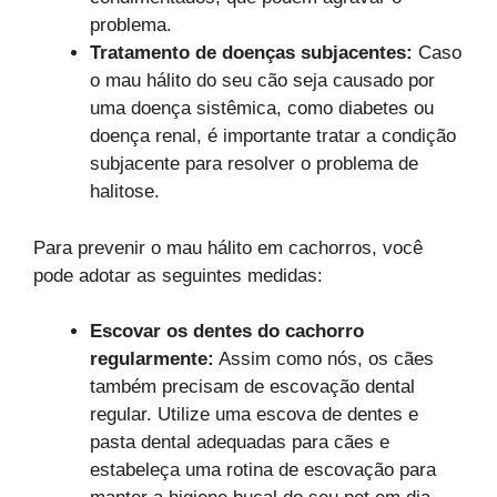
problema.
Tratamento de doenças subjacentes:
Caso
o mau hálito do seu cão seja causado por
uma doença sistêmica, como diabetes ou
doença renal, é importante tratar a condição
subjacente para resolver o problema de
halitose.
Para prevenir o mau hálito em cachorros, você
pode adotar as seguintes medidas:
Escovar os dentes do cachorro
regularmente:
Assim como nós, os cães
também precisam de escovação dental
regular. Utilize uma escova de dentes e
pasta dental adequadas para cães e
estabeleça uma rotina de escovação para