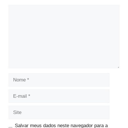
Comentário
Nome
E-
mail
Site
Salvar meus dados neste navegador para a