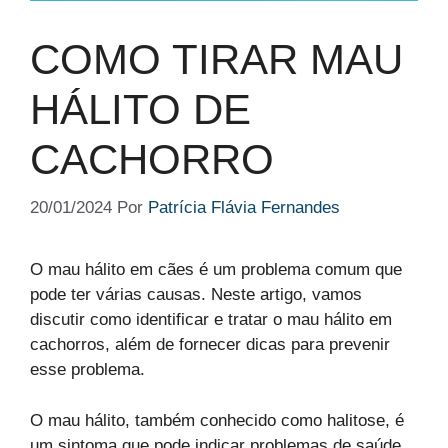
COMO TIRAR MAU
HÁLITO DE
CACHORRO
20/01/2024
Por
Patrícia Flávia Fernandes
O mau hálito em cães é um problema comum que
pode ter várias causas. Neste artigo, vamos
discutir como identificar e tratar o mau hálito em
cachorros, além de fornecer dicas para prevenir
esse problema.
O mau hálito, também conhecido como halitose, é
um sintoma que pode indicar problemas de saúde