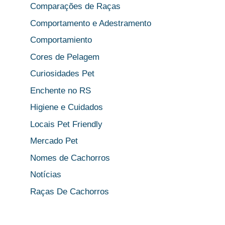
Comparações de Raças
Comportamento e Adestramento
Comportamiento
Cores de Pelagem
Curiosidades Pet
Enchente no RS
Higiene e Cuidados
Locais Pet Friendly
Mercado Pet
Nomes de Cachorros
Notícias
Raças De Cachorros