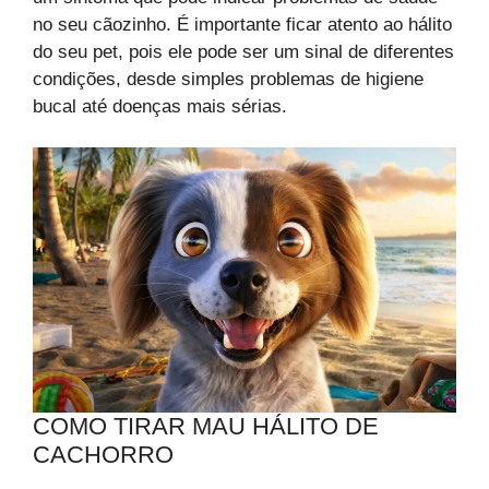
no seu cãozinho. É importante ficar atento ao hálito
do seu pet, pois ele pode ser um sinal de diferentes
condições, desde simples problemas de higiene
bucal até doenças mais sérias.
COMO TIRAR MAU HÁLITO DE
CACHORRO