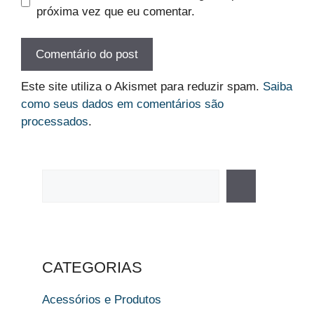
próxima vez que eu comentar.
Este site utiliza o Akismet para reduzir spam.
Saiba
como seus dados em comentários são
processados
.
Pesquisar
CATEGORIAS
Acessórios e Produtos