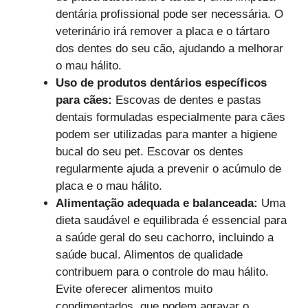
dentária profissional pode ser necessária. O
veterinário irá remover a placa e o tártaro
dos dentes do seu cão, ajudando a melhorar
o mau hálito.
Uso de produtos dentários específicos
para cães:
Escovas de dentes e pastas
dentais formuladas especialmente para cães
podem ser utilizadas para manter a higiene
bucal do seu pet. Escovar os dentes
regularmente ajuda a prevenir o acúmulo de
placa e o mau hálito.
Alimentação adequada e balanceada:
Uma
dieta saudável e equilibrada é essencial para
a saúde geral do seu cachorro, incluindo a
saúde bucal. Alimentos de qualidade
contribuem para o controle do mau hálito.
Evite oferecer alimentos muito
condimentados, que podem agravar o