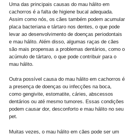
Uma das principais causas do mau hálito em
cachorros é a falta de higiene bucal adequada.
Assim como nós, os cães também podem acumular
placa bacteriana e tártaro nos dentes, o que pode
levar ao desenvolvimento de doenças periodontais
e mau hálito. Além disso, algumas raças de cães
são mais propensas a problemas dentários, como o
acúmulo de tártaro, o que pode contribuir para o
mau hálito.
Outra possível causa do mau hálito em cachorros é
a presença de doenças ou infecções na boca,
como gengivite, estomatite, cáries, abscessos
dentários ou até mesmo tumores. Essas condições
podem causar dor, desconforto e mau hálito no seu
pet.
Muitas vezes, o mau hálito em cães pode ser um