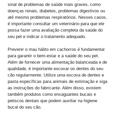
sinal de problemas de saúde mais graves, como
doenças renais, diabetes, problemas digestivos ou
até mesmo problemas respiratórios. Nesses casos,
é importante consultar um veterinário para que ele
possa fazer uma avaliação completa da saúde do
seu pet e indicar o tratamento adequado.
Prevenir o mau hálito em cachorros é fundamental
para garantir o bem-estar e a saúde do seu pet.
Além de fornecer uma alimentação balanceada e de
qualidade, é importante escovar os dentes do seu
cão regularmente. Utilize uma escova de dentes e
pasta específicas para animais de estimação e siga
as instruções do fabricante. Além disso, existem
também produtos como enxaguantes bucais e
petiscos dentais que podem auxiliar na higiene
bucal do seu cão.