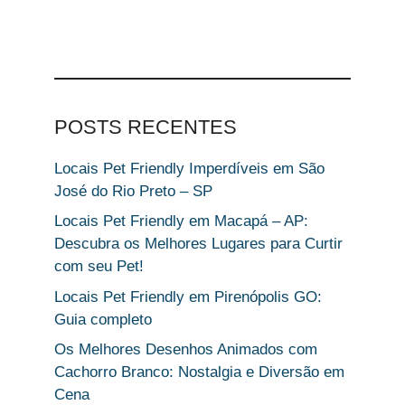
POSTS RECENTES
Locais Pet Friendly Imperdíveis em São
José do Rio Preto – SP
Locais Pet Friendly em Macapá – AP:
Descubra os Melhores Lugares para Curtir
com seu Pet!
Locais Pet Friendly em Pirenópolis GO:
Guia completo
Os Melhores Desenhos Animados com
Cachorro Branco: Nostalgia e Diversão em
Cena