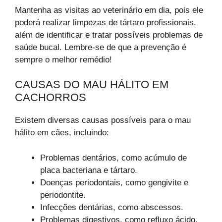
Mantenha as visitas ao veterinário em dia, pois ele
poderá realizar limpezas de tártaro profissionais,
além de identificar e tratar possíveis problemas de
saúde bucal. Lembre-se de que a prevenção é
sempre o melhor remédio!
CAUSAS DO MAU HÁLITO EM
CACHORROS
Existem diversas causas possíveis para o mau
hálito em cães, incluindo:
Problemas dentários, como acúmulo de
placa bacteriana e tártaro.
Doenças periodontais, como gengivite e
periodontite.
Infecções dentárias, como abscessos.
Problemas digestivos, como refluxo ácido.