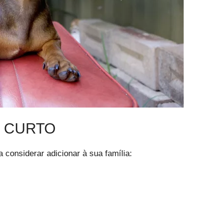
O CURTO
 considerar adicionar à sua família: