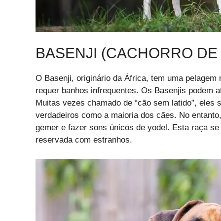
BASENJI (CACHORRO DE
O Basenji, originário da África, tem uma pelagem 
requer banhos infrequentes. Os Basenjis podem a
Muitas vezes chamado de “cão sem latido”, eles s
verdadeiros como a maioria dos cães. No entanto,
gemer e fazer sons únicos de yodel. Esta raça se
reservada com estranhos.