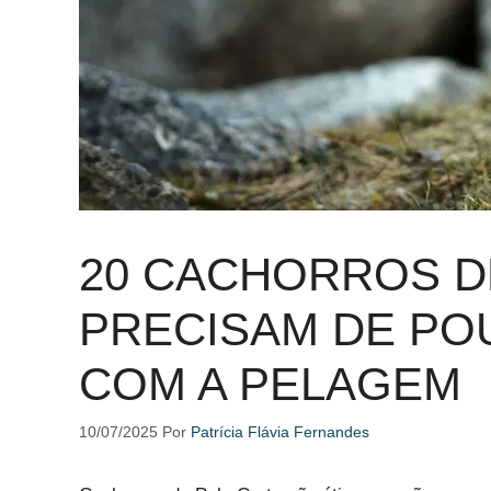
20 CACHORROS D
PRECISAM DE PO
COM A PELAGEM
10/07/2025
Por
Patrícia Flávia Fernandes