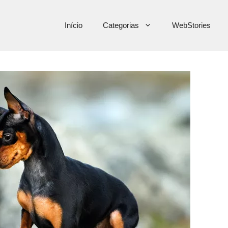
Início
Categorias
WebStories