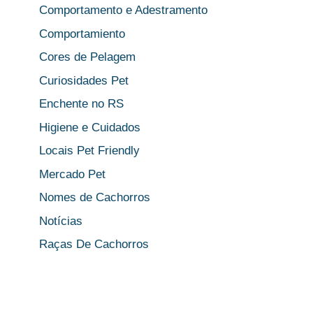
Comportamento e Adestramento
Comportamiento
Cores de Pelagem
Curiosidades Pet
Enchente no RS
Higiene e Cuidados
Locais Pet Friendly
Mercado Pet
Nomes de Cachorros
Notícias
Raças De Cachorros