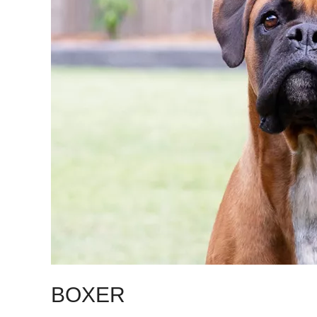
BOXER