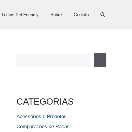
Locais Pet Friendly
Sobre
Contato
Pesquisar
CATEGORIAS
Acessórios e Produtos
Comparações de Raças