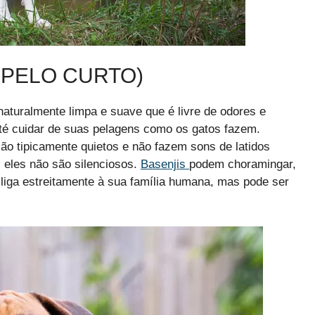
 PELO CURTO)
naturalmente limpa e suave que é livre de odores e
té cuidar de suas pelagens como os gatos fazem.
ão tipicamente quietos e não fazem sons de latidos
 eles não são silenciosos.
Basenjis
podem choramingar,
 liga estreitamente à sua família humana, mas pode ser