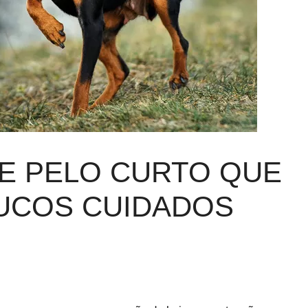
E PELO CURTO QUE
UCOS CUIDADOS