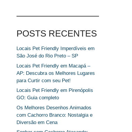
POSTS RECENTES
Locais Pet Friendly Imperdíveis em
São José do Rio Preto – SP
Locais Pet Friendly em Macapá –
AP: Descubra os Melhores Lugares
para Curtir com seu Pet!
Locais Pet Friendly em Pirenópolis
GO: Guia completo
Os Melhores Desenhos Animados
com Cachorro Branco: Nostalgia e
Diversão em Cena