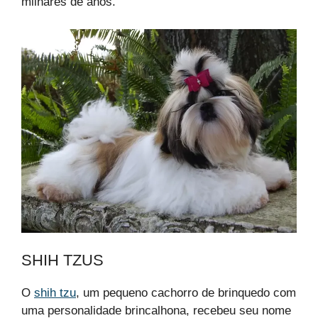
milhares de anos.
SHIH TZUS
O
shih tzu
, um pequeno cachorro de brinquedo com
uma personalidade brincalhona, recebeu seu nome