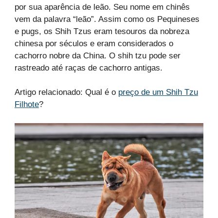
por sua aparência de leão. Seu nome em chinês
vem da palavra “leão”. Assim como os Pequineses
e pugs, os Shih Tzus eram tesouros da nobreza
chinesa por séculos e eram considerados o
cachorro nobre da China. O shih tzu pode ser
rastreado até raças de cachorro antigas.
Artigo relacionado: Qual é o
preço de um Shih Tzu
Filhote
?