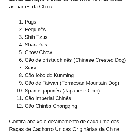
as partes da China.
Pugs
Pequinês
Shih Tzus
Shar-Peis
Chow Chow
Cão de crista chinês (Chinese Crested Dog)
Xiasi
Cão-lobo de Kunming
Cão de Taiwan (Formosan Mountain Dog)
Spaniel japonês (Japanese Chin)
Cão Imperial Chinês
Cão Chinês Chongqing
Confira abaixo o detalhamento de cada uma das
Raças de Cachorro Únicas Originárias da China: