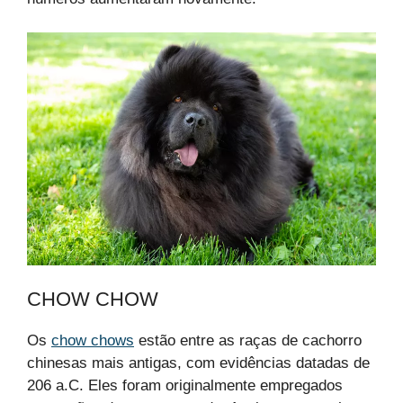
CHOW CHOW
Os
chow chows
estão entre as raças de cachorro
chinesas mais antigas, com evidências datadas de
206 a.C. Eles foram originalmente empregados