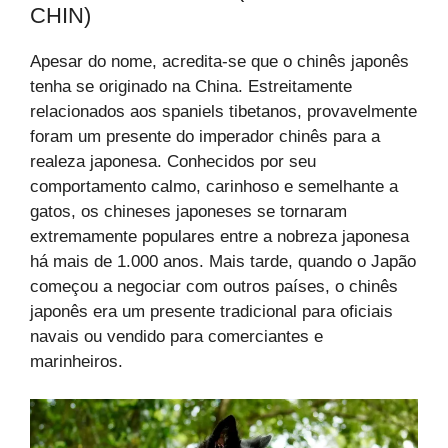
CHIN)
Apesar do nome, acredita-se que o chinês japonês
tenha se originado na China. Estreitamente
relacionados aos spaniels tibetanos, provavelmente
foram um presente do imperador chinês para a
realeza japonesa. Conhecidos por seu
comportamento calmo, carinhoso e semelhante a
gatos, os chineses japoneses se tornaram
extremamente populares entre a nobreza japonesa
há mais de 1.000 anos. Mais tarde, quando o Japão
começou a negociar com outros países, o chinês
japonês era um presente tradicional para oficiais
navais ou vendido para comerciantes e
marinheiros.