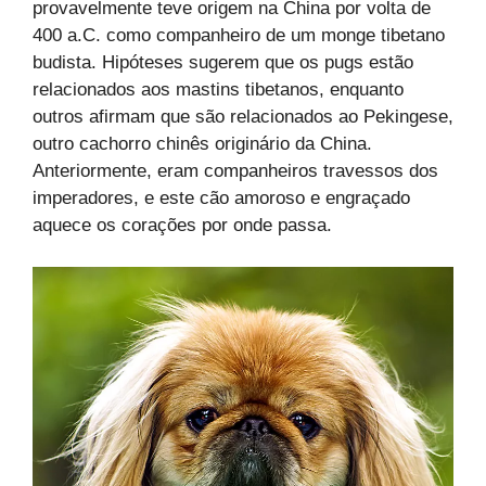
provavelmente teve origem na China por volta de
400 a.C. como companheiro de um monge tibetano
budista. Hipóteses sugerem que os pugs estão
relacionados aos mastins tibetanos, enquanto
outros afirmam que são relacionados ao Pekingese,
outro cachorro chinês originário da China.
Anteriormente, eram companheiros travessos dos
imperadores, e este cão amoroso e engraçado
aquece os corações por onde passa.