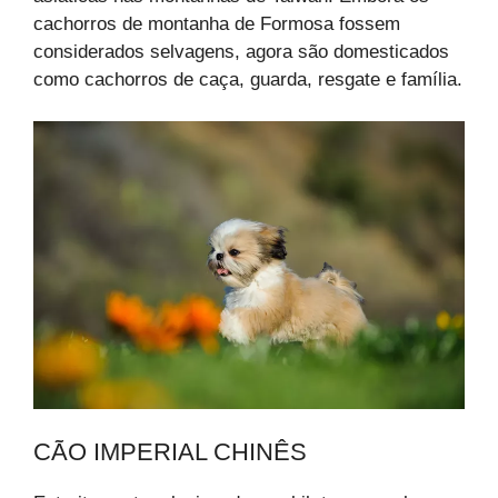
cachorros de montanha de Formosa fossem
considerados selvagens, agora são domesticados
como cachorros de caça, guarda, resgate e família.
CÃO IMPERIAL CHINÊS