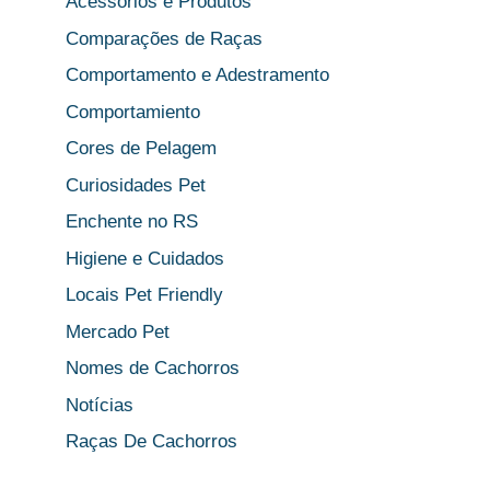
Acessórios e Produtos
Comparações de Raças
Comportamento e Adestramento
Comportamiento
Cores de Pelagem
Curiosidades Pet
Enchente no RS
Higiene e Cuidados
Locais Pet Friendly
Mercado Pet
Nomes de Cachorros
Notícias
Raças De Cachorros