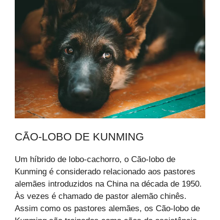
CÃO-LOBO DE KUNMING
Um híbrido de lobo-cachorro, o Cão-lobo de
Kunming é considerado relacionado aos pastores
alemães introduzidos na China na década de 1950.
Às vezes é chamado de pastor alemão chinês.
Assim como os pastores alemães, os Cão-lobo de