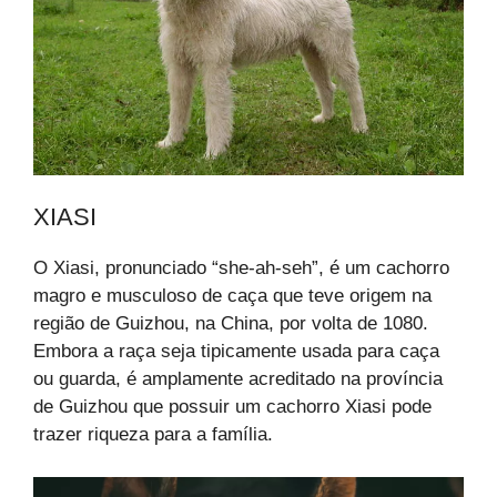
XIASI
O Xiasi, pronunciado “she-ah-seh”, é um cachorro
magro e musculoso de caça que teve origem na
região de Guizhou, na China, por volta de 1080.
Embora a raça seja tipicamente usada para caça
ou guarda, é amplamente acreditado na província
de Guizhou que possuir um cachorro Xiasi pode
trazer riqueza para a família.