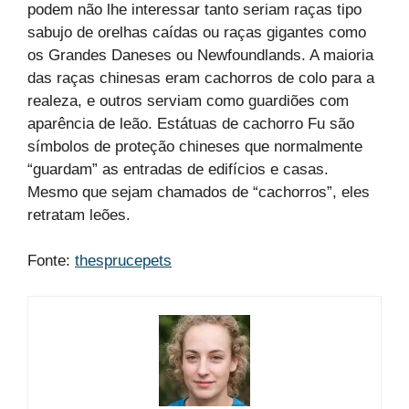
podem não lhe interessar tanto seriam raças tipo
sabujo de orelhas caídas ou raças gigantes como
os Grandes Daneses ou Newfoundlands. A maioria
das raças chinesas eram cachorros de colo para a
realeza, e outros serviam como guardiões com
aparência de leão. Estátuas de cachorro Fu são
símbolos de proteção chineses que normalmente
“guardam” as entradas de edifícios e casas.
Mesmo que sejam chamados de “cachorros”, eles
retratam leões.
Fonte:
thesprucepets