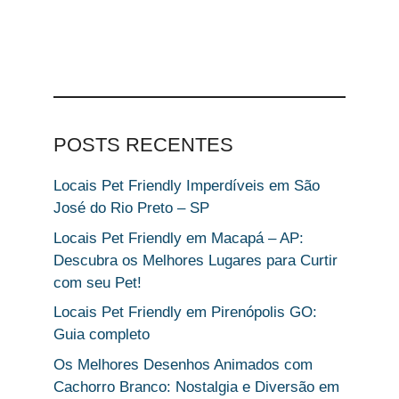
POSTS RECENTES
Locais Pet Friendly Imperdíveis em São
José do Rio Preto – SP
Locais Pet Friendly em Macapá – AP:
Descubra os Melhores Lugares para Curtir
com seu Pet!
Locais Pet Friendly em Pirenópolis GO:
Guia completo
Os Melhores Desenhos Animados com
Cachorro Branco: Nostalgia e Diversão em