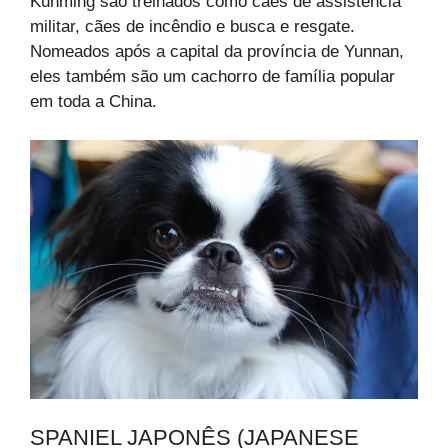
Kunming são treinados como cães de assistência
militar, cães de incêndio e busca e resgate.
Nomeados após a capital da província de Yunnan,
eles também são um cachorro de família popular
em toda a China.
SPANIEL JAPONÊS (JAPANESE