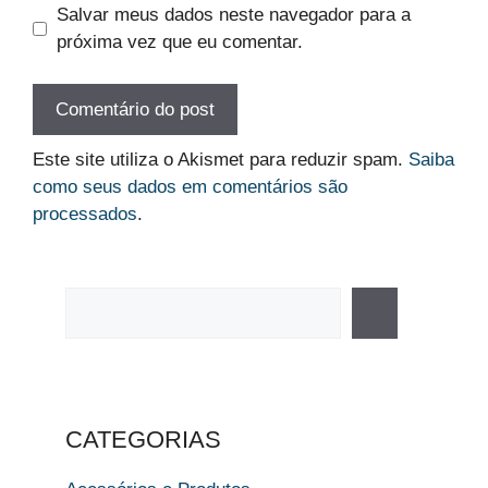
Salvar meus dados neste navegador para a
próxima vez que eu comentar.
Este site utiliza o Akismet para reduzir spam.
Saiba
como seus dados em comentários são
processados
.
Pesquisar
CATEGORIAS