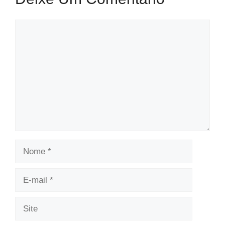
Comentário
Nome
E-
mail
Site