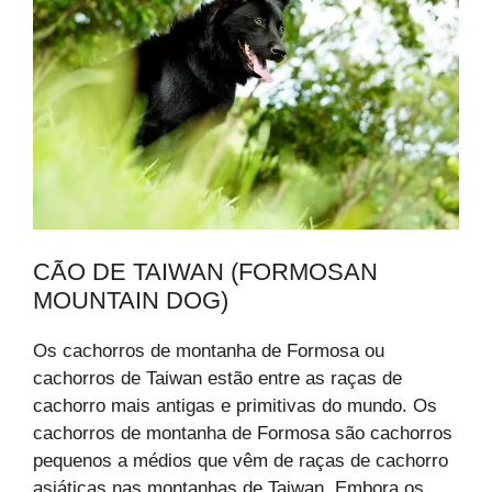
CÃO DE TAIWAN (FORMOSAN
MOUNTAIN DOG)
Os cachorros de montanha de Formosa ou
cachorros de Taiwan estão entre as raças de
cachorro mais antigas e primitivas do mundo. Os
cachorros de montanha de Formosa são cachorros
pequenos a médios que vêm de raças de cachorro
asiáticas nas montanhas de Taiwan. Embora os