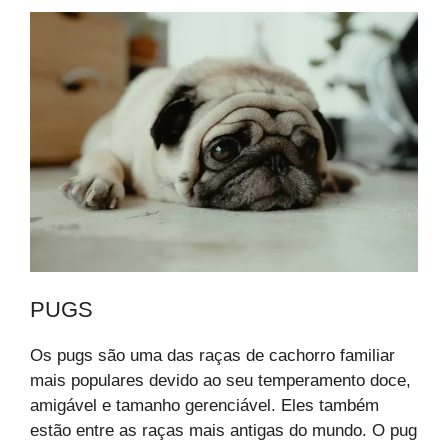
PUGS
Os pugs são uma das raças de cachorro familiar
mais populares devido ao seu temperamento doce,
amigável e tamanho gerenciável. Eles também
estão entre as raças mais antigas do mundo. O pug