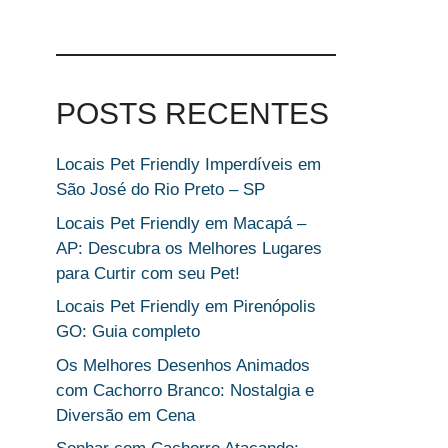
POSTS RECENTES
Locais Pet Friendly Imperdíveis em
São José do Rio Preto – SP
Locais Pet Friendly em Macapá –
AP: Descubra os Melhores Lugares
para Curtir com seu Pet!
Locais Pet Friendly em Pirenópolis
GO: Guia completo
Os Melhores Desenhos Animados
com Cachorro Branco: Nostalgia e
Diversão em Cena