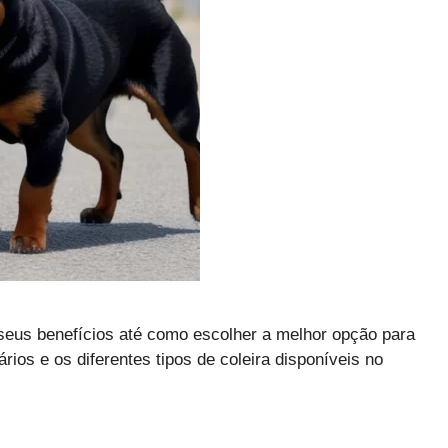
e seus benefícios até como escolher a melhor opção para
os e os diferentes tipos de coleira disponíveis no