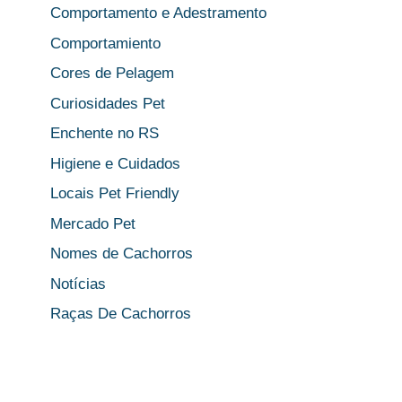
Comportamento e Adestramento
Comportamiento
Cores de Pelagem
Curiosidades Pet
Enchente no RS
Higiene e Cuidados
Locais Pet Friendly
Mercado Pet
Nomes de Cachorros
Notícias
Raças De Cachorros