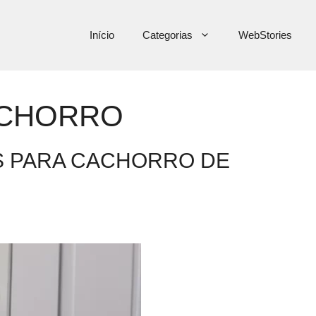
Início
Categorias
WebStories
ACHORRO
 PARA CACHORRO DE