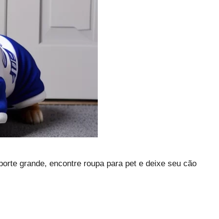
orte grande, encontre roupa para pet e deixe seu cão