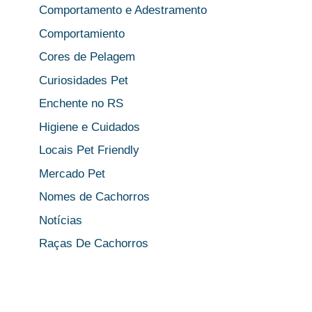
Comportamento e Adestramento
Comportamiento
Cores de Pelagem
Curiosidades Pet
Enchente no RS
Higiene e Cuidados
Locais Pet Friendly
Mercado Pet
Nomes de Cachorros
Notícias
Raças De Cachorros