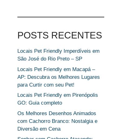
POSTS RECENTES
Locais Pet Friendly Imperdíveis em
São José do Rio Preto – SP
Locais Pet Friendly em Macapá –
AP: Descubra os Melhores Lugares
para Curtir com seu Pet!
Locais Pet Friendly em Pirenópolis
GO: Guia completo
Os Melhores Desenhos Animados
com Cachorro Branco: Nostalgia e
Diversão em Cena