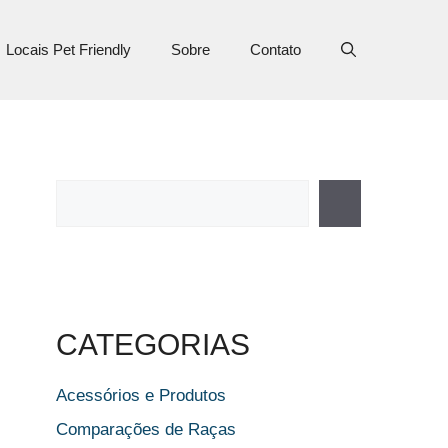
Locais Pet Friendly
Sobre
Contato
Pesquisar
CATEGORIAS
Acessórios e Produtos
Comparações de Raças