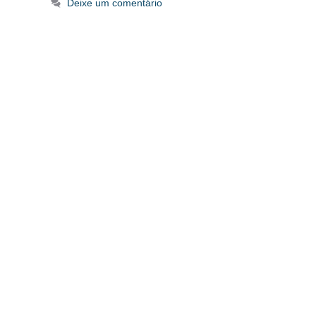
Deixe um comentário