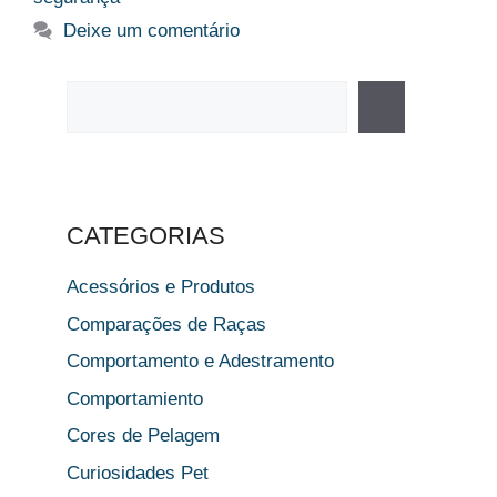
Deixe um comentário
Pesquisar
CATEGORIAS
Acessórios e Produtos
Comparações de Raças
Comportamento e Adestramento
Comportamiento
Cores de Pelagem
Curiosidades Pet