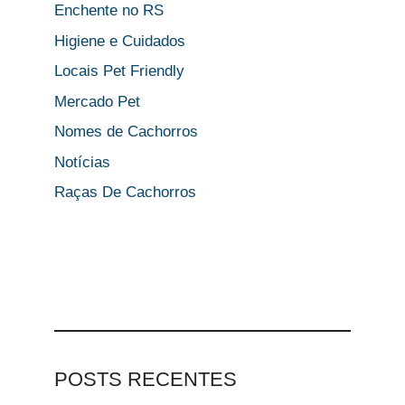
Enchente no RS
Higiene e Cuidados
Locais Pet Friendly
Mercado Pet
Nomes de Cachorros
Notícias
Raças De Cachorros
POSTS RECENTES