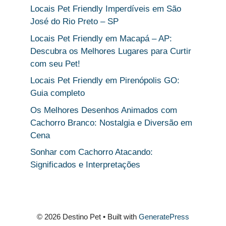
Locais Pet Friendly Imperdíveis em São
José do Rio Preto – SP
Locais Pet Friendly em Macapá – AP:
Descubra os Melhores Lugares para Curtir
com seu Pet!
Locais Pet Friendly em Pirenópolis GO:
Guia completo
Os Melhores Desenhos Animados com
Cachorro Branco: Nostalgia e Diversão em
Cena
Sonhar com Cachorro Atacando:
Significados e Interpretações
© 2026 Destino Pet
• Built with
GeneratePress