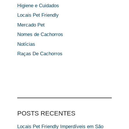
Higiene e Cuidados
Locais Pet Friendly
Mercado Pet
Nomes de Cachorros
Notícias
Raças De Cachorros
POSTS RECENTES
Locais Pet Friendly Imperdíveis em São