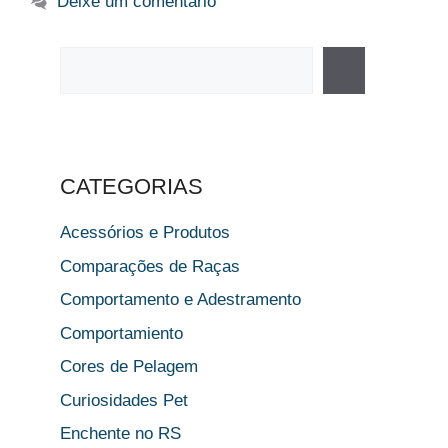
Deixe um comentário
Pesquisar
CATEGORIAS
Acessórios e Produtos
Comparações de Raças
Comportamento e Adestramento
Comportamiento
Cores de Pelagem
Curiosidades Pet
Enchente no RS