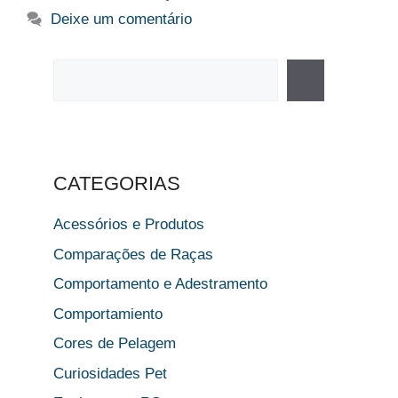
Deixe um comentário
Pesquisar
CATEGORIAS
Acessórios e Produtos
Comparações de Raças
Comportamento e Adestramento
Comportamiento
Cores de Pelagem
Curiosidades Pet