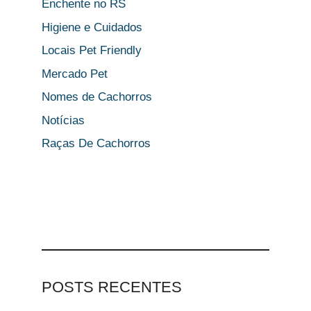
Enchente no RS
Higiene e Cuidados
Locais Pet Friendly
Mercado Pet
Nomes de Cachorros
Notícias
Raças De Cachorros
POSTS RECENTES