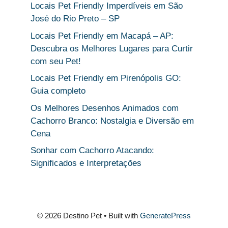
Locais Pet Friendly Imperdíveis em São
José do Rio Preto – SP
Locais Pet Friendly em Macapá – AP:
Descubra os Melhores Lugares para Curtir
com seu Pet!
Locais Pet Friendly em Pirenópolis GO:
Guia completo
Os Melhores Desenhos Animados com
Cachorro Branco: Nostalgia e Diversão em
Cena
Sonhar com Cachorro Atacando:
Significados e Interpretações
© 2026 Destino Pet
• Built with
GeneratePress