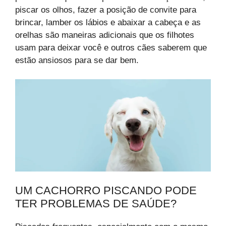
piscar os olhos, fazer a posição de convite para
brincar, lamber os lábios e abaixar a cabeça e as
orelhas são maneiras adicionais que os filhotes
usam para deixar você e outros cães saberem que
estão ansiosos para se dar bem.
UM CACHORRO PISCANDO PODE
TER PROBLEMAS DE SAÚDE?