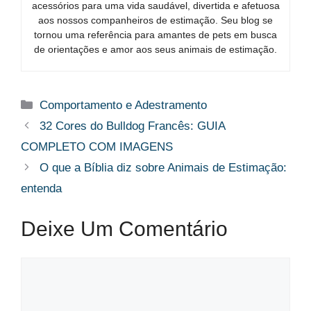
acessórios para uma vida saudável, divertida e afetuosa
aos nossos companheiros de estimação. Seu blog se
tornou uma referência para amantes de pets em busca
de orientações e amor aos seus animais de estimação.
Categorias
Comportamento e Adestramento
32 Cores do Bulldog Francês: GUIA
COMPLETO COM IMAGENS
O que a Bíblia diz sobre Animais de Estimação:
entenda
Deixe Um Comentário
Comentário