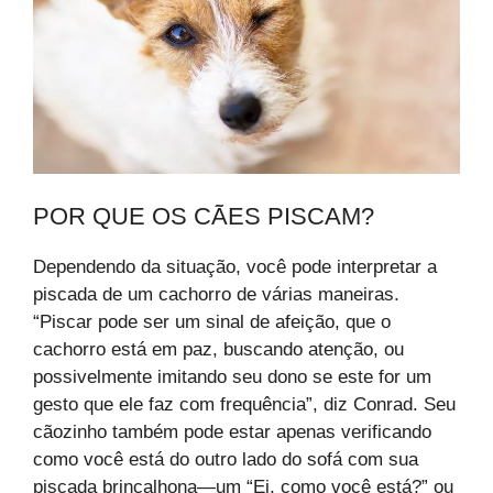
POR QUE OS CÃES PISCAM?
Dependendo da situação, você pode interpretar a
piscada de um cachorro de várias maneiras.
“Piscar pode ser um sinal de afeição, que o
cachorro está em paz, buscando atenção, ou
possivelmente imitando seu dono se este for um
gesto que ele faz com frequência”, diz Conrad. Seu
cãozinho também pode estar apenas verificando
como você está do outro lado do sofá com sua
piscada brincalhona—um “Ei, como você está?” ou