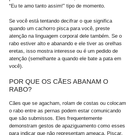
“Eu te amo tanto assim!” tipo de momento.
Se você está tentando decifrar o que significa
quando um cachorro pisca para você, preste
atenção na linguagem corporal dele também. Se o
rabo estiver alto e abanando e ele tiver as orelhas
eretas, isso mostra interesse ou é um pedido de
atenção (semelhante a quando ele bate a pata em
você).
POR QUE OS CÃES ABANAM O
RABO?
Cães que se agacham, rolam de costas ou colocam
o rabo entre as pernas podem estar comunicando
que são submissos. Eles frequentemente
demonstram gestos de apaziguamento como esses
para indicar que não representam ameaça. Piscar,