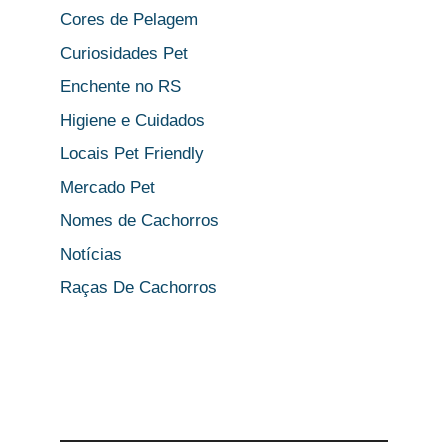
Cores de Pelagem
Curiosidades Pet
Enchente no RS
Higiene e Cuidados
Locais Pet Friendly
Mercado Pet
Nomes de Cachorros
Notícias
Raças De Cachorros