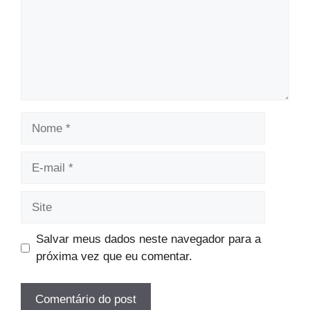
Nome
E-
mail
Site
Salvar meus dados neste navegador para a
próxima vez que eu comentar.