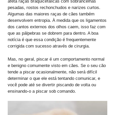
afeta raças braquicefálicas com sobrancelhas
pesadas, rostos rechonchudos e narizes curtos.
Algumas das maiores raças de cães também
desenvolvem entropia. À medida que os ligamentos
dos cantos externos dos olhos caem, isso faz com
que as pálpebras se dobrem para dentro. A boa
notícia é que essa condição é frequentemente
corrigida com sucesso através de cirurgia.
Mas, no geral, piscar é um comportamento normal
e benigno comumente visto em cães. Se o seu cão
tende a piscar ocasionalmente, não será difícil
determinar o que ele está tentando comunicar, e
você pode até se divertir piscando de volta ou
ensinando-o a piscar sob comando.