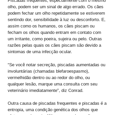
Piscadas frequentes, especialmente com o mesmo
olho, podem ser um sinal de algo errado. Os cães
podem fechar um olho repetidamente se estiverem
sentindo dor, sensibilidade à luz ou desconforto. E,
assim como os humanos, os cães piscam ou
fecham os olhos quando entram em contato com
um irritante, como poeira, sujeira ou pelo. Outras
razões pelas quais os cães piscam são devido a
sintomas de uma infecção ocular.
“Se você notar secreção, piscadas aumentadas ou
involuntárias (chamadas blefaroespasmo),
vermelhidão dentro ou ao redor do olho, ou
qualquer lesão, marque uma consulta com seu
veterinário imediatamente”, diz Conrad.
Outra causa de piscadas frequentes e piscadas é a
entropia, uma condição genética dos olhos que