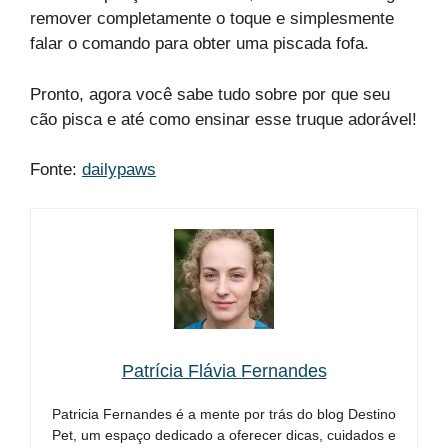
remover completamente o toque e simplesmente
falar o comando para obter uma piscada fofa.
Pronto, agora você sabe tudo sobre por que seu
cão pisca e até como ensinar esse truque adorável!
Fonte:
dailypaws
Patrícia Flávia Fernandes
Patricia Fernandes é a mente por trás do blog Destino
Pet, um espaço dedicado a oferecer dicas, cuidados e