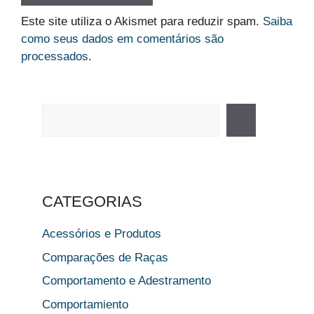
Este site utiliza o Akismet para reduzir spam.
Saiba
como seus dados em comentários são
processados
.
Pesquisar
CATEGORIAS
Acessórios e Produtos
Comparações de Raças
Comportamento e Adestramento
Comportamiento