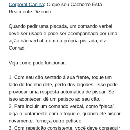
Corporal Canina
: O que seu Cachorro Está
Realmente Dizendo
Quando pedir uma piscada, um comando verbal
deve ser usado e pode ser acompanhado por uma
ação não verbal, como a própria piscada, diz
Conrad.
Veja como pode funcionar:
1. Com seu cão sentado à sua frente, toque um
lado do focinho dele, perto dos bigodes. Isso pode
provocar uma resposta automática de piscar. Se
isso acontecer, dê um petisco ao seu cão.
2. Para incluir um comando verbal, como “pisca”,
diga-o juntamente com o toque e, quando ele piscar
novamente, forneça outro petisco.
3. Com repetição consistente, você deve conseguir