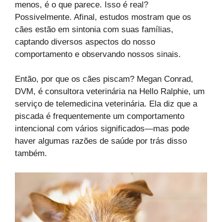
menos, é o que parece. Isso é real?
Possivelmente. Afinal, estudos mostram que os
cães estão em sintonia com suas famílias,
captando diversos aspectos do nosso
comportamento e observando nossos sinais.
Então, por que os cães piscam? Megan Conrad,
DVM, é consultora veterinária na Hello Ralphie, um
serviço de telemedicina veterinária. Ela diz que a
piscada é frequentemente um comportamento
intencional com vários significados—mas pode
haver algumas razões de saúde por trás disso
também.