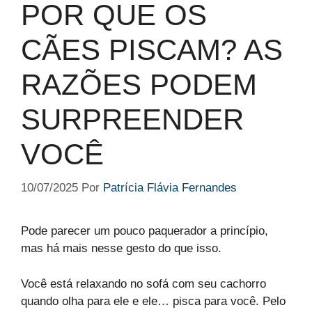
POR QUE OS
CÃES PISCAM? AS
RAZÕES PODEM
SURPREENDER
VOCÊ
10/07/2025
Por
Patrícia Flávia Fernandes
Pode parecer um pouco paquerador a princípio,
mas há mais nesse gesto do que isso.
Você está relaxando no sofá com seu cachorro
quando olha para ele e ele… pisca para você. Pelo