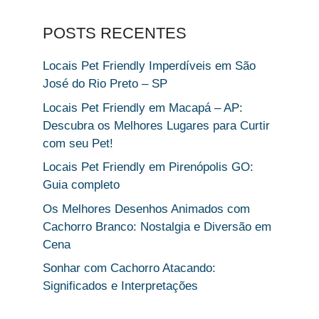
POSTS RECENTES
Locais Pet Friendly Imperdíveis em São
José do Rio Preto – SP
Locais Pet Friendly em Macapá – AP:
Descubra os Melhores Lugares para Curtir
com seu Pet!
Locais Pet Friendly em Pirenópolis GO:
Guia completo
Os Melhores Desenhos Animados com
Cachorro Branco: Nostalgia e Diversão em
Cena
Sonhar com Cachorro Atacando:
Significados e Interpretações