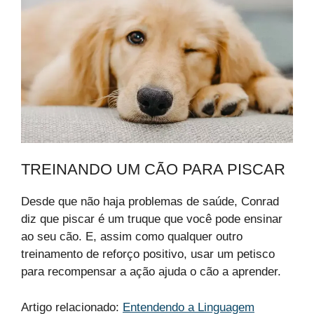
TREINANDO UM CÃO PARA PISCAR
Desde que não haja problemas de saúde, Conrad
diz que piscar é um truque que você pode ensinar
ao seu cão. E, assim como qualquer outro
treinamento de reforço positivo, usar um petisco
para recompensar a ação ajuda o cão a aprender.
Artigo relacionado:
Entendendo a Linguagem