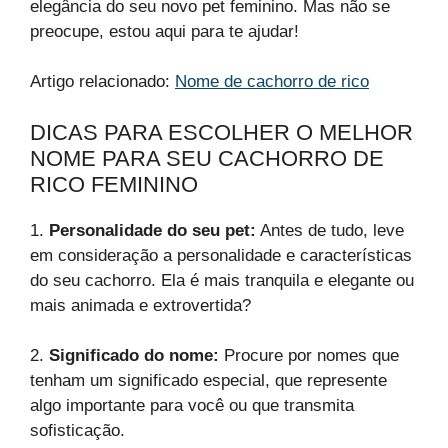
elegância do seu novo pet feminino. Mas não se
preocupe, estou aqui para te ajudar!
Artigo relacionado:
Nome de cachorro de rico
DICAS PARA ESCOLHER O MELHOR
NOME PARA SEU CACHORRO DE
RICO FEMININO
1.
Personalidade do seu pet:
Antes de tudo, leve
em consideração a personalidade e características
do seu cachorro. Ela é mais tranquila e elegante ou
mais animada e extrovertida?
2.
Significado do nome:
Procure por nomes que
tenham um significado especial, que represente
algo importante para você ou que transmita
sofisticação.