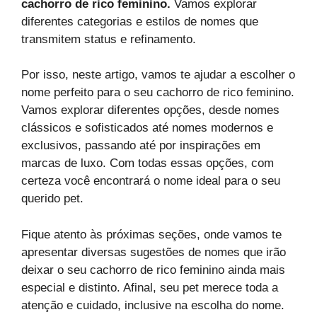
cachorro de rico feminino.
Vamos explorar
diferentes categorias e estilos de nomes que
transmitem status e refinamento.
Por isso, neste artigo, vamos te ajudar a escolher o
nome perfeito para o seu cachorro de rico feminino.
Vamos explorar diferentes opções, desde nomes
clássicos e sofisticados até nomes modernos e
exclusivos, passando até por inspirações em
marcas de luxo. Com todas essas opções, com
certeza você encontrará o nome ideal para o seu
querido pet.
Fique atento às próximas seções, onde vamos te
apresentar diversas sugestões de nomes que irão
deixar o seu cachorro de rico feminino ainda mais
especial e distinto. Afinal, seu pet merece toda a
atenção e cuidado, inclusive na escolha do nome.