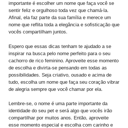
importante é escolher um nome que faça você se
sentir feliz e orgulhoso toda vez que chamá-la.
Afinal, ela faz parte da sua família e merece um
nome que reflita toda a elegância e sofisticação que
vocês compartilham juntos.
Espero que essas dicas tenham te ajudado a se
inspirar na busca pelo nome perfeito para o seu
cachorro de rico feminino. Aproveite esse momento
de escolha e divirta-se pensando em todas as
possibilidades. Seja criativo, ousado e acima de
tudo, escolha um nome que faça seu coração vibrar
de alegria sempre que você chamar por ela.
Lembre-se, o nome é uma parte importante da
identidade do seu pet e será algo que vocês irão
compartilhar por muitos anos. Então, aproveite
esse momento especial e escolha com carinho e