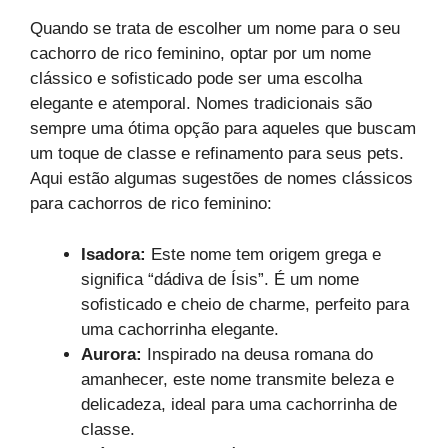
Quando se trata de escolher um nome para o seu
cachorro de rico feminino, optar por um nome
clássico e sofisticado pode ser uma escolha
elegante e atemporal. Nomes tradicionais são
sempre uma ótima opção para aqueles que buscam
um toque de classe e refinamento para seus pets.
Aqui estão algumas sugestões de nomes clássicos
para cachorros de rico feminino:
Isadora:
Este nome tem origem grega e
significa “dádiva de Ísis”. É um nome
sofisticado e cheio de charme, perfeito para
uma cachorrinha elegante.
Aurora:
Inspirado na deusa romana do
amanhecer, este nome transmite beleza e
delicadeza, ideal para uma cachorrinha de
classe.