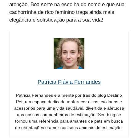
atenção. Boa sorte na escolha do nome e que sua
cachorrinha de rico feminino traga ainda mais
elegância e sofisticação para a sua vida!
Patrícia Flávia Fernandes
Patricia Fernandes é a mente por trás do blog Destino
Pet, um espaço dedicado a oferecer dicas, cuidados e
acessórios para uma vida saudável, divertida e afetuosa
aos nossos companheiros de estimação. Seu blog se
tornou uma referência para amantes de pets em busca
de orientações e amor aos seus animais de estimação.