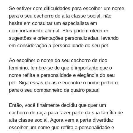
Se estiver com dificuldades para escolher um nome
para o seu cachorro de alta classe social, não
hesite em consultar um especialista em
comportamento animal. Eles podem oferecer
sugestões e orientações personalizadas, levando
em consideração a personalidade do seu pet.
Ao escolher o nome do seu cachorro de rico
feminino, lembre-se de que é importante que o
nome reflita a personalidade e elegância do seu
pet. Siga essas dicas e encontre o nome perfeito
para o seu companheiro de quatro patas!
Então, você finalmente decidiu que quer um
cachorro de raça para fazer parte da sua família de
alta classe social. Agora vem a parte divertida:
escolher um nome que reflita a personalidade e