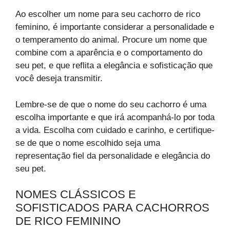
Ao escolher um nome para seu cachorro de rico
feminino, é importante considerar a personalidade e
o temperamento do animal. Procure um nome que
combine com a aparência e o comportamento do
seu pet, e que reflita a elegância e sofisticação que
você deseja transmitir.
Lembre-se de que o nome do seu cachorro é uma
escolha importante e que irá acompanhá-lo por toda
a vida. Escolha com cuidado e carinho, e certifique-
se de que o nome escolhido seja uma
representação fiel da personalidade e elegância do
seu pet.
NOMES CLÁSSICOS E
SOFISTICADOS PARA CACHORROS
DE RICO FEMININO