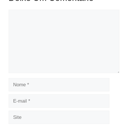
Comentário
Nome
E-
mail
Site