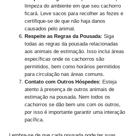
limpeza do ambiente em que seu cachorro
ficará. Leve sacos para recolher as fezes e
certifique-se de que não haja danos
causados pelo animal.
Respeite as Regras da Pousada:
Siga
todas as regras da pousada relacionadas
aos animais de estimação. Isso inclui áreas
específicas onde os cachorros são
permitidos, bem como horários permitidos
para circulação nas áreas comuns.
Contato com Outros Hóspedes:
Esteja
atento à presença de outros animais de
estimação na pousada. Nem todos os
cachorros se dão bem uns com os outros,
por isso é importante garantir uma interação
pacífica.
Lembre-se de que cada pousada pode ter suas