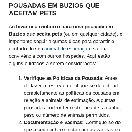
POUSADAS EM BUZIOS QUE
ACEITAM PETS
Ao
levar seu cachorro para uma pousada em
Búzios que aceita pets
(ou em qualquer cidade), é
importante seguir algumas dicas para garantir o
conforto do seu
animal de estimação
e a boa
convivência com outros hóspedes. Aqui estão
alguns cuidados a serem considerados:
Verifique as Políticas da Pousada:
Antes
de fazer a reserva, certifique-se de entender
completamente as políticas da pousada em
relação a animais de estimação. Algumas
pousadas podem ter restrições de tamanho,
peso ou número de animais permitidos.
Documentação e Vacinas:
Certifique-se de
que o seu cachorro está com as vacinas em