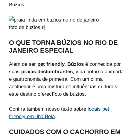
Búzios.
foto de buzios rj
O QUE TORNA BÚZIOS NO RIO DE
JANEIRO ESPECIAL
Além de ser
pet friendly, Búzios
é conhecida por
suas
praias deslumbrantes,
vida noturna animada
e gastronomia de primeira. Com um clima
acolhedor e uma mistura de influências culturais,
este destino oferecFoto de búzios.
Confira também nosso texto sobre
locais pet
friendly em Ilha Bela
.
CUIDADOS COM O CACHORRO EM