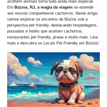
acolhem animais torna tudo ainda mais especial.
Em
Búzios, RJ, a magia da viagem
se estende
aos nossos companheiros cachorros. Neste artigo,
vamos explorar os encantos de Búzios sob a
perspectiva pet friendly, destacando hospedagens,
pousadas e hotéis que aceitam cachorros,
restaurantes pet friendly, praias e muito mais. Leia
mais e descubra os Locais Pet Friendly em Búzios!