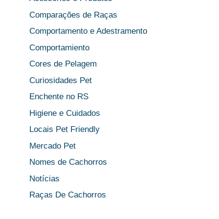
Comparações de Raças
Comportamento e Adestramento
Comportamiento
Cores de Pelagem
Curiosidades Pet
Enchente no RS
Higiene e Cuidados
Locais Pet Friendly
Mercado Pet
Nomes de Cachorros
Notícias
Raças De Cachorros