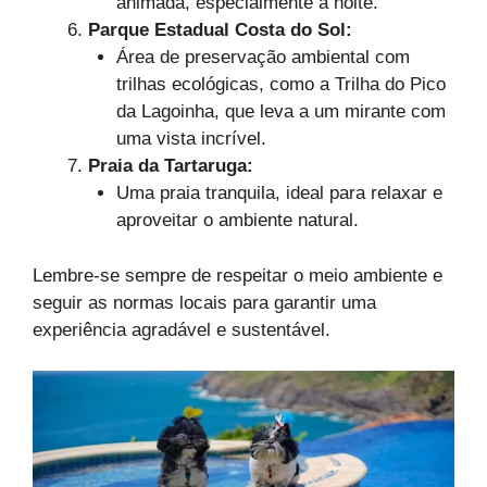
animada, especialmente à noite.
Parque Estadual Costa do Sol:
Área de preservação ambiental com
trilhas ecológicas, como a Trilha do Pico
da Lagoinha, que leva a um mirante com
uma vista incrível.
Praia da Tartaruga:
Uma praia tranquila, ideal para relaxar e
aproveitar o ambiente natural.
Lembre-se sempre de respeitar o meio ambiente e
seguir as normas locais para garantir uma
experiência agradável e sustentável.