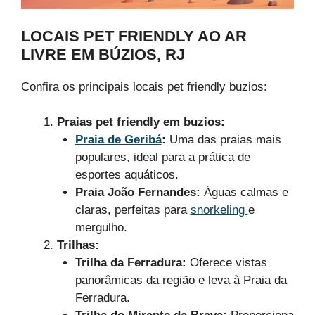
LOCAIS PET FRIENDLY AO AR
LIVRE EM BÚZIOS, RJ
Confira os principais locais pet friendly buzios:
Praias pet friendly em buzios:
Praia de Geribá
:
Uma das praias mais
populares, ideal para a prática de
esportes aquáticos.
Praia João Fernandes:
Águas calmas e
claras, perfeitas para
snorkeling
e
mergulho.
Trilhas:
Trilha da Ferradura:
Oferece vistas
panorâmicas da região e leva à Praia da
Ferradura.