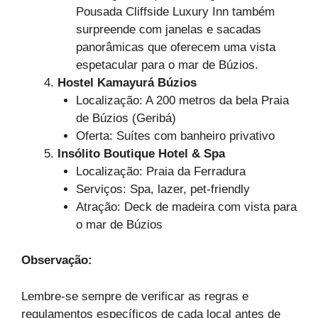
Pousada Cliffside Luxury Inn também
surpreende com janelas e sacadas
panorâmicas que oferecem uma vista
espetacular para o mar de Búzios.
Hostel Kamayurá Búzios
Localização: A 200 metros da bela Praia
de Búzios (Geribá)
Oferta: Suítes com banheiro privativo
Insólito Boutique Hotel & Spa
Localização: Praia da Ferradura
Serviços: Spa, lazer, pet-friendly
Atração: Deck de madeira com vista para
o mar de Búzios
Observação:
Lembre-se sempre de verificar as regras e
regulamentos específicos de cada local antes de