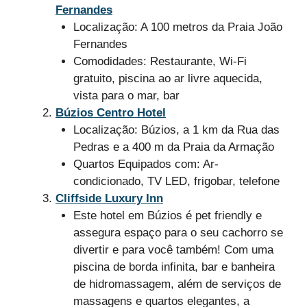
Fernandes
Localização: A 100 metros da Praia João
Fernandes
Comodidades: Restaurante, Wi-Fi
gratuito, piscina ao ar livre aquecida,
vista para o mar, bar
Búzios Centro Hotel
Localização: Búzios, a 1 km da Rua das
Pedras e a 400 m da Praia da Armação
Quartos Equipados com: Ar-
condicionado, TV LED, frigobar, telefone
Cliffside Luxury Inn
Este hotel em Búzios é pet friendly e
assegura espaço para o seu cachorro se
divertir e para você também! Com uma
piscina de borda infinita, bar e banheira
de hidromassagem, além de serviços de
massagens e quartos elegantes, a