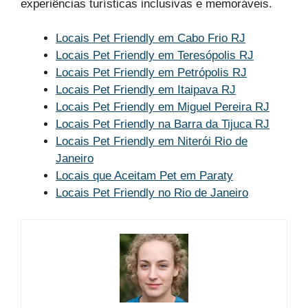
experiências turísticas inclusivas e memoráveis.
Locais Pet Friendly em Cabo Frio RJ
Locais Pet Friendly em Teresópolis RJ
Locais Pet Friendly em Petrópolis RJ
Locais Pet Friendly em Itaipava RJ
Locais Pet Friendly em Miguel Pereira RJ
Locais Pet Friendly na Barra da Tijuca RJ
Locais Pet Friendly em Niterói Rio de
Janeiro
Locais que Aceitam Pet em Paraty
Locais Pet Friendly no Rio de Janeiro