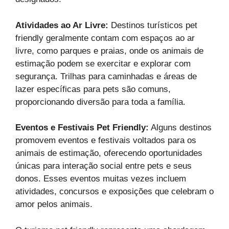
Atividades ao Ar Livre:
Destinos turísticos pet
friendly geralmente contam com espaços ao ar
livre, como parques e praias, onde os animais de
estimação podem se exercitar e explorar com
segurança. Trilhas para caminhadas e áreas de
lazer específicas para pets são comuns,
proporcionando diversão para toda a família.
Eventos e Festivais Pet Friendly:
Alguns destinos
promovem eventos e festivais voltados para os
animais de estimação, oferecendo oportunidades
únicas para interação social entre pets e seus
donos. Esses eventos muitas vezes incluem
atividades, concursos e exposições que celebram o
amor pelos animais.