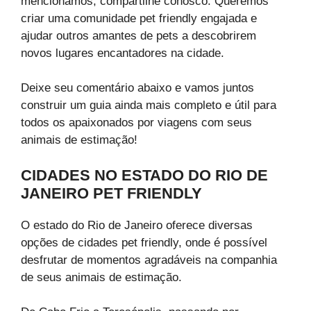
mencionamos, compartilhe conosco. Queremos
criar uma comunidade pet friendly engajada e
ajudar outros amantes de pets a descobrirem
novos lugares encantadores na cidade.
Deixe seu comentário abaixo e vamos juntos
construir um guia ainda mais completo e útil para
todos os apaixonados por viagens com seus
animais de estimação!
CIDADES NO ESTADO DO RIO DE
JANEIRO PET FRIENDLY
O estado do Rio de Janeiro oferece diversas
opções de cidades pet friendly, onde é possível
desfrutar de momentos agradáveis na companhia
de seus animais de estimação.