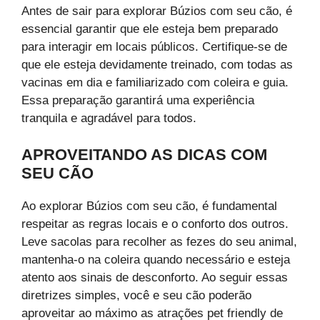
Antes de sair para explorar Búzios com seu cão, é
essencial garantir que ele esteja bem preparado
para interagir em locais públicos. Certifique-se de
que ele esteja devidamente treinado, com todas as
vacinas em dia e familiarizado com coleira e guia.
Essa preparação garantirá uma experiência
tranquila e agradável para todos.
APROVEITANDO AS DICAS COM
SEU CÃO
Ao explorar Búzios com seu cão, é fundamental
respeitar as regras locais e o conforto dos outros.
Leve sacolas para recolher as fezes do seu animal,
mantenha-o na coleira quando necessário e esteja
atento aos sinais de desconforto. Ao seguir essas
diretrizes simples, você e seu cão poderão
aproveitar ao máximo as atrações pet friendly de