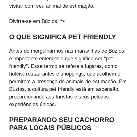
visitar com seu animal de estimação.
Divirta-se em Búzios! 🐾
O QUE SIGNIFICA PET FRIENDLY
Antes de mergulharmos nas maravilhas de Búzios,
é importante entender o que significa ser “pet
friendly”. Esse termo se refere a lugares, como
hotéis, restaurantes e shoppings, que acolhem e
permitem a presença de animais de estimação. Em
Búzios, a cultura pet friendly está em ascensão,
proporcionando aos turistas e seus peludos
experiências únicas.
PREPARANDO SEU CACHORRO
PARA LOCAIS PÚBLICOS