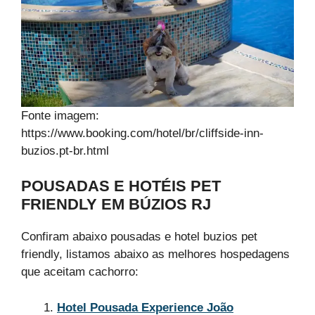
Fonte imagem:
https://www.booking.com/hotel/br/cliffside-inn-
buzios.pt-br.html
POUSADAS E HOTÉIS PET
FRIENDLY EM BÚZIOS RJ
Confiram abaixo pousadas e hotel buzios pet
friendly, listamos abaixo as melhores hospedagens
que aceitam cachorro:
Hotel Pousada Experience João