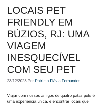
LOCAIS PET
FRIENDLY EM
BÚZIOS, RJ: UMA
VIAGEM
INESQUECÍVEL
COM SEU PET
23/12/2023
Por
Patrícia Flávia Fernandes
Viajar com nossos amigos de quatro patas pets é
uma experiência única, e encontrar locais que