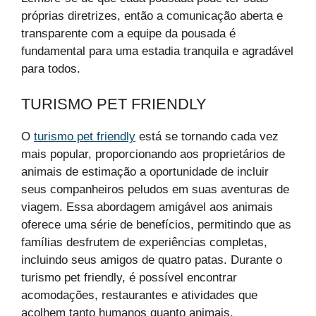
próprias diretrizes, então a comunicação aberta e
transparente com a equipe da pousada é
fundamental para uma estadia tranquila e agradável
para todos.
TURISMO PET FRIENDLY
O
turismo pet friendly
está se tornando cada vez
mais popular, proporcionando aos proprietários de
animais de estimação a oportunidade de incluir
seus companheiros peludos em suas aventuras de
viagem. Essa abordagem amigável aos animais
oferece uma série de benefícios, permitindo que as
famílias desfrutem de experiências completas,
incluindo seus amigos de quatro patas. Durante o
turismo pet friendly, é possível encontrar
acomodações, restaurantes e atividades que
acolhem tanto humanos quanto animais.