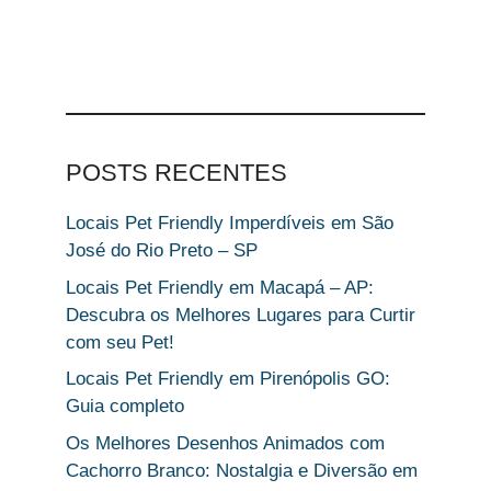
POSTS RECENTES
Locais Pet Friendly Imperdíveis em São
José do Rio Preto – SP
Locais Pet Friendly em Macapá – AP:
Descubra os Melhores Lugares para Curtir
com seu Pet!
Locais Pet Friendly em Pirenópolis GO:
Guia completo
Os Melhores Desenhos Animados com
Cachorro Branco: Nostalgia e Diversão em