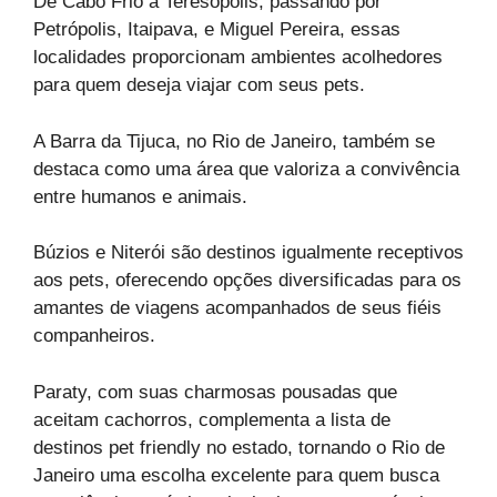
De Cabo Frio a Teresópolis, passando por
Petrópolis, Itaipava, e Miguel Pereira, essas
localidades proporcionam ambientes acolhedores
para quem deseja viajar com seus pets.
A Barra da Tijuca, no Rio de Janeiro, também se
destaca como uma área que valoriza a convivência
entre humanos e animais.
Búzios e Niterói são destinos igualmente receptivos
aos pets, oferecendo opções diversificadas para os
amantes de viagens acompanhados de seus fiéis
companheiros.
Paraty, com suas charmosas pousadas que
aceitam cachorros, complementa a lista de
destinos pet friendly no estado, tornando o Rio de
Janeiro uma escolha excelente para quem busca