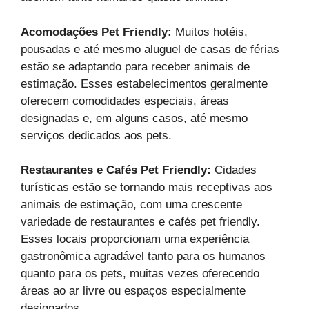
Acomodações Pet Friendly:
Muitos hotéis,
pousadas e até mesmo aluguel de casas de férias
estão se adaptando para receber animais de
estimação. Esses estabelecimentos geralmente
oferecem comodidades especiais, áreas
designadas e, em alguns casos, até mesmo
serviços dedicados aos pets.
Restaurantes e Cafés Pet Friendly:
Cidades
turísticas estão se tornando mais receptivas aos
animais de estimação, com uma crescente
variedade de restaurantes e cafés pet friendly.
Esses locais proporcionam uma experiência
gastronômica agradável tanto para os humanos
quanto para os pets, muitas vezes oferecendo
áreas ao ar livre ou espaços especialmente
designados.