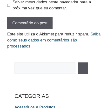
Salvar meus dados neste navegador para a
próxima vez que eu comentar.
Este site utiliza o Akismet para reduzir spam.
Saiba
como seus dados em comentários são
processados
.
Pesquisar
CATEGORIAS
Acessórios e Produtos