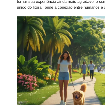
tornar sua experiência ainda mais agradável e s
único do litoral, onde a conexão entre humanos e 