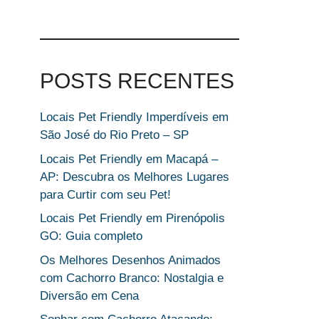
POSTS RECENTES
Locais Pet Friendly Imperdíveis em
São José do Rio Preto – SP
Locais Pet Friendly em Macapá –
AP: Descubra os Melhores Lugares
para Curtir com seu Pet!
Locais Pet Friendly em Pirenópolis
GO: Guia completo
Os Melhores Desenhos Animados
com Cachorro Branco: Nostalgia e
Diversão em Cena