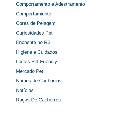
Comportamento e Adestramento
Comportamiento
Cores de Pelagem
Curiosidades Pet
Enchente no RS
Higiene e Cuidados
Locais Pet Friendly
Mercado Pet
Nomes de Cachorros
Notícias
Raças De Cachorros