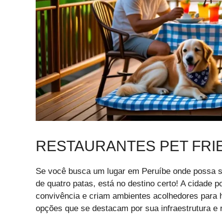
RESTAURANTES PET FRIE
Se você busca um lugar em Peruíbe onde possa s
de quatro patas, está no destino certo! A cidade 
convivência e criam ambientes acolhedores para 
opções que se destacam por sua infraestrutura e r