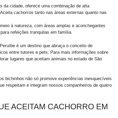
da cidade, oferece uma combinação de alta
Aceita cachorros tanto nas áreas externas quanto nas
meio à natureza, com áreas amplas e aconchegantes
para refeições tranquilas em família.
Peruíbe é um destino que abraça o conceito de
cos entre tutores e pets. Para mais informações sobre
orar lugares que aceitam animais no estado de São
 os bichinhos não só promove experiências inesquecíveis
ue respeitam e integram nossos companheiros de quatro
UE ACEITAM CACHORRO EM