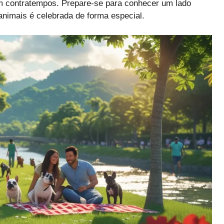
em contratempos. Prepare-se para conhecer um lado
animais é celebrada de forma especial.