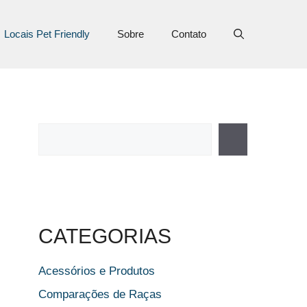
Locais Pet Friendly
Sobre
Contato
Pesquisar
CATEGORIAS
Acessórios e Produtos
Comparações de Raças