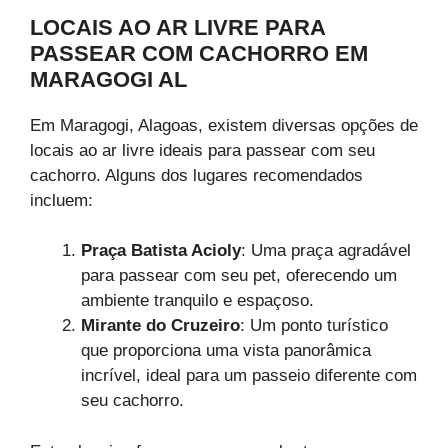
LOCAIS AO AR LIVRE PARA
PASSEAR COM CACHORRO EM
MARAGOGI AL
Em Maragogi, Alagoas, existem diversas opções de
locais ao ar livre ideais para passear com seu
cachorro. Alguns dos lugares recomendados
incluem:
Praça Batista Acioly
: Uma praça agradável
para passear com seu pet, oferecendo um
ambiente tranquilo e espaçoso.
Mirante do Cruzeiro
: Um ponto turístico
que proporciona uma vista panorâmica
incrível, ideal para um passeio diferente com
seu cachorro.