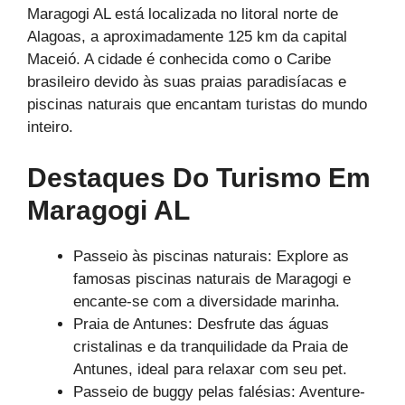
Maragogi AL está localizada no litoral norte de
Alagoas, a aproximadamente 125 km da capital
Maceió. A cidade é conhecida como o Caribe
brasileiro devido às suas praias paradisíacas e
piscinas naturais que encantam turistas do mundo
inteiro.
Destaques Do Turismo Em
Maragogi AL
Passeio às piscinas naturais: Explore as
famosas piscinas naturais de Maragogi e
encante-se com a diversidade marinha.
Praia de Antunes: Desfrute das águas
cristalinas e da tranquilidade da Praia de
Antunes, ideal para relaxar com seu pet.
Passeio de buggy pelas falésias: Aventure-