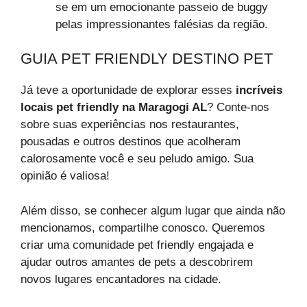
se em um emocionante passeio de buggy
pelas impressionantes falésias da região.
GUIA PET FRIENDLY DESTINO PET
Já teve a oportunidade de explorar esses
incríveis
locais pet friendly na Maragogi AL
? Conte-nos
sobre suas experiências nos restaurantes,
pousadas e outros destinos que acolheram
calorosamente você e seu peludo amigo. Sua
opinião é valiosa!
Além disso, se conhecer algum lugar que ainda não
mencionamos, compartilhe conosco. Queremos
criar uma comunidade pet friendly engajada e
ajudar outros amantes de pets a descobrirem
novos lugares encantadores na cidade.