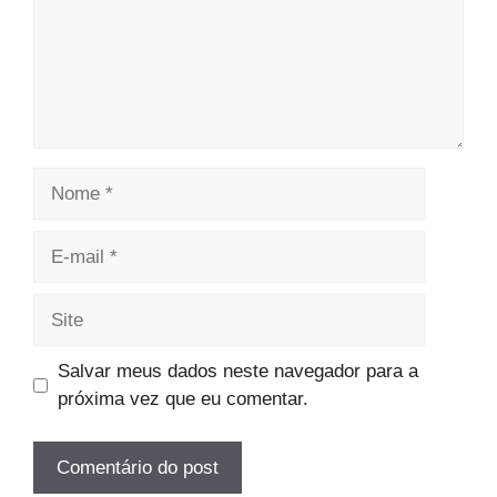
Nome
E-
mail
Site
Salvar meus dados neste navegador para a
próxima vez que eu comentar.