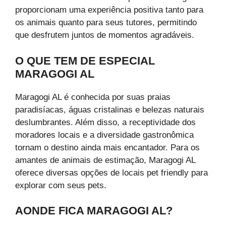
proporcionam uma experiência positiva tanto para
os animais quanto para seus tutores, permitindo
que desfrutem juntos de momentos agradáveis.
O QUE TEM DE ESPECIAL
MARAGOGI AL
Maragogi AL é conhecida por suas praias
paradisíacas, águas cristalinas e belezas naturais
deslumbrantes. Além disso, a receptividade dos
moradores locais e a diversidade gastronômica
tornam o destino ainda mais encantador. Para os
amantes de animais de estimação, Maragogi AL
oferece diversas opções de locais pet friendly para
explorar com seus pets.
AONDE FICA MARAGOGI AL?