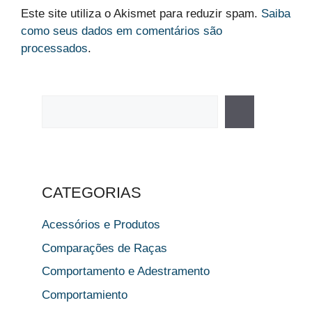
Este site utiliza o Akismet para reduzir spam.
Saiba
como seus dados em comentários são
processados
.
Pesquisar
CATEGORIAS
Acessórios e Produtos
Comparações de Raças
Comportamento e Adestramento
Comportamiento