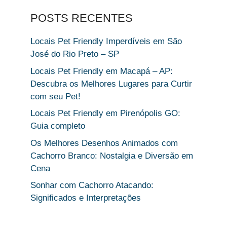
POSTS RECENTES
Locais Pet Friendly Imperdíveis em São
José do Rio Preto – SP
Locais Pet Friendly em Macapá – AP:
Descubra os Melhores Lugares para Curtir
com seu Pet!
Locais Pet Friendly em Pirenópolis GO:
Guia completo
Os Melhores Desenhos Animados com
Cachorro Branco: Nostalgia e Diversão em
Cena
Sonhar com Cachorro Atacando:
Significados e Interpretações