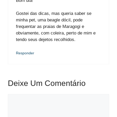
Bom dia!
Gostei das dicas, mas queria saber se
minha pet, uma beagle dócil, pode
frequentar as praias de Maragogi e
obviamente, com coleira, perto de mim e
tendo seus dejetos recolhidos.
Responder
Deixe Um Comentário
Comentário