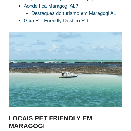
Aonde fica Maragogi AL?
Destaques do turismo em Maragogi AL
Guia Pet Friendly Destino Pet
LOCAIS PET FRIENDLY EM
MARAGOGI