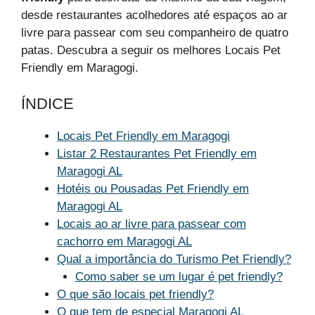
desde restaurantes acolhedores até espaços ao ar
livre para passear com seu companheiro de quatro
patas. Descubra a seguir os melhores Locais Pet
Friendly em Maragogi.
ÍNDICE
Locais Pet Friendly em Maragogi
Listar 2 Restaurantes Pet Friendly em
Maragogi AL
Hotéis ou Pousadas Pet Friendly em
Maragogi AL
Locais ao ar livre para passear com
cachorro em Maragogi AL
Qual a importância do Turismo Pet Friendly?
Como saber se um lugar é pet friendly?
O que são locais pet friendly?
O que tem de especial Maragogi AL