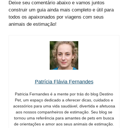
Deixe seu comentário abaixo e vamos juntos
construir um guia ainda mais completo e útil para
todos os apaixonados por viagens com seus
animais de estimação!
Patrícia Flávia Fernandes
Patricia Fernandes é a mente por trás do blog Destino
Pet, um espaço dedicado a oferecer dicas, cuidados e
acessórios para uma vida saudável, divertida e afetuosa
aos nossos companheiros de estimação. Seu blog se
tornou uma referência para amantes de pets em busca
de orientações e amor aos seus animais de estimação.