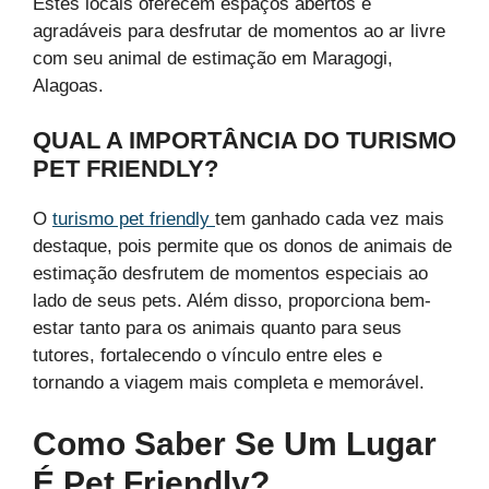
Estes locais oferecem espaços abertos e
agradáveis para desfrutar de momentos ao ar livre
com seu animal de estimação em Maragogi,
Alagoas.
QUAL A IMPORTÂNCIA DO TURISMO
PET FRIENDLY?
O
turismo pet friendly
tem ganhado cada vez mais
destaque, pois permite que os donos de animais de
estimação desfrutem de momentos especiais ao
lado de seus pets. Além disso, proporciona bem-
estar tanto para os animais quanto para seus
tutores, fortalecendo o vínculo entre eles e
tornando a viagem mais completa e memorável.
Como Saber Se Um Lugar
É Pet Friendly?