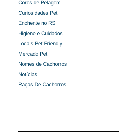
Cores de Pelagem
Curiosidades Pet
Enchente no RS
Higiene e Cuidados
Locais Pet Friendly
Mercado Pet
Nomes de Cachorros
Notícias
Raças De Cachorros