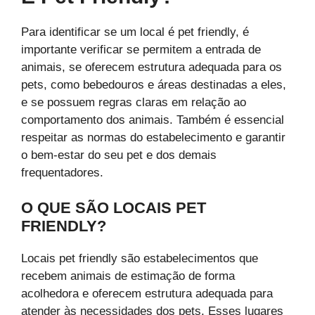
Para identificar se um local é pet friendly, é
importante verificar se permitem a entrada de
animais, se oferecem estrutura adequada para os
pets, como bebedouros e áreas destinadas a eles,
e se possuem regras claras em relação ao
comportamento dos animais. Também é essencial
respeitar as normas do estabelecimento e garantir
o bem-estar do seu pet e dos demais
frequentadores.
O QUE SÃO LOCAIS PET
FRIENDLY?
Locais pet friendly são estabelecimentos que
recebem animais de estimação de forma
acolhedora e oferecem estrutura adequada para
atender às necessidades dos pets. Esses lugares