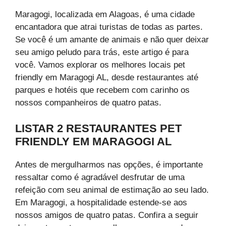
Maragogi, localizada em Alagoas, é uma cidade
encantadora que atrai turistas de todas as partes.
Se você é um amante de animais e não quer deixar
seu amigo peludo para trás, este artigo é para
você. Vamos explorar os melhores locais pet
friendly em Maragogi AL, desde restaurantes até
parques e hotéis que recebem com carinho os
nossos companheiros de quatro patas.
LISTAR 2 RESTAURANTES PET
FRIENDLY EM MARAGOGI AL
Antes de mergulharmos nas opções, é importante
ressaltar como é agradável desfrutar de uma
refeição com seu animal de estimação ao seu lado.
Em Maragogi, a hospitalidade estende-se aos
nossos amigos de quatro patas. Confira a seguir