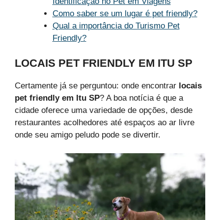
Identificação no Pet em Viagens
Como saber se um lugar é pet friendly?
Qual a importância do Turismo Pet
Friendly?
LOCAIS PET FRIENDLY EM ITU SP
Certamente já se perguntou: onde encontrar
locais
pet friendly em Itu SP
? A boa notícia é que a
cidade oferece uma variedade de opções, desde
restaurantes acolhedores até espaços ao ar livre
onde seu amigo peludo pode se divertir.