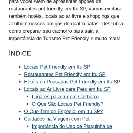
para você! Além de apresentar opções de
restaurantes pet friendly em Itu SP, vamos explorar
também hotéis, locais ao ar livre e shoppings que
acolhem nossos amigos de quatro patas. Descubra
como preparar seu cachorro para sair, a
importância do Turismo Pet Friendly e muito mais!
ÍNDICE
Locais Pet Friendly em Itu SP
Restaurantes Pet Friendly em Itu SP
Hotéis ou Pousadas Pet Friendly em Itu SP
Locais ao Ar Livre para Pets em Itu SP
Lugares para Ir com Cachorro
O Que São Locais Pet Friendly?
O Que Tem de Especial em Itu SP?
Cuidados na Viagem com Pet
Importância do Uso de Plaquinha de