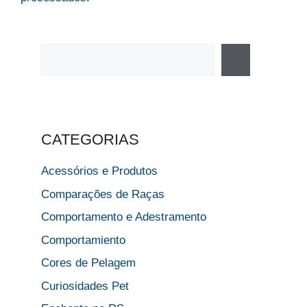
Pesquisar
CATEGORIAS
Acessórios e Produtos
Comparações de Raças
Comportamento e Adestramento
Comportamiento
Cores de Pelagem
Curiosidades Pet