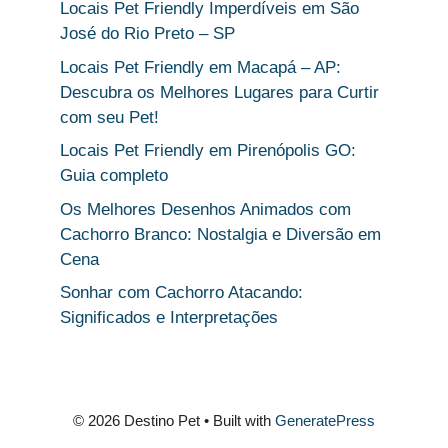
Locais Pet Friendly Imperdíveis em São
José do Rio Preto – SP
Locais Pet Friendly em Macapá – AP:
Descubra os Melhores Lugares para Curtir
com seu Pet!
Locais Pet Friendly em Pirenópolis GO:
Guia completo
Os Melhores Desenhos Animados com
Cachorro Branco: Nostalgia e Diversão em
Cena
Sonhar com Cachorro Atacando:
Significados e Interpretações
© 2026 Destino Pet
• Built with
GeneratePress