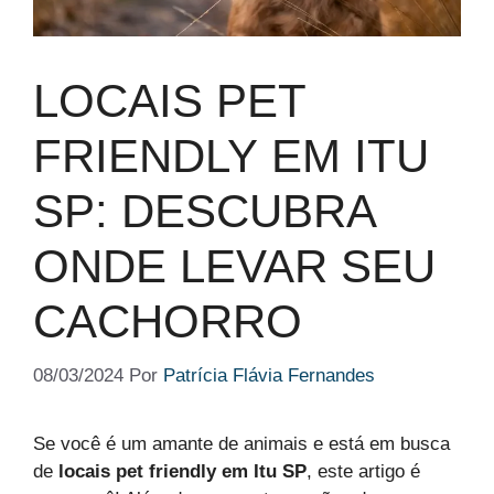
LOCAIS PET
FRIENDLY EM ITU
SP: DESCUBRA
ONDE LEVAR SEU
CACHORRO
08/03/2024
Por
Patrícia Flávia Fernandes
Se você é um amante de animais e está em busca
de
locais pet friendly em Itu SP
, este artigo é