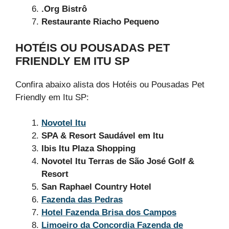
.Org Bistrô
Restaurante Riacho Pequeno
HOTÉIS OU POUSADAS PET
FRIENDLY EM ITU SP
Confira abaixo alista dos Hotéis ou Pousadas Pet
Friendly em Itu SP:
Novotel Itu
SPA & Resort Saudável em Itu
Ibis Itu Plaza Shopping
Novotel Itu Terras de São José Golf &
Resort
San Raphael Country Hotel
Fazenda das Pedras
Hotel Fazenda Brisa dos Campos
Limoeiro da Concordia Fazenda de