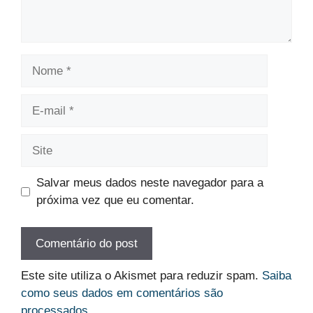
Nome
E-
mail
Site
Salvar meus dados neste navegador para a
próxima vez que eu comentar.
Este site utiliza o Akismet para reduzir spam.
Saiba
como seus dados em comentários são
processados
.