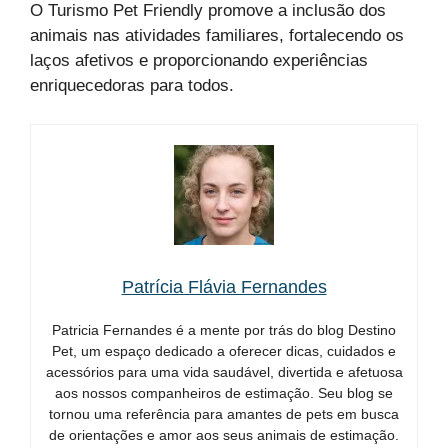
O Turismo Pet Friendly promove a inclusão dos
animais nas atividades familiares, fortalecendo os
laços afetivos e proporcionando experiências
enriquecedoras para todos.
Patrícia Flávia Fernandes
Patricia Fernandes é a mente por trás do blog Destino
Pet, um espaço dedicado a oferecer dicas, cuidados e
acessórios para uma vida saudável, divertida e afetuosa
aos nossos companheiros de estimação. Seu blog se
tornou uma referência para amantes de pets em busca
de orientações e amor aos seus animais de estimação.