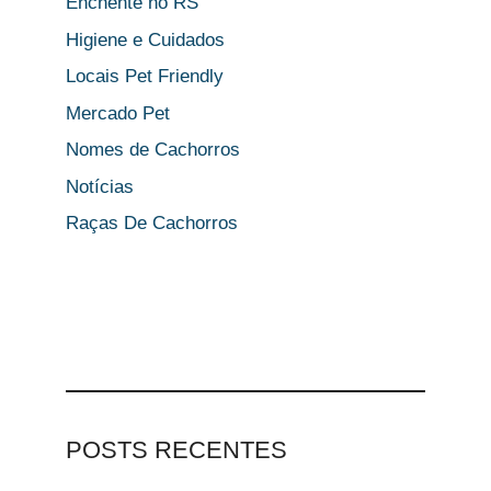
Enchente no RS
Higiene e Cuidados
Locais Pet Friendly
Mercado Pet
Nomes de Cachorros
Notícias
Raças De Cachorros
POSTS RECENTES