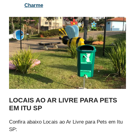
Charme
LOCAIS AO AR LIVRE PARA PETS
EM ITU SP
Confira abaixo Locais ao Ar Livre para Pets em Itu
SP: