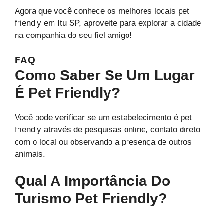
Agora que você conhece os melhores locais pet
friendly em Itu SP, aproveite para explorar a cidade
na companhia do seu fiel amigo!
FAQ
Como Saber Se Um Lugar
É Pet Friendly?
Você pode verificar se um estabelecimento é pet
friendly através de pesquisas online, contato direto
com o local ou observando a presença de outros
animais.
Qual A Importância Do
Turismo Pet Friendly?