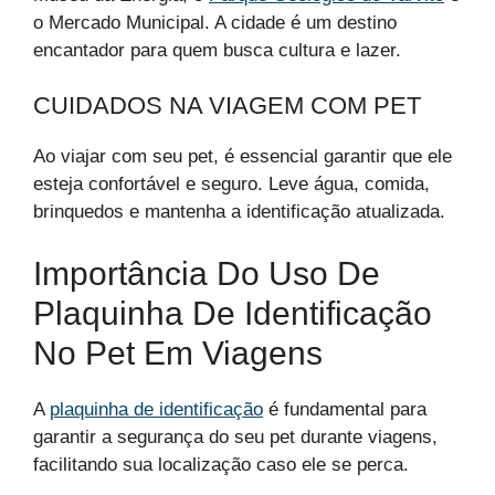
o Mercado Municipal. A cidade é um destino
encantador para quem busca cultura e lazer.
CUIDADOS NA VIAGEM COM PET
Ao viajar com seu pet, é essencial garantir que ele
esteja confortável e seguro. Leve água, comida,
brinquedos e mantenha a identificação atualizada.
Importância Do Uso De
Plaquinha De Identificação
No Pet Em Viagens
A
plaquinha de identificação
é fundamental para
garantir a segurança do seu pet durante viagens,
facilitando sua localização caso ele se perca.