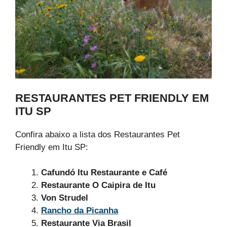
RESTAURANTES PET FRIENDLY EM
ITU SP
Confira abaixo a lista dos Restaurantes Pet
Friendly em Itu SP:
Cafundó Itu Restaurante e Café
Restaurante O Caipira de Itu
Von Strudel
Rancho da Picanha
Restaurante Via Brasil