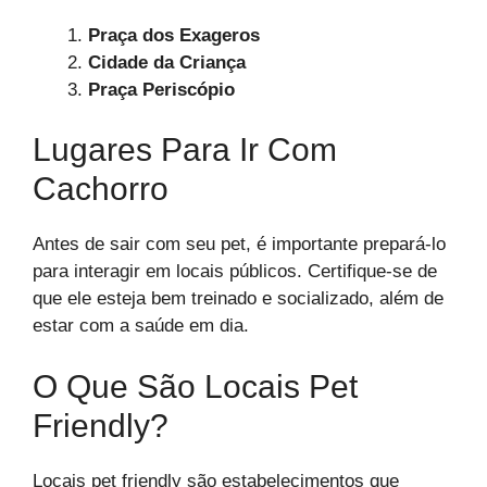
Praça dos Exageros
Cidade da Criança
Praça Periscópio
Lugares Para Ir Com
Cachorro
Antes de sair com seu pet, é importante prepará-lo
para interagir em locais públicos. Certifique-se de
que ele esteja bem treinado e socializado, além de
estar com a saúde em dia.
O Que São Locais Pet
Friendly?
Locais pet friendly são estabelecimentos que