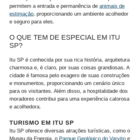
permitem a entrada e permanência de
animais de
estimação
, proporcionando um ambiente acolhedor
e seguro para eles.
O QUE TEM DE ESPECIAL EM ITU
SP?
Itu SP é conhecida por sua rica história, arquitetura
charmosa e, é claro, por suas coisas grandiosas. A
cidade é famosa pelo exagero de suas construções
e monumentos, proporcionando um cenário único
para os visitantes. Além disso, a hospitalidade dos
moradores contribui para uma experiência calorosa
e acolhedora.
TURISMO EM ITU SP
Itu SP oferece diversas atrações turísticas, como o
Museu da Energia, o
Parque Geológico do Varvito
e