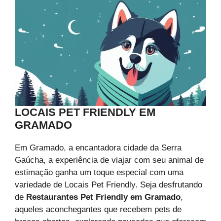
LOCAIS PET FRIENDLY EM
GRAMADO
Em Gramado, a encantadora cidade da Serra
Gaúcha, a experiência de viajar com seu animal de
estimação ganha um toque especial com uma
variedade de Locais Pet Friendly. Seja desfrutando
de
Restaurantes Pet Friendly em Gramado
,
aqueles aconchegantes que recebem pets de