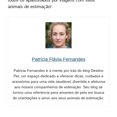
todos os apaixonados por viagens com seus
animais de estimação!
Patrícia Flávia Fernandes
Patricia Fernandes é a mente por trás do blog Destino
Pet, um espaço dedicado a oferecer dicas, cuidados e
acessórios para uma vida saudável, divertida e afetuosa
aos nossos companheiros de estimação. Seu blog se
tornou uma referência para amantes de pets em busca
de orientações e amor aos seus animais de estimação.