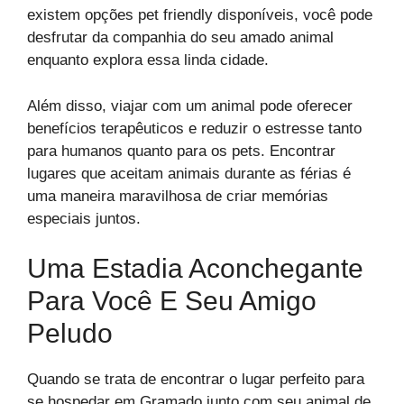
existem opções pet friendly disponíveis, você pode
desfrutar da companhia do seu amado animal
enquanto explora essa linda cidade.
Além disso, viajar com um animal pode oferecer
benefícios terapêuticos e reduzir o estresse tanto
para humanos quanto para os pets. Encontrar
lugares que aceitam animais durante as férias é
uma maneira maravilhosa de criar memórias
especiais juntos.
Uma Estadia Aconchegante
Para Você E Seu Amigo
Peludo
Quando se trata de encontrar o lugar perfeito para
se hospedar em Gramado junto com seu animal de