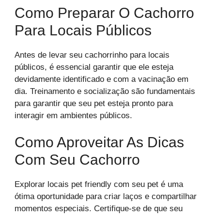
Como Preparar O Cachorro
Para Locais Públicos
Antes de levar seu cachorrinho para locais
públicos, é essencial garantir que ele esteja
devidamente identificado e com a vacinação em
dia. Treinamento e socialização são fundamentais
para garantir que seu pet esteja pronto para
interagir em ambientes públicos.
Como Aproveitar As Dicas
Com Seu Cachorro
Explorar locais pet friendly com seu pet é uma
ótima oportunidade para criar laços e compartilhar
momentos especiais. Certifique-se de que seu