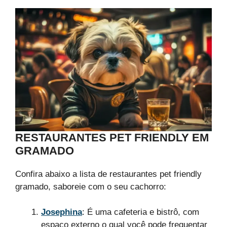
RESTAURANTES PET FRIENDLY EM
GRAMADO
Confira abaixo a lista de restaurantes pet friendly
gramado, saboreie com o seu cachorro:
Josephina
: É uma cafeteria e bistrô, com
espaço externo o qual você pode frequentar