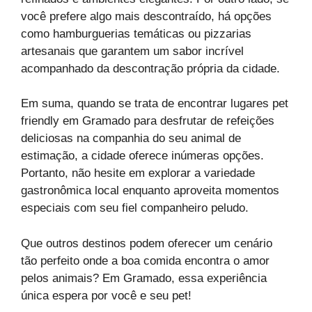
você prefere algo mais descontraído, há opções
como hamburguerias temáticas ou pizzarias
artesanais que garantem um sabor incrível
acompanhado da descontração própria da cidade.
Em suma, quando se trata de encontrar lugares pet
friendly em Gramado para desfrutar de refeições
deliciosas na companhia do seu animal de
estimação, a cidade oferece inúmeras opções.
Portanto, não hesite em explorar a variedade
gastronômica local enquanto aproveita momentos
especiais com seu fiel companheiro peludo.
Que outros destinos podem oferecer um cenário
tão perfeito onde a boa comida encontra o amor
pelos animais? Em Gramado, essa experiência
única espera por você e seu pet!