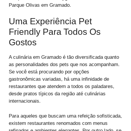
Parque Olivas em Gramado.
Uma Experiência Pet
Friendly Para Todos Os
Gostos
A culinária em Gramado é tão diversificada quanto
as personalidades dos pets que nos acompanham.
Se você está procurando por opções
gastronômicas variadas, há uma infinidade de
restaurantes que atendem a todos os paladares,
desde pratos típicos da região até culinárias
internacionais.
Para aqueles que buscam uma refeição sofisticada,
existem restaurantes renomados com menus
refinados e ambientes elegantes. Por outro lado, se