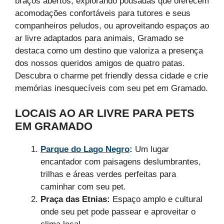
braços abertos, explorando pousadas que oferecem
acomodações confortáveis para tutores e seus
companheiros peludos, ou aproveitando espaços ao
ar livre adaptados para animais, Gramado se
destaca como um destino que valoriza a presença
dos nossos queridos amigos de quatro patas.
Descubra o charme pet friendly dessa cidade e crie
memórias inesquecíveis com seu pet em Gramado.
LOCAIS AO AR LIVRE PARA PETS
EM GRAMADO
Parque do Lago Negro
:
Um lugar
encantador com paisagens deslumbrantes,
trilhas e áreas verdes perfeitas para
caminhar com seu pet.
Praça das Etnias:
Espaço amplo e cultural
onde seu pet pode passear e aproveitar o