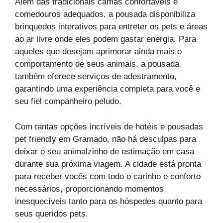
Além das tradicionais camas confortáveis e
comedouros adequados, a pousada disponibiliza
brinquedos interativos para entreter os pets e áreas
ao ar livre onde eles podem gastar energia. Para
aqueles que desejam aprimorar ainda mais o
comportamento de seus animais, a pousada
também oferece serviços de adestramento,
garantindo uma experiência completa para você e
seu fiel companheiro peludo.
Com tantas opções incríveis de hotéis e pousadas
pet friendly em Gramado, não há desculpas para
deixar o seu animalzinho de estimação em casa
durante sua próxima viagem. A cidade está pronta
para receber vocês com todo o carinho e conforto
necessários, proporcionando momentos
inesquecíveis tanto para os hóspedes quanto para
seus queridos pets.