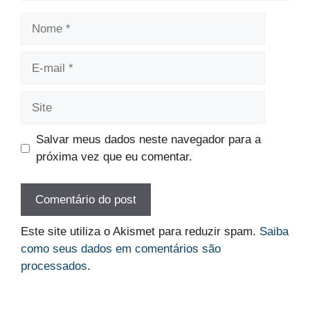
Nome
E-
mail
Site
Salvar meus dados neste navegador para a
próxima vez que eu comentar.
Este site utiliza o Akismet para reduzir spam.
Saiba
como seus dados em comentários são
processados
.