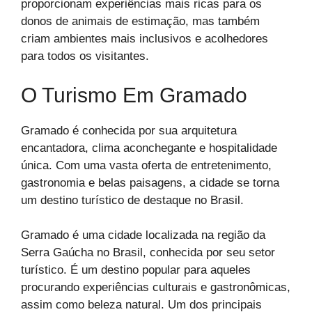
proporcionam experiências mais ricas para os
donos de animais de estimação, mas também
criam ambientes mais inclusivos e acolhedores
para todos os visitantes.
O Turismo Em Gramado
Gramado é conhecida por sua arquitetura
encantadora, clima aconchegante e hospitalidade
única. Com uma vasta oferta de entretenimento,
gastronomia e belas paisagens, a cidade se torna
um destino turístico de destaque no Brasil.
Gramado é uma cidade localizada na região da
Serra Gaúcha no Brasil, conhecida por seu setor
turístico. É um destino popular para aqueles
procurando experiências culturais e gastronômicas,
assim como beleza natural. Um dos principais