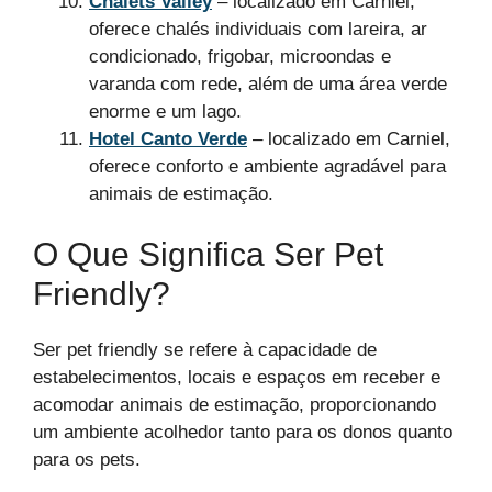
Chalets Valley
– localizado em Carniel,
oferece chalés individuais com lareira, ar
condicionado, frigobar, microondas e
varanda com rede, além de uma área verde
enorme e um lago.
Hotel Canto Verde
– localizado em Carniel,
oferece conforto e ambiente agradável para
animais de estimação.
O Que Significa Ser Pet
Friendly?
Ser pet friendly se refere à capacidade de
estabelecimentos, locais e espaços em receber e
acomodar animais de estimação, proporcionando
um ambiente acolhedor tanto para os donos quanto
para os pets.