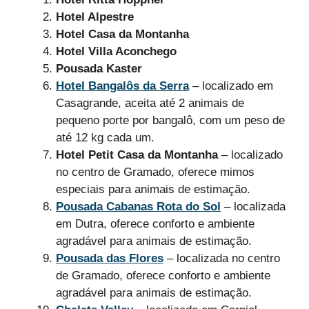
Hotel Alpestre
Hotel Casa da Montanha
Hotel Villa Aconchego
Pousada Kaster
Hotel Bangalôs da Serra
– localizado em
Casagrande, aceita até 2 animais de
pequeno porte por bangalô, com um peso de
até 12 kg cada um.
Hotel Petit Casa da Montanha
– localizado
no centro de Gramado, oferece mimos
especiais para animais de estimação.
Pousada Cabanas Rota do Sol
– localizada
em Dutra, oferece conforto e ambiente
agradável para animais de estimação.
Pousada das Flores
– localizada no centro
de Gramado, oferece conforto e ambiente
agradável para animais de estimação.