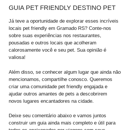
GUIA PET FRIENDLY DESTINO PET
Já teve a oportunidade de explorar esses incríveis
locais pet friendly em Gramado RS? Conte-nos
sobre suas experiências nos restaurantes,
pousadas e outros locais que acolheram
calorosamente você e seu pet. Sua opinião é
valiosa!
Além disso, se conhecer algum lugar que ainda não
mencionamos, compartilhe conosco. Queremos
criar uma comunidade pet friendly engajada e
ajudar outros amantes de pets a descobrirem
novos lugares encantadores na cidade.
Deixe seu comentário abaixo e vamos juntos
construir um guia ainda mais completo e útil para