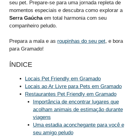
seu pet. Prepare-se para uma jornada repleta de
momentos especiais e descubra como explorar a
Serra Gaúcha
em total harmonia com seu
companheiro peludo.
Prepara a mala e as
roupinhas do seu pet
, e bora
para Gramado!
ÍNDICE
Locais Pet Friendly em Gramado
Locais ao Ar Livre para Pets em Gramado
Restaurantes Pet Friendly em Gramado
Importância de encontrar lugares que
acolham animais de estimação durante
viagens
Uma estadia aconchegante para você e
seu amigo peludo