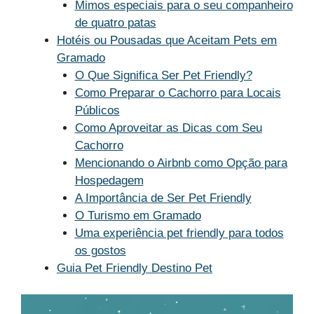
Mimos especiais para o seu companheiro
de quatro patas
Hotéis ou Pousadas que Aceitam Pets em
Gramado
O Que Significa Ser Pet Friendly?
Como Preparar o Cachorro para Locais
Públicos
Como Aproveitar as Dicas com Seu
Cachorro
Mencionando o Airbnb como Opção para
Hospedagem
A Importância de Ser Pet Friendly
O Turismo em Gramado
Uma experiência pet friendly para todos
os gostos
Guia Pet Friendly Destino Pet