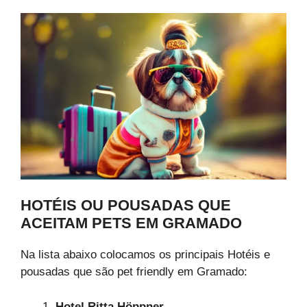
HOTÉIS OU POUSADAS QUE
ACEITAM PETS EM GRAMADO
Na lista abaixo colocamos os principais Hotéis e
pousadas que são pet friendly em Gramado:
Hotel Ritta Höppner