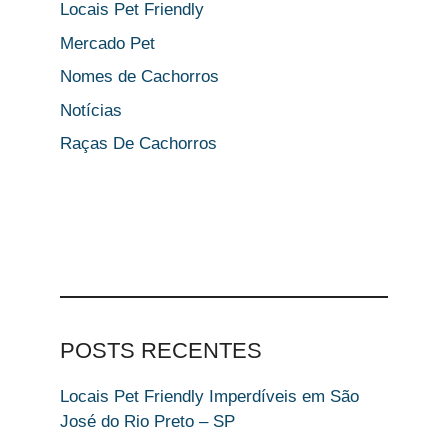
Locais Pet Friendly
Mercado Pet
Nomes de Cachorros
Notícias
Raças De Cachorros
POSTS RECENTES
Locais Pet Friendly Imperdíveis em São
José do Rio Preto – SP