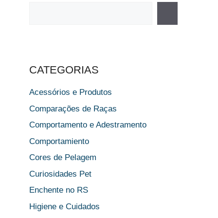
Pesquisar
CATEGORIAS
Acessórios e Produtos
Comparações de Raças
Comportamento e Adestramento
Comportamiento
Cores de Pelagem
Curiosidades Pet
Enchente no RS
Higiene e Cuidados