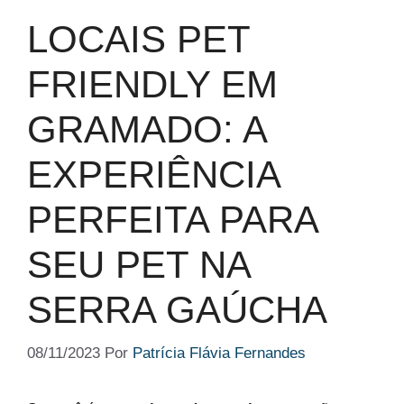
LOCAIS PET
FRIENDLY EM
GRAMADO: A
EXPERIÊNCIA
PERFEITA PARA
SEU PET NA
SERRA GAÚCHA
08/11/2023
Por
Patrícia Flávia Fernandes