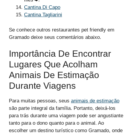
Cantina Di Capo
Cantina Tagliarini
Se conhece outros restaurantes pet friendly em
Gramado deixe seus comentários abaixo.
Importância De Encontrar
Lugares Que Acolham
Animais De Estimação
Durante Viagens
Para muitas pessoas, seus
animais de estimação
são parte integral da família. Portanto, deixá-los
para trás durante uma viagem pode ser angustiante
tanto para o dono quanto para o animal. Ao
escolher um destino turístico como Gramado, onde