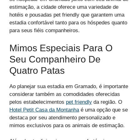
estimação, a cidade oferece uma variedade de
hotéis e pousadas pet friendly que garantem uma
estadia confortável tanto para os hóspedes quanto
para seus fiéis companheiros.
Mimos Especiais Para O
Seu Companheiro De
Quatro Patas
Ao planejar sua estadia em Gramado, é importante
considerar também as comodidades oferecidas
pelos estabelecimentos
pet friendly
da região. O
Hotel Petit Casa da Montanha
é uma opção que se
destaca por seu atendimento personalizado e
mimos exclusivos para os animais de estimação.