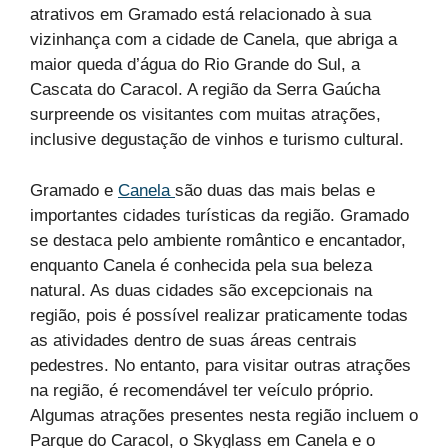
atrativos em Gramado está relacionado à sua
vizinhança com a cidade de Canela, que abriga a
maior queda d’água do Rio Grande do Sul, a
Cascata do Caracol. A região da Serra Gaúcha
surpreende os visitantes com muitas atrações,
inclusive degustação de vinhos e turismo cultural.
Gramado e
Canela
são duas das mais belas e
importantes cidades turísticas da região. Gramado
se destaca pelo ambiente romântico e encantador,
enquanto Canela é conhecida pela sua beleza
natural. As duas cidades são excepcionais na
região, pois é possível realizar praticamente todas
as atividades dentro de suas áreas centrais
pedestres. No entanto, para visitar outras atrações
na região, é recomendável ter veículo próprio.
Algumas atrações presentes nesta região incluem o
Parque do Caracol, o Skyglass em Canela e o