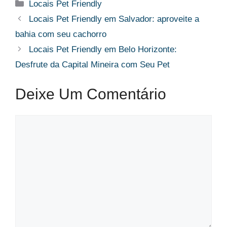
Categorias
Locais Pet Friendly
Locais Pet Friendly em Salvador: aproveite a
bahia com seu cachorro
Locais Pet Friendly em Belo Horizonte:
Desfrute da Capital Mineira com Seu Pet
Deixe Um Comentário
Comentário