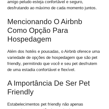
amigo peludo esteja confortável e seguro,
desfrutando ao máximo de cada momento juntos.
Mencionando O Airbnb
Como Opção Para
Hospedagem
Além dos hotéis e pousadas, o Airbnb oferece uma
variedade de opções de hospedagem que são pet
friendly, permitindo que você e seu pet desfrutem
de uma estadia confortável e flexível.
A Importância De Ser Pet
Friendly
Estabelecimentos pet friendly não apenas