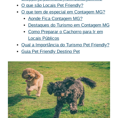
O que são Locais Pet Friendly?
O que tem de especial em Contagem MG?
Aonde Fica Contagem MG?
Destaques do Turismo em Contagem MG
Como Preparar o Cachorro para Ir em
Locais Públicos
Qual a Importância do Turismo Pet Friendly?
Guia Pet Friendly Destino Pet