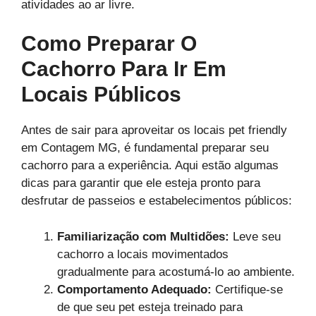
atividades ao ar livre.
Como Preparar O
Cachorro Para Ir Em
Locais Públicos
Antes de sair para aproveitar os locais pet friendly
em Contagem MG, é fundamental preparar seu
cachorro para a experiência. Aqui estão algumas
dicas para garantir que ele esteja pronto para
desfrutar de passeios e estabelecimentos públicos:
Familiarização com Multidões:
Leve seu
cachorro a locais movimentados
gradualmente para acostumá-lo ao ambiente.
Comportamento Adequado:
Certifique-se
de que seu pet esteja treinado para