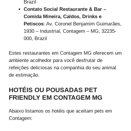
Brazil
Contato Social Restaurante & Bar –
Comida Mineira, Caldos, Drinks e
Petiscos
: Av. Coronel Benjamim Guimarães,
1930 – Industrial, Contagem – MG, 32235-
000, Brazil
Estes restaurantes em Contagem MG oferecem um
ambiente acolhedor para você desfrutar de
refeições deliciosas na companhia do seu animal
de estimação.
HOTÉIS OU POUSADAS PET
FRIENDLY EM CONTAGEM MG
Abaixo listamos os hotéis que aceitam pets em
Contagem: