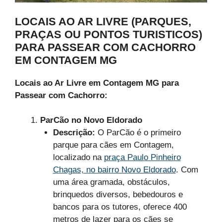
LOCAIS AO AR LIVRE (PARQUES,
PRAÇAS OU PONTOS TURISTICOS)
PARA PASSEAR COM CACHORRO
EM CONTAGEM MG
Locais ao Ar Livre em Contagem MG para
Passear com Cachorro:
ParCão no Novo Eldorado
Descrição:
O ParCão é o primeiro
parque para cães em Contagem,
localizado na
praça Paulo Pinheiro
Chagas, no bairro Novo Eldorado
. Com
uma área gramada, obstáculos,
brinquedos diversos, bebedouros e
bancos para os tutores, oferece 400
metros de lazer para os cães se