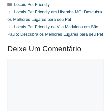
Categorias
Locais Pet Friendly
Locais Pet Friendly em Uberaba MG: Descubra
os Melhores Lugares para seu Pet
Locais Pet Friendly na Vila Madalena em São
Paulo: Descubra os Melhores Lugares para seu Pet
Deixe Um Comentário
Comentário