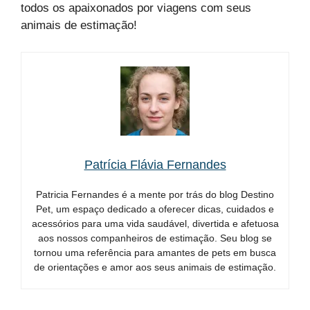
todos os apaixonados por viagens com seus
animais de estimação!
Patrícia Flávia Fernandes
Patricia Fernandes é a mente por trás do blog Destino
Pet, um espaço dedicado a oferecer dicas, cuidados e
acessórios para uma vida saudável, divertida e afetuosa
aos nossos companheiros de estimação. Seu blog se
tornou uma referência para amantes de pets em busca
de orientações e amor aos seus animais de estimação.