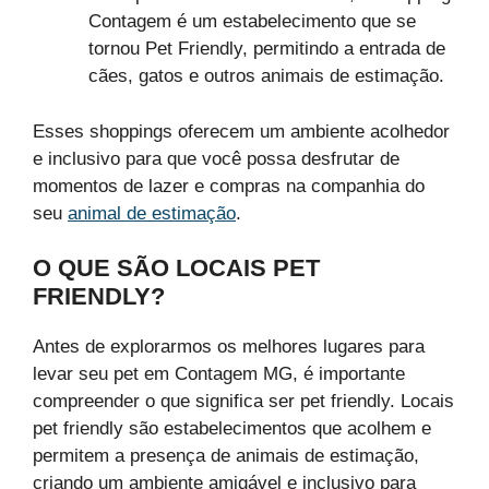
Contagem é um estabelecimento que se
tornou Pet Friendly, permitindo a entrada de
cães, gatos e outros animais de estimação.
Esses shoppings oferecem um ambiente acolhedor
e inclusivo para que você possa desfrutar de
momentos de lazer e compras na companhia do
seu
animal de estimação
.
O QUE SÃO LOCAIS PET
FRIENDLY?
Antes de explorarmos os melhores lugares para
levar seu pet em Contagem MG, é importante
compreender o que significa ser pet friendly. Locais
pet friendly são estabelecimentos que acolhem e
permitem a presença de animais de estimação,
criando um ambiente amigável e inclusivo para