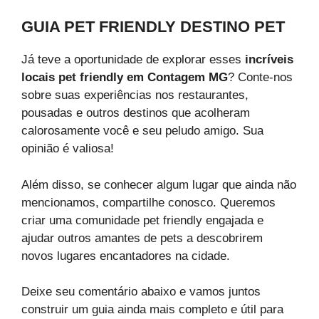
GUIA PET FRIENDLY DESTINO PET
Já teve a oportunidade de explorar esses
incríveis
locais pet friendly em Contagem MG
? Conte-nos
sobre suas experiências nos restaurantes,
pousadas e outros destinos que acolheram
calorosamente você e seu peludo amigo. Sua
opinião é valiosa!
Além disso, se conhecer algum lugar que ainda não
mencionamos, compartilhe conosco. Queremos
criar uma comunidade pet friendly engajada e
ajudar outros amantes de pets a descobrirem
novos lugares encantadores na cidade.
Deixe seu comentário abaixo e vamos juntos
construir um guia ainda mais completo e útil para