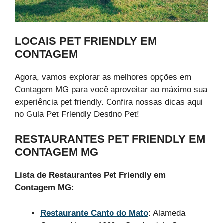
LOCAIS PET FRIENDLY EM
CONTAGEM
Agora, vamos explorar as melhores opções em
Contagem MG para você aproveitar ao máximo sua
experiência pet friendly. Confira nossas dicas aqui
no Guia Pet Friendly Destino Pet!
RESTAURANTES PET FRIENDLY EM
CONTAGEM MG
Lista de Restaurantes Pet Friendly em
Contagem MG:
Restaurante Canto do Mato
: Alameda