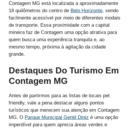
Contagem MG está localizada a aproximadamente
18 quilômetros do centro de
Belo Horizonte
, sendo
facilmente acessível por meio de diferentes modais
de transporte. Essa proximidade com a capital
mineira faz de Contagem uma opção atrativa para
quem busca uma experiência tranquila e, ao
mesmo tempo, próxima à agitação da cidade
grande.
Destaques Do Turismo Em
Contagem MG
Antes de partirmos para as listas de locais pet
friendly, vale a pena destacar alguns pontos
turísticos que merecem sua atenção em Contagem
MG. O
Parque Municipal Gentil Diniz
é uma opção
imperdível para quem aprecia áreas verdes e