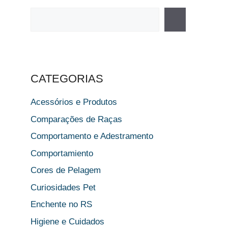
Pesquisar
CATEGORIAS
Acessórios e Produtos
Comparações de Raças
Comportamento e Adestramento
Comportamiento
Cores de Pelagem
Curiosidades Pet
Enchente no RS
Higiene e Cuidados