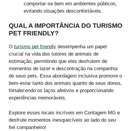
comportar-se bem em ambientes públicos,
evitando situações desconfortáveis.
QUAL A IMPORTÂNCIA DO TURISMO
PET FRIENDLY?
O
turismo pet friendly
desempenha um papel
crucial na vida dos tutores de animais de
estimação, permitindo que eles desfrutem de
momentos de lazer e descontração na companhia
de seus pets. Essa abordagem inclusiva promove o
bem-estar tanto dos animais quanto de seus donos,
fortalecendo os laços afetivos e proporcionando
experiências memoráveis.
Explore esses locais incríveis em Contagem MG e
desfrute momentos inesquecíveis ao lado do seu
fiel companheiro!