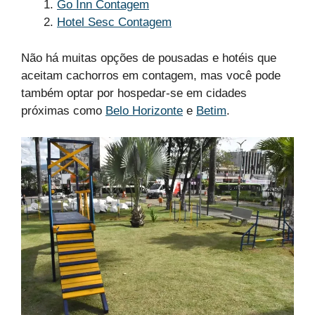
Go Inn Contagem
Hotel Sesc Contagem
Não há muitas opções de pousadas e hotéis que
aceitam cachorros em contagem, mas você pode
também optar por hospedar-se em cidades
próximas como
Belo Horizonte
e
Betim
.