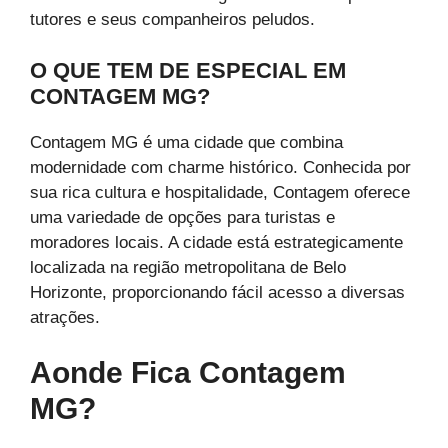
tutores e seus companheiros peludos.
O QUE TEM DE ESPECIAL EM
CONTAGEM MG?
Contagem MG é uma cidade que combina
modernidade com charme histórico. Conhecida por
sua rica cultura e hospitalidade, Contagem oferece
uma variedade de opções para turistas e
moradores locais. A cidade está estrategicamente
localizada na região metropolitana de Belo
Horizonte, proporcionando fácil acesso a diversas
atrações.
Aonde Fica Contagem
MG?