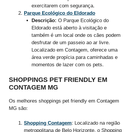
exercitarem com segurança.
Parque Ecológico do Eldorado
Descrição:
O Parque Ecológico do
Eldorado está aberto à visitação e
também é um local onde os cães podem
desfrutar de um passeio ao ar livre.
Localizado em Contagem, oferece uma
área verde propícia para caminhadas e
momentos de lazer com os pets.
SHOPPINGS PET FRIENDLY EM
CONTAGEM MG
Os melhores shoppings pet friendly em Contagem
MG são:
Shopping Contagem
: Localizado na região
metropolitana de Belo Horizonte, o Shopping