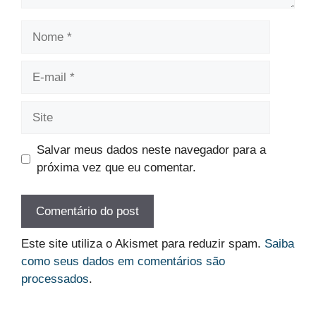
Nome
E-
mail
Site
Salvar meus dados neste navegador para a
próxima vez que eu comentar.
Este site utiliza o Akismet para reduzir spam.
Saiba
como seus dados em comentários são
processados
.