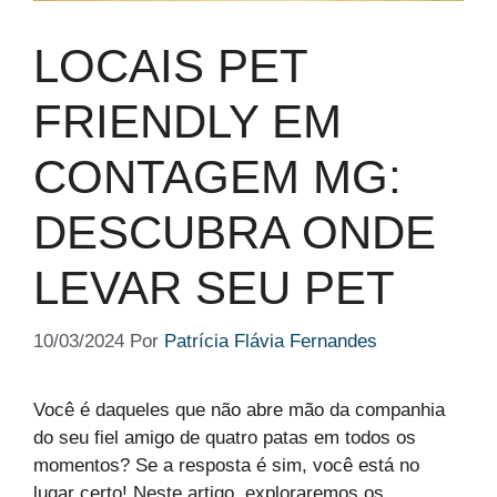
LOCAIS PET
FRIENDLY EM
CONTAGEM MG:
DESCUBRA ONDE
LEVAR SEU PET
10/03/2024
Por
Patrícia Flávia Fernandes
Você é daqueles que não abre mão da companhia
do seu fiel amigo de quatro patas em todos os
momentos? Se a resposta é sim, você está no
lugar certo! Neste artigo, exploraremos os