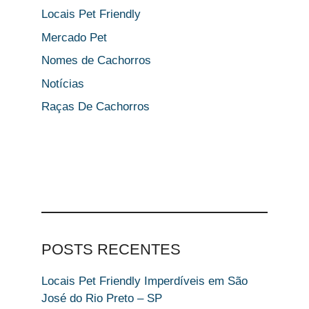
Locais Pet Friendly
Mercado Pet
Nomes de Cachorros
Notícias
Raças De Cachorros
POSTS RECENTES
Locais Pet Friendly Imperdíveis em São
José do Rio Preto – SP