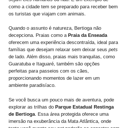
como a cidade tem se preparado para receber bem
os turistas que viajam com animais.
Quando o assunto é natureza, Bertioga não
decepciona. Praias como a
Praia da Enseada
oferecem uma experiência descontraída, ideal para
famílias que desejam relaxar sem deixar seus
pets
de lado. Além disso, praias mais tranquilas, como
Guaratuba e Itaguaré, também são opções
perfeitas para passeios com os cães,
proporcionando momentos de lazer em um
ambiente paradisíaco.
Se você busca um pouco mais de aventura, pode
explorar as trilhas do
Parque Estadual Restinga
de Bertioga
. Essa área protegida oferece uma
imersão na exuberância da Mata Atlântica, onde