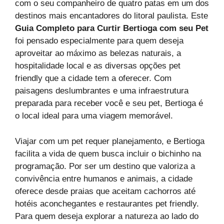
com o seu companheiro de quatro patas em um dos
destinos mais encantadores do litoral paulista. Este
Guia Completo para Curtir Bertioga com seu Pet
foi pensado especialmente para quem deseja
aproveitar ao máximo as belezas naturais, a
hospitalidade local e as diversas opções pet
friendly que a cidade tem a oferecer. Com
paisagens deslumbrantes e uma infraestrutura
preparada para receber você e seu pet, Bertioga é
o local ideal para uma viagem memorável.
Viajar com um pet requer planejamento, e Bertioga
facilita a vida de quem busca incluir o bichinho na
programação. Por ser um destino que valoriza a
convivência entre humanos e animais, a cidade
oferece desde praias que aceitam cachorros até
hotéis aconchegantes e restaurantes pet friendly.
Para quem deseja explorar a natureza ao lado do