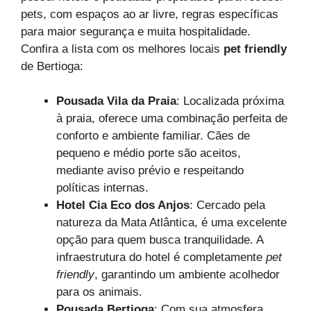
pets, com espaços ao ar livre, regras específicas
para maior segurança e muita hospitalidade.
Confira a lista com os melhores locais
pet friendly
de Bertioga:
Pousada Vila da Praia
: Localizada próxima
à praia, oferece uma combinação perfeita de
conforto e ambiente familiar. Cães de
pequeno e médio porte são aceitos,
mediante aviso prévio e respeitando
políticas internas.
Hotel Cia Eco dos Anjos
: Cercado pela
natureza da Mata Atlântica, é uma excelente
opção para quem busca tranquilidade. A
infraestrutura do hotel é completamente
pet
friendly
, garantindo um ambiente acolhedor
para os animais.
Pousada Bertioga
: Com sua atmosfera