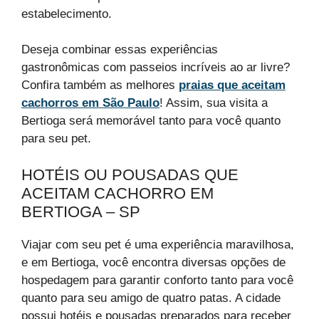
estabelecimento.
Deseja combinar essas experiências
gastronômicas com passeios incríveis ao ar livre?
Confira também as melhores
praias que aceitam
cachorros em São Paulo
! Assim, sua visita a
Bertioga será memorável tanto para você quanto
para seu pet.
HOTÉIS OU POUSADAS QUE
ACEITAM CACHORRO EM
BERTIOGA – SP
Viajar com seu pet é uma experiência maravilhosa,
e em Bertioga, você encontra diversas opções de
hospedagem para garantir conforto tanto para você
quanto para seu amigo de quatro patas. A cidade
possui hotéis e pousadas preparados para receber