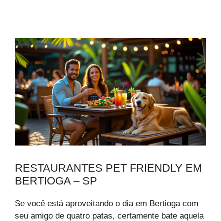
RESTAURANTES PET FRIENDLY EM
BERTIOGA – SP
Se você está aproveitando o dia em Bertioga com
seu amigo de quatro patas, certamente bate aquela