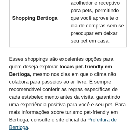
acolhedor e receptivo
para pets, permitindo
Shopping Bertioga
que você aproveite o
dia de compras sem se
preocupar em deixar
seu pet em casa.
Esses shoppings são excelentes opções para
quem deseja explorar
locais pet-friendly em
Bertioga
, mesmo nos dias em que o clima não
colabora para passeios ao ar livre. É sempre
recomendável conferir as regras específicas de
cada estabelecimento antes da visita, garantindo
uma experiência positiva para você e seu pet. Para
mais informações sobre turismo pet-friendly em
Bertioga, consulte o site oficial da
Prefeitura de
Bertioga
.