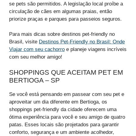
se pets são permitidos. A legislação local proíbe a
circulação de cães em algumas praias, então
priorize praças e parques para passeios seguros.
Para mais dicas sobre destinos pet-friendly no
Brasil, visite
Destinos Pet-Friendly no Brasil: Onde
Viajar com seu cachorro
e planeje viagens incríveis
com seu melhor amigo!
SHOPPINGS QUE ACEITAM PET EM
BERTIOGA – SP
Se você está pensando em passear com seu pet e
aproveitar um dia diferente em Bertioga, os
shoppings pet-friendly da cidade oferecem uma
ótima experiência para você e seu amigo de quatro
patas. Esses locais são projetados para garantir
conforto, segurança e um ambiente acolhedor,