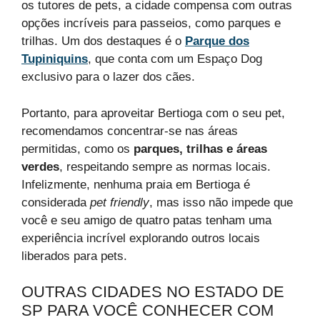
os tutores de pets, a cidade compensa com outras
opções incríveis para passeios, como parques e
trilhas. Um dos destaques é o
Parque dos
Tupiniquins
, que conta com um Espaço Dog
exclusivo para o lazer dos cães.
Portanto, para aproveitar Bertioga com o seu pet,
recomendamos concentrar-se nas áreas
permitidas, como os
parques, trilhas e áreas
verdes
, respeitando sempre as normas locais.
Infelizmente, nenhuma praia em Bertioga é
considerada
pet friendly
, mas isso não impede que
você e seu amigo de quatro patas tenham uma
experiência incrível explorando outros locais
liberados para pets.
OUTRAS CIDADES NO ESTADO DE
SP PARA VOCÊ CONHECER COM