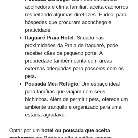
acolhedora e clima familiar, aceita cachorros
respeitando algumas diretrizes. É ideal para
hóspedes que procuram aconchego e
praticidade.
Itaguaré Praia Hotel
: Situado nas
proximidades da Praia de Itaguaré, pode
receber cães de pequeno porte. A
propriedade também conta com áreas
externas adequadas para passeios com os
pets.
Pousada Meu Refúgio
: Um espaço ideal
para famílias que viajam com seus
bichinhos. Além de permitir pets, oferece um
ambiente tranquilo e organizado para uma
estadia agradável.
Optar por um
hotel ou pousada que aceita