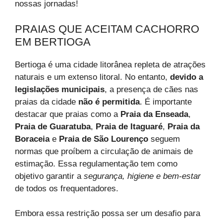
nossas jornadas!
PRAIAS QUE ACEITAM CACHORRO
EM BERTIOGA
Bertioga é uma cidade litorânea repleta de atrações
naturais e um extenso litoral. No entanto,
devido a
legislações municipais
, a presença de cães nas
praias da cidade
não é permitida
. É importante
destacar que praias como a
Praia da Enseada
,
Praia de Guaratuba
,
Praia de Itaguaré
,
Praia da
Boraceia
e
Praia de São Lourenço
seguem
normas que proíbem a circulação de animais de
estimação. Essa regulamentação tem como
objetivo garantir a
segurança, higiene e bem-estar
de todos os frequentadores.
Embora essa restrição possa ser um desafio para