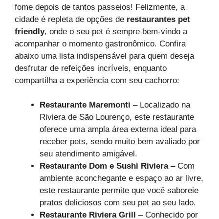
fome depois de tantos passeios! Felizmente, a
cidade é repleta de opções de
restaurantes pet
friendly
, onde o seu pet é sempre bem-vindo a
acompanhar o momento gastronômico. Confira
abaixo uma lista indispensável para quem deseja
desfrutar de refeições incríveis, enquanto
compartilha a experiência com seu cachorro:
Restaurante Maremonti
– Localizado na
Riviera de São Lourenço, este restaurante
oferece uma ampla área externa ideal para
receber pets, sendo muito bem avaliado por
seu atendimento amigável.
Restaurante Dom e Sushi Riviera
– Com
ambiente aconchegante e espaço ao ar livre,
este restaurante permite que você saboreie
pratos deliciosos com seu pet ao seu lado.
Restaurante Riviera Grill
– Conhecido por