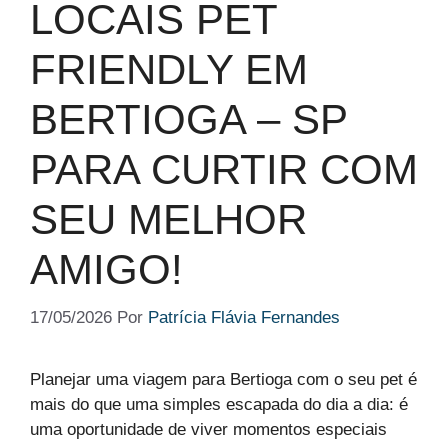
LOCAIS PET
FRIENDLY EM
BERTIOGA – SP
PARA CURTIR COM
SEU MELHOR
AMIGO!
17/05/2026
Por
Patrícia Flávia Fernandes
Planejar uma viagem para Bertioga com o seu pet é
mais do que uma simples escapada do dia a dia: é
uma oportunidade de viver momentos especiais