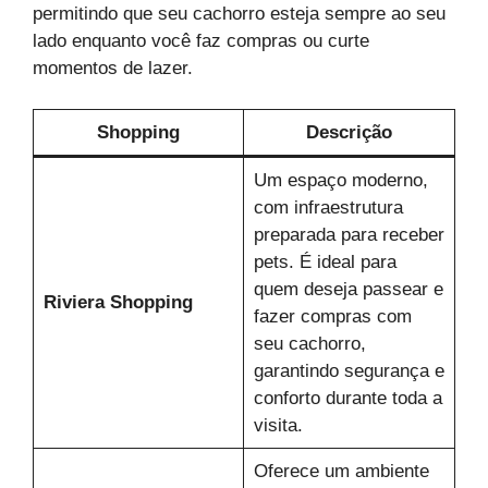
permitindo que seu cachorro esteja sempre ao seu
lado enquanto você faz compras ou curte
momentos de lazer.
Shopping
Descrição
Um espaço moderno,
com infraestrutura
preparada para receber
pets. É ideal para
quem deseja passear e
Riviera Shopping
fazer compras com
seu cachorro,
garantindo segurança e
conforto durante toda a
visita.
Oferece um ambiente