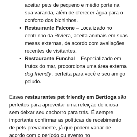
aceitar pets de pequeno e médio porte na
sua varanda, além de oferecer água para o
conforto dos bichinhos.
Restaurante Falcone
– Localizado no
centrinho da Riviera, aceita animais em suas
mesas externas, de acordo com avaliações
recentes de visitantes.
Restaurante Funchal
– Especializado em
frutos do mar, proporciona uma área externa
dog friendly
, perfeita para você e seu amigo
peludo.
Esses
restaurantes pet friendly em Bertioga
são
perfeitos para aproveitar uma refeição deliciosa
sem deixar seu cachorro para trás. É sempre
importante confirmar as políticas de recebimento
de pets previamente, já que podem variar de
acordo com o período ou evento no