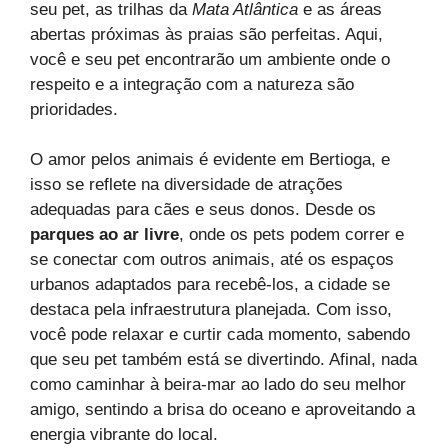
seu pet, as trilhas da
Mata Atlântica
e as áreas
abertas próximas às praias são perfeitas. Aqui,
você e seu pet encontrarão um ambiente onde o
respeito e a integração com a natureza são
prioridades.
O amor pelos animais é evidente em Bertioga, e
isso se reflete na diversidade de atrações
adequadas para cães e seus donos. Desde os
parques ao ar livre
, onde os pets podem correr e
se conectar com outros animais, até os espaços
urbanos adaptados para recebê-los, a cidade se
destaca pela infraestrutura planejada. Com isso,
você pode relaxar e curtir cada momento, sabendo
que seu pet também está se divertindo. Afinal, nada
como caminhar à beira-mar ao lado do seu melhor
amigo, sentindo a brisa do oceano e aproveitando a
energia vibrante do local.