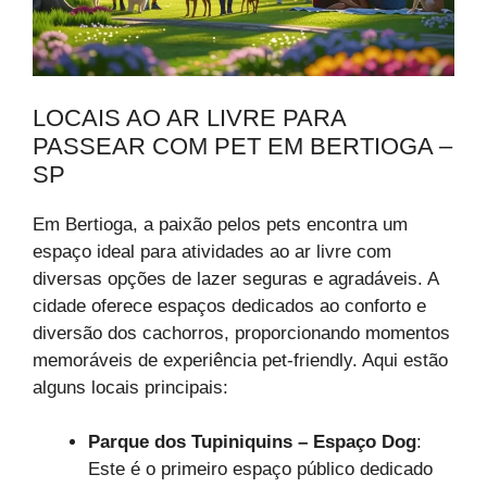
LOCAIS AO AR LIVRE PARA
PASSEAR COM PET EM BERTIOGA –
SP
Em Bertioga, a paixão pelos pets encontra um
espaço ideal para atividades ao ar livre com
diversas opções de lazer seguras e agradáveis. A
cidade oferece espaços dedicados ao conforto e
diversão dos cachorros, proporcionando momentos
memoráveis de experiência pet-friendly. Aqui estão
alguns locais principais:
Parque dos Tupiniquins – Espaço Dog
:
Este é o primeiro espaço público dedicado