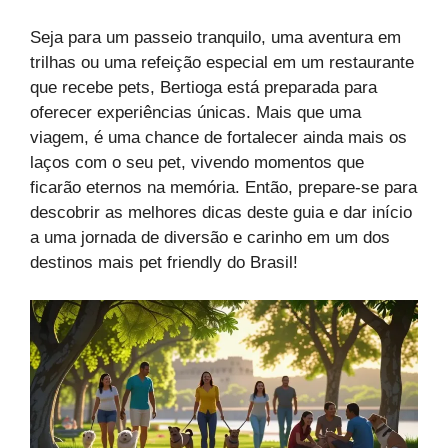
Seja para um passeio tranquilo, uma aventura em
trilhas ou uma refeição especial em um restaurante
que recebe pets, Bertioga está preparada para
oferecer experiências únicas. Mais que uma
viagem, é uma chance de fortalecer ainda mais os
laços com o seu pet, vivendo momentos que
ficarão eternos na memória. Então, prepare-se para
descobrir as melhores dicas deste guia e dar início
a uma jornada de diversão e carinho em um dos
destinos mais pet friendly do Brasil!