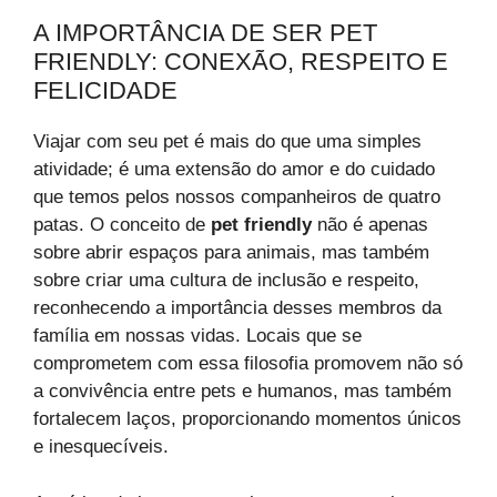
A IMPORTÂNCIA DE SER PET
FRIENDLY: CONEXÃO, RESPEITO E
FELICIDADE
Viajar com seu pet é mais do que uma simples
atividade; é uma extensão do amor e do cuidado
que temos pelos nossos companheiros de quatro
patas. O conceito de
pet friendly
não é apenas
sobre abrir espaços para animais, mas também
sobre criar uma cultura de inclusão e respeito,
reconhecendo a importância desses membros da
família em nossas vidas. Locais que se
comprometem com essa filosofia promovem não só
a convivência entre pets e humanos, mas também
fortalecem laços, proporcionando momentos únicos
e inesquecíveis.