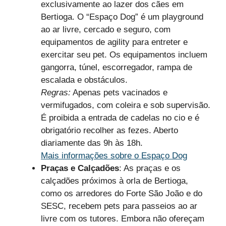
exclusivamente ao lazer dos cães em
Bertioga. O “Espaço Dog” é um playground
ao ar livre, cercado e seguro, com
equipamentos de agility para entreter e
exercitar seu pet. Os equipamentos incluem
gangorra, túnel, escorregador, rampa de
escalada e obstáculos.
Regras:
Apenas pets vacinados e
vermifugados, com coleira e sob supervisão.
É proibida a entrada de cadelas no cio e é
obrigatório recolher as fezes. Aberto
diariamente das 9h às 18h.
Mais informações sobre o Espaço Dog
Praças e Calçadões
: As praças e os
calçadões próximos à orla de Bertioga,
como os arredores do Forte São João e do
SESC, recebem pets para passeios ao ar
livre com os tutores. Embora não ofereçam