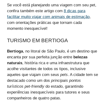
Se você está planejando uma viagem com seu pet,
confira também este artigo com
8 dicas para
facilitar muito viajar com animais de estimação
,
com orientações práticas que tornam cada
momento inesquecível!
TURISMO EM BERTIOGA
Bertioga
, no litoral de São Paulo, é um destino que
encanta por sua perfeita junção entre
belezas
naturais
, história rica e uma infraestrutura que
acolhe visitantes de todos os tipos, inclusive
aqueles que viajam com seus
pets
. A cidade tem se
destacado como um dos
principais pontos
turísticos pet-friendly
do estado, garantindo
experiências inesquecíveis para tutores e seus
companheiros de quatro patas.