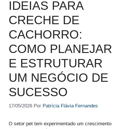
IDEIAS PARA
CRECHE DE
CACHORRO:
COMO PLANEJAR
E ESTRUTURAR
UM NEGÓCIO DE
SUCESSO
17/05/2026
Por
Patrícia Flávia Fernandes
O setor pet tem experimentado um crescimento