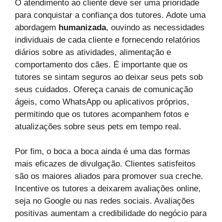
O atendimento ao cliente deve ser uma prioridade
para conquistar a confiança dos tutores. Adote uma
abordagem
humanizada
, ouvindo as necessidades
individuais de cada cliente e fornecendo relatórios
diários sobre as atividades, alimentação e
comportamento dos cães. É importante que os
tutores se sintam seguros ao deixar seus pets sob
seus cuidados. Ofereça canais de comunicação
ágeis, como WhatsApp ou aplicativos próprios,
permitindo que os tutores acompanhem fotos e
atualizações sobre seus pets em tempo real.
Por fim, o boca a boca ainda é uma das formas
mais eficazes de divulgação. Clientes satisfeitos
são os maiores aliados para promover sua creche.
Incentive os tutores a deixarem avaliações online,
seja no Google ou nas redes sociais. Avaliações
positivas aumentam a credibilidade do negócio para