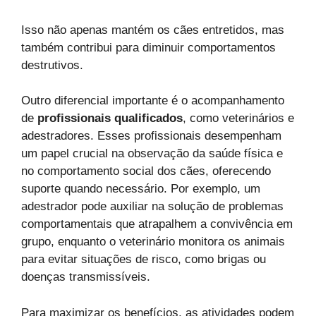
Isso não apenas mantém os cães entretidos, mas
também contribui para diminuir comportamentos
destrutivos.
Outro diferencial importante é o acompanhamento
de
profissionais qualificados
, como veterinários e
adestradores. Esses profissionais desempenham
um papel crucial na observação da saúde física e
no comportamento social dos cães, oferecendo
suporte quando necessário. Por exemplo, um
adestrador pode auxiliar na solução de problemas
comportamentais que atrapalhem a convivência em
grupo, enquanto o veterinário monitora os animais
para evitar situações de risco, como brigas ou
doenças transmissíveis.
Para maximizar os benefícios, as atividades podem