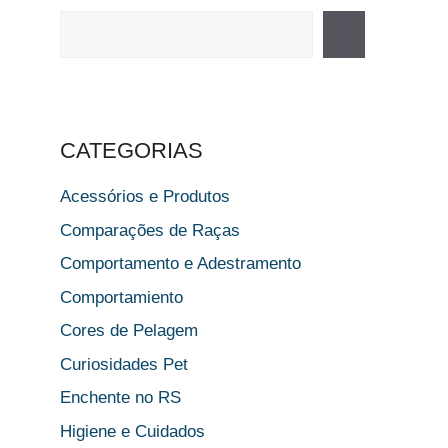
Pesquisar
CATEGORIAS
Acessórios e Produtos
Comparações de Raças
Comportamento e Adestramento
Comportamiento
Cores de Pelagem
Curiosidades Pet
Enchente no RS
Higiene e Cuidados