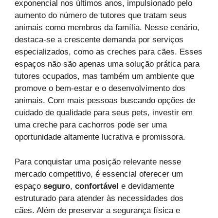
exponencial nos últimos anos, impulsionado pelo
aumento do número de tutores que tratam seus
animais como membros da família. Nesse cenário,
destaca-se a crescente demanda por serviços
especializados, como as creches para cães. Esses
espaços não são apenas uma solução prática para
tutores ocupados, mas também um ambiente que
promove o bem-estar e o desenvolvimento dos
animais. Com mais pessoas buscando opções de
cuidado de qualidade para seus pets, investir em
uma creche para cachorros pode ser uma
oportunidade altamente lucrativa e promissora.
Para conquistar uma posição relevante nesse
mercado competitivo, é essencial oferecer um
espaço
seguro
,
confortável
e devidamente
estruturado para atender às necessidades dos
cães. Além de preservar a segurança física e