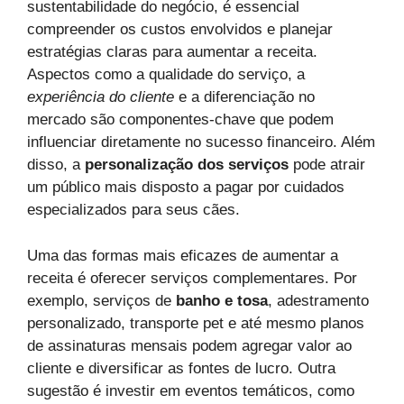
sustentabilidade do negócio, é essencial
compreender os custos envolvidos e planejar
estratégias claras para aumentar a receita.
Aspectos como a qualidade do serviço, a
experiência do cliente
e a diferenciação no
mercado são componentes-chave que podem
influenciar diretamente no sucesso financeiro. Além
disso, a
personalização dos serviços
pode atrair
um público mais disposto a pagar por cuidados
especializados para seus cães.
Uma das formas mais eficazes de aumentar a
receita é oferecer serviços complementares. Por
exemplo, serviços de
banho e tosa
, adestramento
personalizado, transporte pet e até mesmo planos
de assinaturas mensais podem agregar valor ao
cliente e diversificar as fontes de lucro. Outra
sugestão é investir em eventos temáticos, como