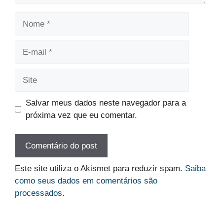
Nome
E-
mail
Site
Salvar meus dados neste navegador para a
próxima vez que eu comentar.
Este site utiliza o Akismet para reduzir spam.
Saiba
como seus dados em comentários são
processados
.