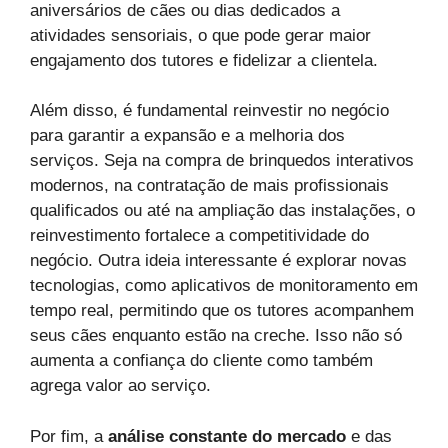
aniversários de cães ou dias dedicados a
atividades sensoriais, o que pode gerar maior
engajamento dos tutores e fidelizar a clientela.
Além disso, é fundamental reinvestir no negócio
para garantir a expansão e a melhoria dos
serviços. Seja na compra de brinquedos interativos
modernos, na contratação de mais profissionais
qualificados ou até na ampliação das instalações, o
reinvestimento fortalece a competitividade do
negócio. Outra ideia interessante é explorar novas
tecnologias, como aplicativos de monitoramento em
tempo real, permitindo que os tutores acompanhem
seus cães enquanto estão na creche. Isso não só
aumenta a confiança do cliente como também
agrega valor ao serviço.
Por fim, a
análise constante do mercado
e das