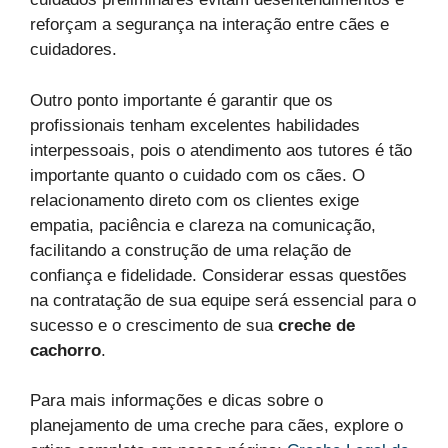
reforçam a segurança na interação entre cães e
cuidadores.
Outro ponto importante é garantir que os
profissionais tenham excelentes habilidades
interpessoais, pois o atendimento aos tutores é tão
importante quanto o cuidado com os cães. O
relacionamento direto com os clientes exige
empatia, paciência e clareza na comunicação,
facilitando a construção de uma relação de
confiança e fidelidade. Considerar essas questões
na contratação de sua equipe será essencial para o
sucesso e o crescimento de sua
creche de
cachorro
.
Para mais informações e dicas sobre o
planejamento de uma creche para cães, explore o