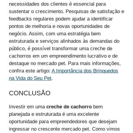
necessidades dos clientes é essencial para
sustentar o crescimento. Pesquisas de satisfação e
feedbacks regulares podem ajudar a identificar
pontos de melhoria e novas oportunidades de
negócio. Assim, com uma estratégia bem
estruturada e serviços alinhados às demandas do
público, é possível transformar uma creche de
cachorros em um empreendimento lucrativo e de
destaque no mercado pet. Para mais informações,
confira este artigo:
A Importância dos Brinquedos
na Vida do Seu Pet
.
CONCLUSÃO
Investir em uma
creche de cachorro
bem
planejada e estruturada é uma excelente
oportunidade para empreendedores que desejam
ingressar no crescente mercado pet. Como vimos