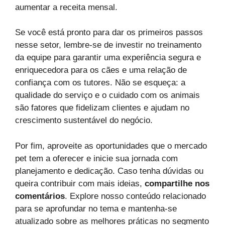
aumentar a receita mensal.
Se você está pronto para dar os primeiros passos
nesse setor, lembre-se de investir no treinamento
da equipe para garantir uma experiência segura e
enriquecedora para os cães e uma relação de
confiança com os tutores. Não se esqueça: a
qualidade do serviço e o cuidado com os animais
são fatores que fidelizam clientes e ajudam no
crescimento sustentável do negócio.
Por fim, aproveite as oportunidades que o mercado
pet tem a oferecer e inicie sua jornada com
planejamento e dedicação. Caso tenha dúvidas ou
queira contribuir com mais ideias,
compartilhe nos
comentários
. Explore nosso conteúdo relacionado
para se aprofundar no tema e mantenha-se
atualizado sobre as melhores práticas no segmento