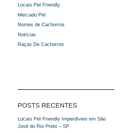
Locais Pet Friendly
Mercado Pet
Nomes de Cachorros
Notícias
Raças De Cachorros
POSTS RECENTES
Locais Pet Friendly Imperdíveis em São
José do Rio Preto – SP