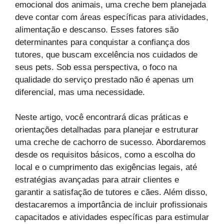
emocional dos animais, uma creche bem planejada
deve contar com áreas específicas para atividades,
alimentação e descanso. Esses fatores são
determinantes para conquistar a confiança dos
tutores, que buscam excelência nos cuidados de
seus pets. Sob essa perspectiva, o foco na
qualidade do serviço prestado não é apenas um
diferencial, mas uma necessidade.
Neste artigo, você encontrará dicas práticas e
orientações detalhadas para planejar e estruturar
uma creche de cachorro de sucesso. Abordaremos
desde os requisitos básicos, como a escolha do
local e o cumprimento das exigências legais, até
estratégias avançadas para atrair clientes e
garantir a satisfação de tutores e cães. Além disso,
destacaremos a importância de incluir profissionais
capacitados e atividades específicas para estimular