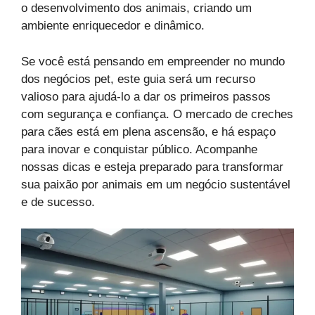
o desenvolvimento dos animais, criando um
ambiente enriquecedor e dinâmico.
Se você está pensando em empreender no mundo
dos negócios pet, este guia será um recurso
valioso para ajudá-lo a dar os primeiros passos
com segurança e confiança. O mercado de creches
para cães está em plena ascensão, e há espaço
para inovar e conquistar público. Acompanhe
nossas dicas e esteja preparado para transformar
sua paixão por animais em um negócio sustentável
e de sucesso.