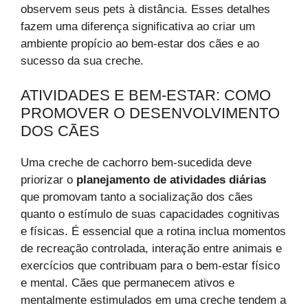
observem seus pets à distância. Esses detalhes
fazem uma diferença significativa ao criar um
ambiente propício ao bem-estar dos cães e ao
sucesso da sua creche.
ATIVIDADES E BEM-ESTAR: COMO
PROMOVER O DESENVOLVIMENTO
DOS CÃES
Uma creche de cachorro bem-sucedida deve
priorizar o
planejamento de atividades diárias
que promovam tanto a socialização dos cães
quanto o estímulo de suas capacidades cognitivas
e físicas. É essencial que a rotina inclua momentos
de recreação controlada, interação entre animais e
exercícios que contribuam para o bem-estar físico
e mental. Cães que permanecem ativos e
mentalmente estimulados em uma creche tendem a