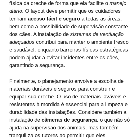
física da creche de forma que ela facilite o
manejo
diário
. O layout deve permitir que os cuidadores
tenham
acesso fácil e seguro
a todas as áreas,
bem como a possibilidade de supervisão constante
dos cães. A instalação de
sistemas de ventilação
adequados
contribui para manter o ambiente fresco
e saudável, enquanto barreiras físicas estratégicas
podem ajudar a evitar incidentes entre os cães,
garantindo a segurança.
Finalmente, o planejamento envolve a escolha de
materiais duráveis e seguros para construir e
equipar sua creche. O uso de materiais laváveis e
resistentes à mordida é essencial para a limpeza e
durabilidade das instalações. Considere também a
instalação de
câmeras de segurança
, o que não só
ajuda na supervisão dos animais, mas também
tranquiliza os tutores ao permitir que eles