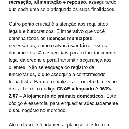
recreação, alimentação e repouso
, assegurando
que cada uma seja adequada às suas finalidades.
Outro ponto crucial é a atenção aos requisitos
legais e burocráticos. É imperativo que você
obtenha todas as
licenças municipais
necessárias, como o
alvará sanitário
. Esses
documentos são essenciais para o funcionamento
legal da creche e para transmitir segurança aos
clientes. Não se esqueça do registro de
funcionários, o que assegura a conformidade
trabalhista. Para a formalização correta da creche
de cachorro, o código
CNAE adequado é 9609-
2/07 – Alojamento de animais domésticos
. Este
código é essencial para enquadrar adequadamente
o seu negócio no mercado.
Além disso, é fundamental planejar a estrutura