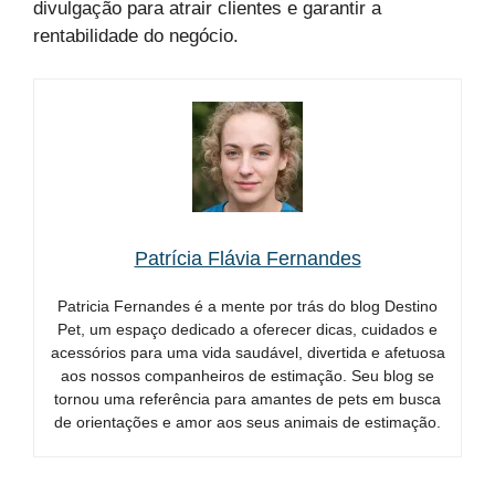
divulgação para atrair clientes e garantir a
rentabilidade do negócio.
Patrícia Flávia Fernandes
Patricia Fernandes é a mente por trás do blog Destino
Pet, um espaço dedicado a oferecer dicas, cuidados e
acessórios para uma vida saudável, divertida e afetuosa
aos nossos companheiros de estimação. Seu blog se
tornou uma referência para amantes de pets em busca
de orientações e amor aos seus animais de estimação.