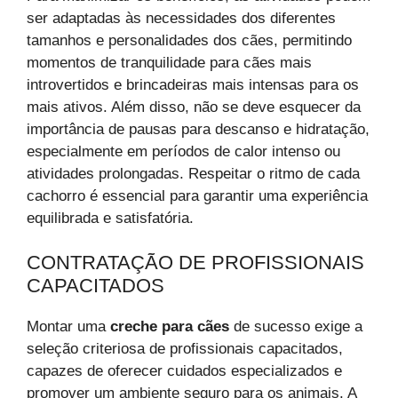
ser adaptadas às necessidades dos diferentes
tamanhos e personalidades dos cães, permitindo
momentos de tranquilidade para cães mais
introvertidos e brincadeiras mais intensas para os
mais ativos. Além disso, não se deve esquecer da
importância de pausas para descanso e hidratação,
especialmente em períodos de calor intenso ou
atividades prolongadas. Respeitar o ritmo de cada
cachorro é essencial para garantir uma experiência
equilibrada e satisfatória.
CONTRATAÇÃO DE PROFISSIONAIS
CAPACITADOS
Montar uma
creche para cães
de sucesso exige a
seleção criteriosa de profissionais capacitados,
capazes de oferecer cuidados especializados e
promover um ambiente seguro para os animais. A