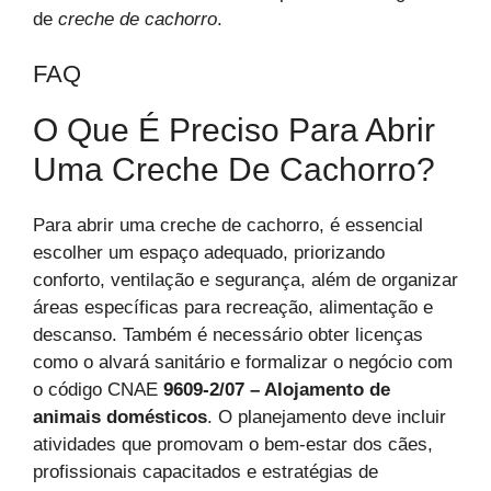
de
creche de cachorro
.
FAQ
O Que É Preciso Para Abrir
Uma Creche De Cachorro?
Para abrir uma creche de cachorro, é essencial
escolher um espaço adequado, priorizando
conforto, ventilação e segurança, além de organizar
áreas específicas para recreação, alimentação e
descanso. Também é necessário obter licenças
como o alvará sanitário e formalizar o negócio com
o código CNAE
9609-2/07 – Alojamento de
animais domésticos
. O planejamento deve incluir
atividades que promovam o bem-estar dos cães,
profissionais capacitados e estratégias de