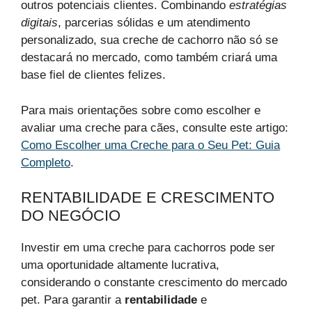
outros potenciais clientes. Combinando
estratégias
digitais
, parcerias sólidas e um atendimento
personalizado, sua creche de cachorro não só se
destacará no mercado, como também criará uma
base fiel de clientes felizes.
Para mais orientações sobre como escolher e
avaliar uma creche para cães, consulte este artigo:
Como Escolher uma Creche para o Seu Pet: Guia
Completo
.
RENTABILIDADE E CRESCIMENTO
DO NEGÓCIO
Investir em uma creche para cachorros pode ser
uma oportunidade altamente lucrativa,
considerando o constante crescimento do mercado
pet. Para garantir a
rentabilidade
e