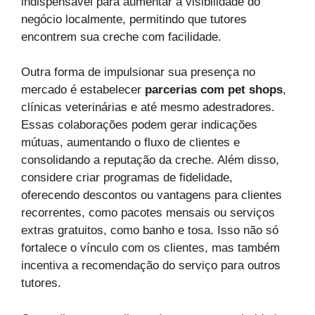
indispensável para aumentar a visibilidade do
negócio localmente, permitindo que tutores
encontrem sua creche com facilidade.
Outra forma de impulsionar sua presença no
mercado é estabelecer
parcerias com pet shops
,
clínicas veterinárias e até mesmo adestradores.
Essas colaborações podem gerar indicações
mútuas, aumentando o fluxo de clientes e
consolidando a reputação da creche. Além disso,
considere criar programas de fidelidade,
oferecendo descontos ou vantagens para clientes
recorrentes, como pacotes mensais ou serviços
extras gratuitos, como banho e tosa. Isso não só
fortalece o vínculo com os clientes, mas também
incentiva a recomendação do serviço para outros
tutores.