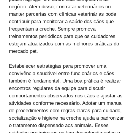
negócio. Além disso, contratar veterinários ou
manter parcerias com clínicas veterinárias pode
contribuir para monitorar a saúde dos cães que
frequentam a creche. Sempre promova
treinamentos periódicos para que os cuidadores
estejam atualizados com as melhores práticas do
mercado pet.
Estabelecer estratégias para promover uma
convivência saudável entre funcionários e cães
também é fundamental. Uma boa prática é realizar
encontros regulares da equipe para discutir
comportamentos observados nos cães e ajustar as
atividades conforme necessário. Adotar um manual
de procedimentos com regras claras para cuidado,
socialização e higiene na creche ajuda a padronizar
o tratamento dispensado aos animais. Esses
cuidados preliminares evitam desentendimentos e