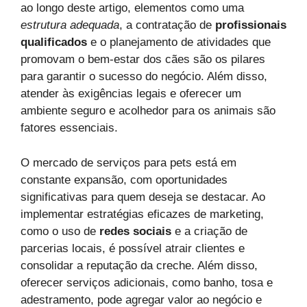
ao longo deste artigo, elementos como uma
estrutura adequada
, a contratação de
profissionais
qualificados
e o planejamento de atividades que
promovam o bem-estar dos cães são os pilares
para garantir o sucesso do negócio. Além disso,
atender às exigências legais e oferecer um
ambiente seguro e acolhedor para os animais são
fatores essenciais.
O mercado de serviços para pets está em
constante expansão, com oportunidades
significativas para quem deseja se destacar. Ao
implementar estratégias eficazes de marketing,
como o uso de
redes sociais
e a criação de
parcerias locais, é possível atrair clientes e
consolidar a reputação da creche. Além disso,
oferecer serviços adicionais, como banho, tosa e
adestramento, pode agregar valor ao negócio e