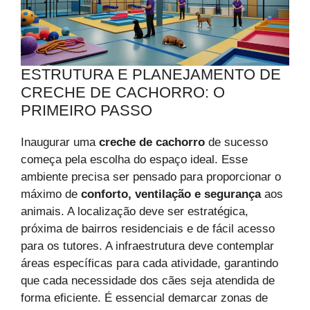
ESTRUTURA E PLANEJAMENTO DE
CRECHE DE CACHORRO: O
PRIMEIRO PASSO
Inaugurar uma
creche de cachorro
de sucesso
começa pela escolha do espaço ideal. Esse
ambiente precisa ser pensado para proporcionar o
máximo de
conforto, ventilação e segurança
aos
animais. A localização deve ser estratégica,
próxima de bairros residenciais e de fácil acesso
para os tutores. A infraestrutura deve contemplar
áreas específicas para cada atividade, garantindo
que cada necessidade dos cães seja atendida de
forma eficiente. É essencial demarcar zonas de