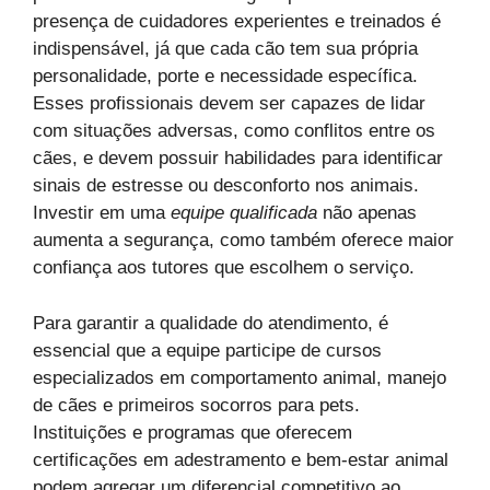
presença de cuidadores experientes e treinados é
indispensável, já que cada cão tem sua própria
personalidade, porte e necessidade específica.
Esses profissionais devem ser capazes de lidar
com situações adversas, como conflitos entre os
cães, e devem possuir habilidades para identificar
sinais de estresse ou desconforto nos animais.
Investir em uma
equipe qualificada
não apenas
aumenta a segurança, como também oferece maior
confiança aos tutores que escolhem o serviço.
Para garantir a qualidade do atendimento, é
essencial que a equipe participe de cursos
especializados em comportamento animal, manejo
de cães e primeiros socorros para pets.
Instituições e programas que oferecem
certificações em adestramento e bem-estar animal
podem agregar um diferencial competitivo ao