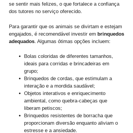
se sentir mais felizes, o que fortalece a confiança
dos tutores no serviço oferecido.
Para garantir que os animais se divirtam e estejam
engajados, é recomendável investir em
brinquedos
adequados
. Algumas ótimas opções incluem:
Bolas coloridas de diferentes tamanhos,
ideais para corridas e brincadeiras em
grupo;
Brinquedos de cordas, que estimulam a
interação e a mordida saudável;
Objetos interativos e enriquecimento
ambiental, como quebra-cabeças que
liberam petiscos;
Brinquedos resistentes de borracha que
proporcionam diversão enquanto aliviam o
estresse e a ansiedade.