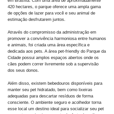
em Brasília. Com uma área de aproximadamente
420 hectares, o parque oferece uma ampla gama
de opções de lazer para você e seu animal de
estimação desfrutarem juntos.
Através do compromisso da administração em
promover a convivência harmoniosa entre humanos
e animais, foi criada uma área específica e
dedicada aos pets. A área pet-friendly do Parque da
Cidade possui amplos espaços abertos onde os
cães podem correr livremente sob a supervisão
dos seus donos.
Além disso, existem bebedouros disponíveis para
manter seu pet hidratado, bem como lixeiras
adequadas para descartar resíduos de forma
consciente. O ambiente seguro e acolhedor torna
esse local um destino ideal para socializar seu pet