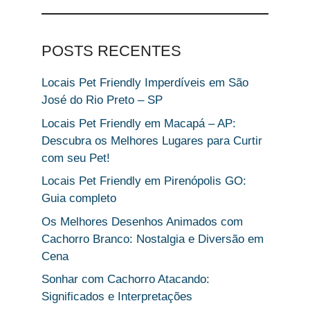
POSTS RECENTES
Locais Pet Friendly Imperdíveis em São
José do Rio Preto – SP
Locais Pet Friendly em Macapá – AP:
Descubra os Melhores Lugares para Curtir
com seu Pet!
Locais Pet Friendly em Pirenópolis GO:
Guia completo
Os Melhores Desenhos Animados com
Cachorro Branco: Nostalgia e Diversão em
Cena
Sonhar com Cachorro Atacando:
Significados e Interpretações