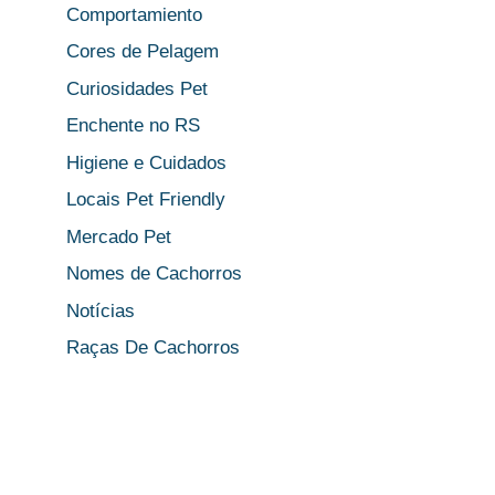
Comportamiento
Cores de Pelagem
Curiosidades Pet
Enchente no RS
Higiene e Cuidados
Locais Pet Friendly
Mercado Pet
Nomes de Cachorros
Notícias
Raças De Cachorros