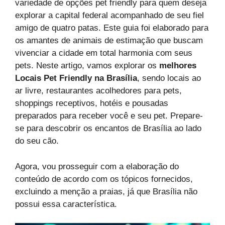
variedade de opções pet friendly para quem deseja
explorar a capital federal acompanhado de seu fiel
amigo de quatro patas. Este guia foi elaborado para
os amantes de animais de estimação que buscam
vivenciar a cidade em total harmonia com seus
pets. Neste artigo, vamos explorar os
melhores
Locais Pet Friendly na Brasília
, sendo locais ao
ar livre, restaurantes acolhedores para pets,
shoppings receptivos, hotéis e pousadas
preparados para receber você e seu pet. Prepare-
se para descobrir os encantos de Brasília ao lado
do seu cão.
Agora, vou prosseguir com a elaboração do
conteúdo de acordo com os tópicos fornecidos,
excluindo a menção a praias, já que Brasília não
possui essa característica.