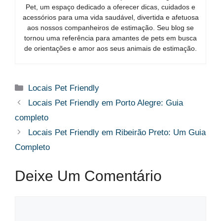
Pet, um espaço dedicado a oferecer dicas, cuidados e
acessórios para uma vida saudável, divertida e afetuosa
aos nossos companheiros de estimação. Seu blog se
tornou uma referência para amantes de pets em busca
de orientações e amor aos seus animais de estimação.
Categorias
Locais Pet Friendly
Locais Pet Friendly em Porto Alegre: Guia
completo
Locais Pet Friendly em Ribeirão Preto: Um Guia
Completo
Deixe Um Comentário
Comentário