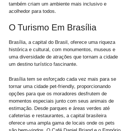
também criam um ambiente mais inclusivo e
acolhedor para todos.
O Turismo Em Brasília
Brasília, a capital do Brasil, oferece uma riqueza
histórica e cultural, com monumentos, museus e
uma diversidade de atrações que tornam a cidade
um destino turístico fascinante.
Brasília tem se esforçado cada vez mais para se
tornar uma cidade pet-friendly, proporcionando
opções para que os moradores desfrutem de
momentos especiais junto com seus animais de
estimação. Desde parques e áreas verdes até
cafeterias e restaurantes, a capital brasileira
oferece uma ampla gama de locais onde os pets
são bem-vindos. O Café Daniel Briand e o Empório