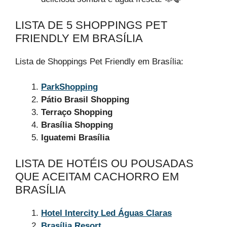
LISTA DE 5 SHOPPINGS PET
FRIENDLY EM BRASÍLIA
Lista de Shoppings Pet Friendly em Brasília:
ParkShopping
Pátio Brasil Shopping
Terraço Shopping
Brasília Shopping
Iguatemi Brasília
LISTA DE HOTÉIS OU POUSADAS
QUE ACEITAM CACHORRO EM
BRASÍLIA
Hotel Intercity Led Águas Claras
Brasília Resort