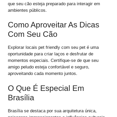
que seu cão esteja preparado para interagir em
ambientes públicos.
Como Aproveitar As Dicas
Com Seu Cão
Explorar locais pet friendly com seu pet é uma
oportunidade para criar laços e desfrutar de
momentos especiais. Certifique-se de que seu
amigo peludo esteja confortável e seguro,
aproveitando cada momento juntos.
O Que É Especial Em
Brasília
Brasília se destaca por sua arquitetura única,