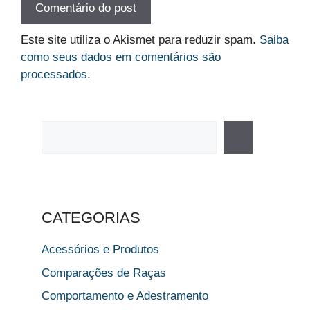
Este site utiliza o Akismet para reduzir spam.
Saiba
como seus dados em comentários são
processados
.
Pesquisar
CATEGORIAS
Acessórios e Produtos
Comparações de Raças
Comportamento e Adestramento