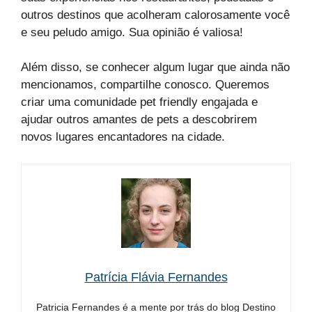
outros destinos que acolheram calorosamente você
e seu peludo amigo. Sua opinião é valiosa!
Além disso, se conhecer algum lugar que ainda não
mencionamos, compartilhe conosco. Queremos
criar uma comunidade pet friendly engajada e
ajudar outros amantes de pets a descobrirem
novos lugares encantadores na cidade.
Patrícia Flávia Fernandes
Patricia Fernandes é a mente por trás do blog Destino