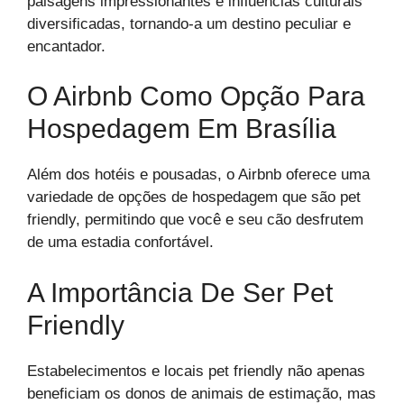
paisagens impressionantes e influências culturais
diversificadas, tornando-a um destino peculiar e
encantador.
O Airbnb Como Opção Para
Hospedagem Em Brasília
Além dos hotéis e pousadas, o Airbnb oferece uma
variedade de opções de hospedagem que são pet
friendly, permitindo que você e seu cão desfrutem
de uma estadia confortável.
A Importância De Ser Pet
Friendly
Estabelecimentos e locais pet friendly não apenas
beneficiam os donos de animais de estimação, mas