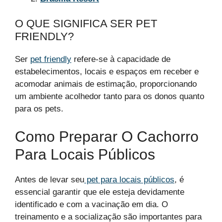
O QUE SIGNIFICA SER PET
FRIENDLY?
Ser
pet friendly
refere-se à capacidade de
estabelecimentos, locais e espaços em receber e
acomodar animais de estimação, proporcionando
um ambiente acolhedor tanto para os donos quanto
para os pets.
Como Preparar O Cachorro
Para Locais Públicos
Antes de levar seu
pet para locais públicos
, é
essencial garantir que ele esteja devidamente
identificado e com a vacinação em dia. O
treinamento e a socialização são importantes para