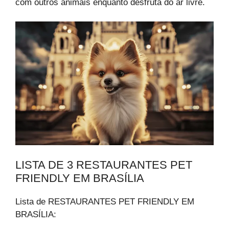
com outros animais enquanto desfruta do ar livre.
LISTA DE 3 RESTAURANTES PET
FRIENDLY EM BRASÍLIA
Lista de RESTAURANTES PET FRIENDLY EM
BRASÍLIA: