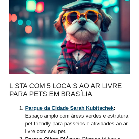
LISTA COM 5 LOCAIS AO AR LIVRE
PARA PETS EM BRASÍLIA
Parque da Cidade Sarah Kubitschek
:
Espaço amplo com áreas verdes e estrutura
pet friendly para passeios e atividades ao ar
livre com seu pet.