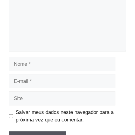
Nome
E-
mail
Site
Salvar meus dados neste navegador para a
próxima vez que eu comentar.