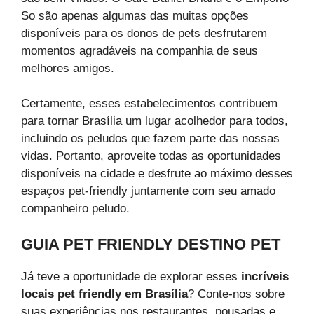
So são apenas algumas das muitas opções
disponíveis para os donos de pets desfrutarem
momentos agradáveis na companhia de seus
melhores amigos.
Certamente, esses estabelecimentos contribuem
para tornar Brasília um lugar acolhedor para todos,
incluindo os peludos que fazem parte das nossas
vidas. Portanto, aproveite todas as oportunidades
disponíveis na cidade e desfrute ao máximo desses
espaços pet-friendly juntamente com seu amado
companheiro peludo.
GUIA PET FRIENDLY DESTINO PET
Já teve a oportunidade de explorar esses
incríveis
locais pet friendly em Brasília
? Conte-nos sobre
suas experiências nos restaurantes, pousadas e