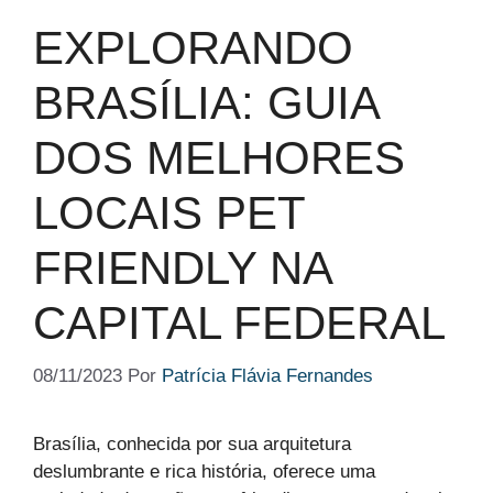
EXPLORANDO
BRASÍLIA: GUIA
DOS MELHORES
LOCAIS PET
FRIENDLY NA
CAPITAL FEDERAL
08/11/2023
Por
Patrícia Flávia Fernandes
Brasília, conhecida por sua arquitetura
deslumbrante e rica história, oferece uma