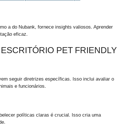
mo a do Nubank, fornece insights valiosos. Aprender
tação eficaz.
ESCRITÓRIO PET FRIENDLY
 seguir diretrizes específicas. Isso inclui avaliar o
nimais e funcionários.
elecer políticas claras é crucial. Isso cria uma
de.