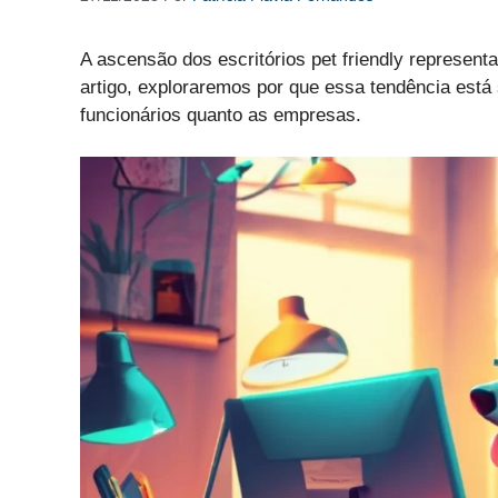
A ascensão dos escritórios pet friendly represent
artigo, exploraremos por que essa tendência está 
funcionários quanto as empresas.