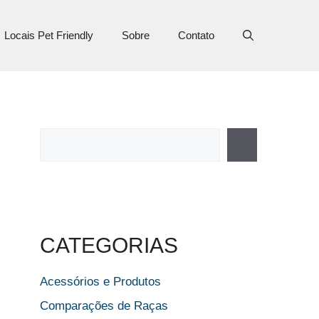
Locais Pet Friendly
Sobre
Contato
Pesquisar
CATEGORIAS
Acessórios e Produtos
Comparações de Raças