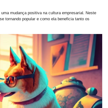
a uma mudança positiva na cultura empresarial. Neste
se tornando popular e como ela beneficia tanto os