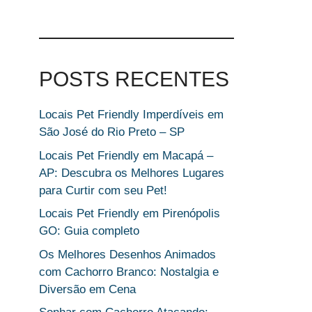
POSTS RECENTES
Locais Pet Friendly Imperdíveis em
São José do Rio Preto – SP
Locais Pet Friendly em Macapá –
AP: Descubra os Melhores Lugares
para Curtir com seu Pet!
Locais Pet Friendly em Pirenópolis
GO: Guia completo
Os Melhores Desenhos Animados
com Cachorro Branco: Nostalgia e
Diversão em Cena