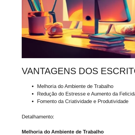
VANTAGENS DOS ESCRIT
Melhoria do Ambiente de Trabalho
Redução do Estresse e Aumento da Felicid
Fomento da Criatividade e Produtividade
Detalhamento:
Melhoria do Ambiente de Trabalho