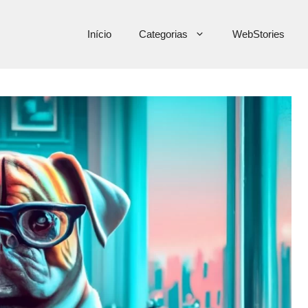
Início
Categorias
WebStories