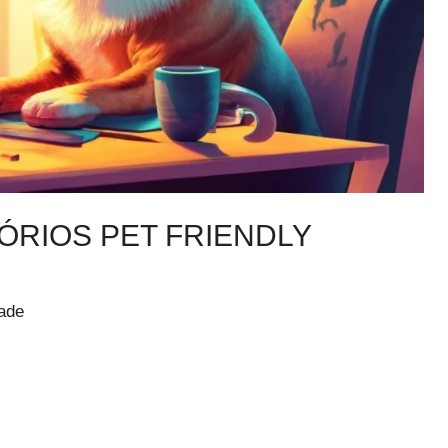
ÓRIOS PET FRIENDLY
ade