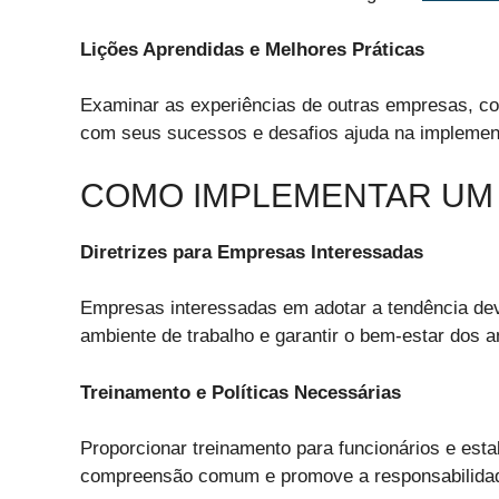
Lições Aprendidas e Melhores Práticas
Examinar as experiências de outras empresas, co
com seus sucessos e desafios ajuda na implemen
COMO IMPLEMENTAR UM 
Diretrizes para Empresas Interessadas
Empresas interessadas em adotar a tendência devem
ambiente de trabalho e garantir o bem-estar dos a
Treinamento e Políticas Necessárias
Proporcionar treinamento para funcionários e estab
compreensão comum e promove a responsabilida