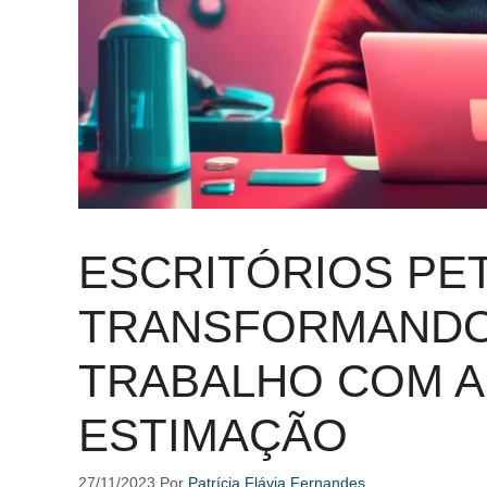
ESCRITÓRIOS PET
TRANSFORMANDO
TRABALHO COM A
ESTIMAÇÃO
27/11/2023
Por
Patrícia Flávia Fernandes