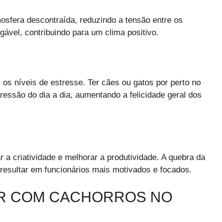
osfera descontraída, reduzindo a tensão entre os
gável, contribuindo para um clima positivo.
os níveis de estresse. Ter cães ou gatos por perto no
pressão do dia a dia, aumentando a felicidade geral dos
r a criatividade e melhorar a produtividade. A quebra da
resultar em funcionários mais motivados e focados.
AR COM CACHORROS NO