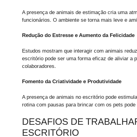
A presença de animais de estimação cria uma atm
funcionários. O ambiente se torna mais leve e ami
Redução do Estresse e Aumento da Felicidade
Estudos mostram que interagir com animais reduz 
escritório pode ser uma forma eficaz de aliviar a 
colaboradores.
Fomento da Criatividade e Produtividade
A presença de animais no escritório pode estimula
rotina com pausas para brincar com os pets pode 
DESAFIOS DE TRABALH
ESCRITÓRIO