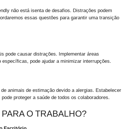
iendly não está isenta de desafios. Distrações podem
bordaremos essas questões para garantir uma transição
is pode causar distrações. Implementar áreas
específicas, pode ajudar a minimizar interrupções.
de animais de estimação devido a alergias. Estabelecer
, pode proteger a saúde de todos os colaboradores.
 PARA O TRABALHO?
o Escritório