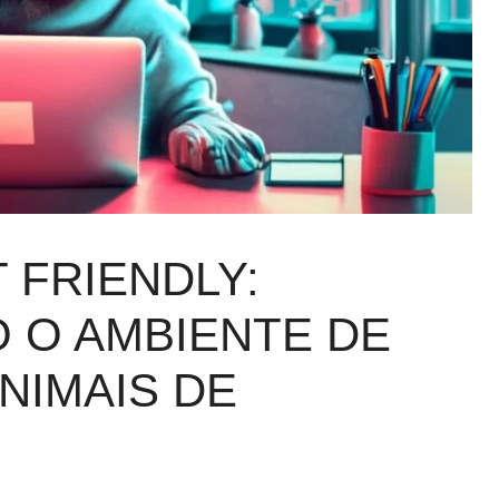
 FRIENDLY:
 O AMBIENTE DE
NIMAIS DE