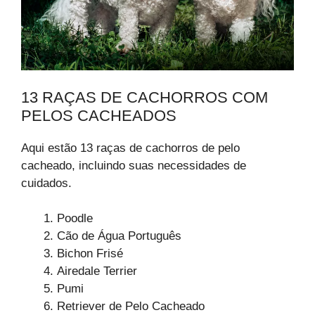
13 RAÇAS DE CACHORROS COM
PELOS CACHEADOS
Aqui estão 13 raças de cachorros de pelo
cacheado, incluindo suas necessidades de
cuidados.
Poodle
Cão de Água Português
Bichon Frisé
Airedale Terrier
Pumi
Retriever de Pelo Cacheado