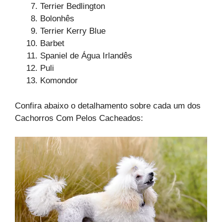
Terrier Bedlington
Bolonhês
Terrier Kerry Blue
Barbet
Spaniel de Água Irlandês
Puli
Komondor
Confira abaixo o detalhamento sobre cada um dos
Cachorros Com Pelos Cacheados: