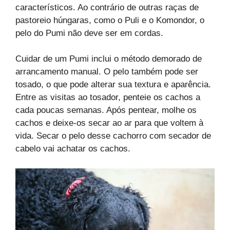
característicos. Ao contrário de outras raças de
pastoreio húngaras, como o Puli e o Komondor, o
pelo do Pumi não deve ser em cordas.
Cuidar de um Pumi inclui o método demorado de
arrancamento manual. O pelo também pode ser
tosado, o que pode alterar sua textura e aparência.
Entre as visitas ao tosador, penteie os cachos a
cada poucas semanas. Após pentear, molhe os
cachos e deixe-os secar ao ar para que voltem à
vida. Secar o pelo desse cachorro com secador de
cabelo vai achatar os cachos.