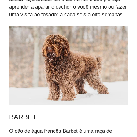
aprender a aparar o cachorro você mesmo ou fazer
uma visita ao tosador a cada seis a oito semanas.
BARBET
O cão de água francês Barbet é uma raça de