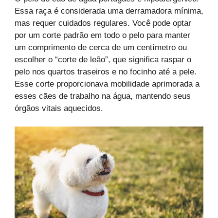
Essa raça é considerada uma derramadora mínima,
mas requer cuidados regulares. Você pode optar
por um corte padrão em todo o pelo para manter
um comprimento de cerca de um centímetro ou
escolher o “corte de leão”, que significa raspar o
pelo nos quartos traseiros e no focinho até a pele.
Esse corte proporcionava mobilidade aprimorada a
esses cães de trabalho na água, mantendo seus
órgãos vitais aquecidos.