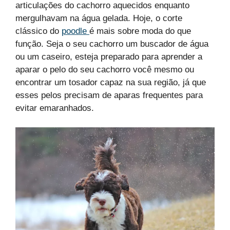
articulações do cachorro aquecidos enquanto
mergulhavam na água gelada. Hoje, o corte
clássico do
poodle
é mais sobre moda do que
função. Seja o seu cachorro um buscador de água
ou um caseiro, esteja preparado para aprender a
aparar o pelo do seu cachorro você mesmo ou
encontrar um tosador capaz na sua região, já que
esses pelos precisam de aparas frequentes para
evitar emaranhados.