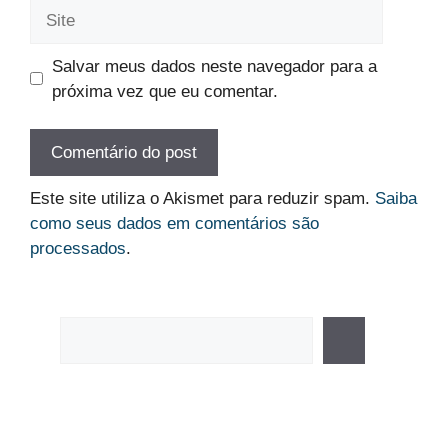
Site
Salvar meus dados neste navegador para a
próxima vez que eu comentar.
Este site utiliza o Akismet para reduzir spam.
Saiba
como seus dados em comentários são
processados
.
Pesquisar