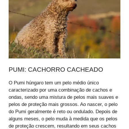
PUMI: CACHORRO CACHEADO
O Pumi húngaro tem um pelo médio único
caracterizado por uma combinação de cachos e
ondas, sendo uma mistura de pelos mais suaves e
pelos de proteção mais grossos. Ao nascer, o pelo
do Pumi geralmente é reto ou ondulado. Depois de
alguns meses, o pelo muda à medida que os pelos
de proteção crescem, resultando em seus cachos