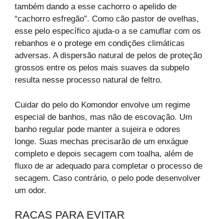
também dando a esse cachorro o apelido de
“cachorro esfregão”. Como cão pastor de ovelhas,
esse pelo específico ajuda-o a se camuflar com os
rebanhos e o protege em condições climáticas
adversas. A dispersão natural de pelos de proteção
grossos entre os pelos mais suaves da subpelo
resulta nesse processo natural de feltro.
Cuidar do pelo do Komondor envolve um regime
especial de banhos, mas não de escovação. Um
banho regular pode manter a sujeira e odores
longe. Suas mechas precisarão de um enxágue
completo e depois secagem com toalha, além de
fluxo de ar adequado para completar o processo de
secagem. Caso contrário, o pelo pode desenvolver
um odor.
RAÇAS PARA EVITAR