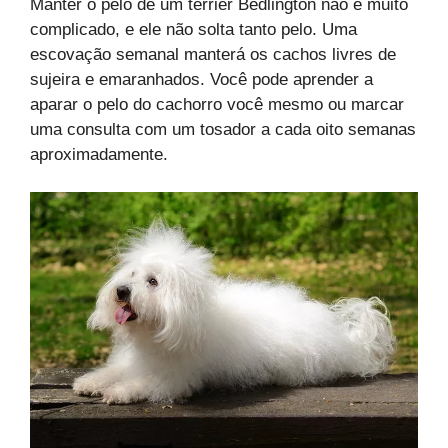
Manter o pelo de um terrier Bedlington não é muito
complicado, e ele não solta tanto pelo. Uma
escovação semanal manterá os cachos livres de
sujeira e emaranhados. Você pode aprender a
aparar o pelo do cachorro você mesmo ou marcar
uma consulta com um tosador a cada oito semanas
aproximadamente.