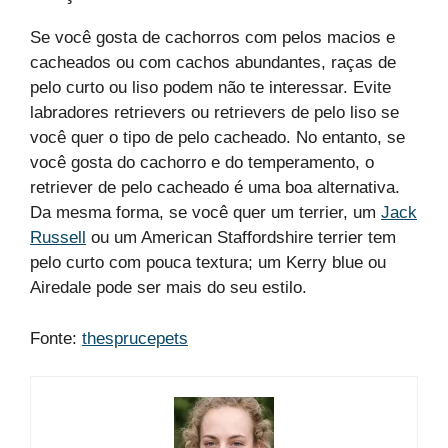
Se você gosta de cachorros com pelos macios e
cacheados ou com cachos abundantes, raças de
pelo curto ou liso podem não te interessar. Evite
labradores retrievers ou retrievers de pelo liso se
você quer o tipo de pelo cacheado. No entanto, se
você gosta do cachorro e do temperamento, o
retriever de pelo cacheado é uma boa alternativa.
Da mesma forma, se você quer um terrier, um
Jack
Russell
ou um American Staffordshire terrier tem
pelo curto com pouca textura; um Kerry blue ou
Airedale pode ser mais do seu estilo.
Fonte:
thesprucepets