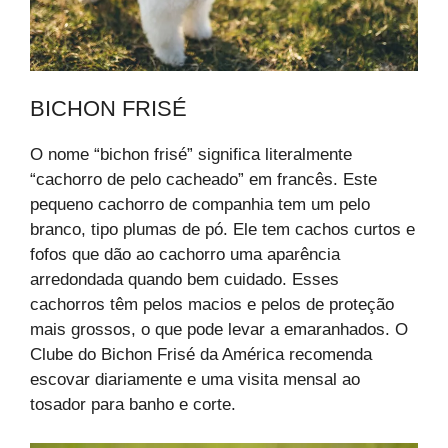
BICHON FRISÉ
O nome “bichon frisé” significa literalmente
“cachorro de pelo cacheado” em francês. Este
pequeno cachorro de companhia tem um pelo
branco, tipo plumas de pó. Ele tem cachos curtos e
fofos que dão ao cachorro uma aparência
arredondada quando bem cuidado. Esses
cachorros têm pelos macios e pelos de proteção
mais grossos, o que pode levar a emaranhados. O
Clube do Bichon Frisé da América recomenda
escovar diariamente e uma visita mensal ao
tosador para banho e corte.