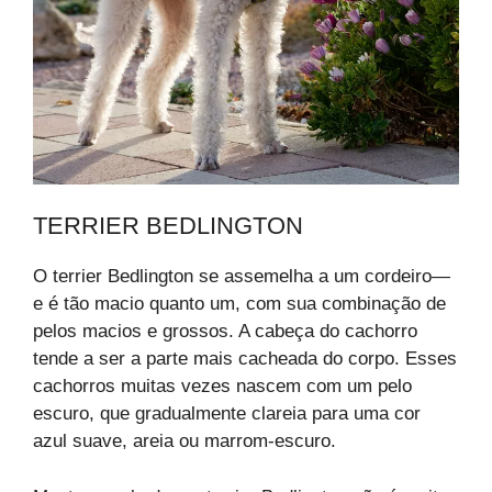
TERRIER BEDLINGTON
O terrier Bedlington se assemelha a um cordeiro—
e é tão macio quanto um, com sua combinação de
pelos macios e grossos. A cabeça do cachorro
tende a ser a parte mais cacheada do corpo. Esses
cachorros muitas vezes nascem com um pelo
escuro, que gradualmente clareia para uma cor
azul suave, areia ou marrom-escuro.