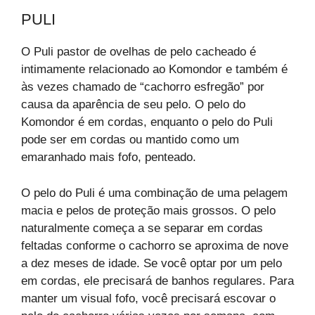
PULI
O Puli pastor de ovelhas de pelo cacheado é
intimamente relacionado ao Komondor e também é
às vezes chamado de “cachorro esfregão” por
causa da aparência de seu pelo. O pelo do
Komondor é em cordas, enquanto o pelo do Puli
pode ser em cordas ou mantido como um
emaranhado mais fofo, penteado.
O pelo do Puli é uma combinação de uma pelagem
macia e pelos de proteção mais grossos. O pelo
naturalmente começa a se separar em cordas
feltadas conforme o cachorro se aproxima de nove
a dez meses de idade. Se você optar por um pelo
em cordas, ele precisará de banhos regulares. Para
manter um visual fofo, você precisará escovar o