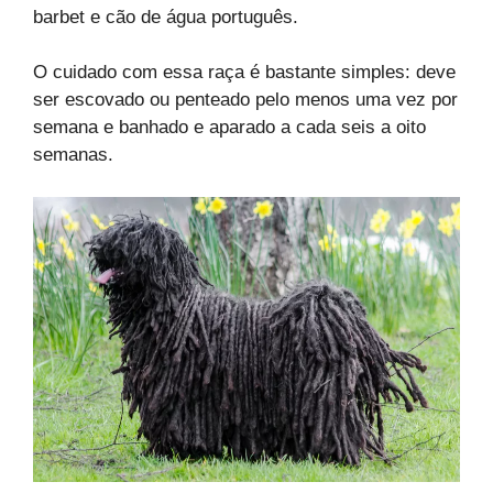
barbet e cão de água português.
O cuidado com essa raça é bastante simples: deve
ser escovado ou penteado pelo menos uma vez por
semana e banhado e aparado a cada seis a oito
semanas.