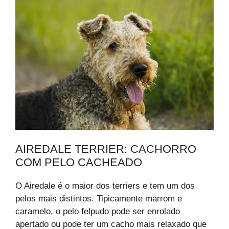
AIREDALE TERRIER: CACHORRO
COM PELO CACHEADO
O Airedale é o maior dos terriers e tem um dos
pelos mais distintos. Tipicamente marrom e
caramelo, o pelo felpudo pode ser enrolado
apertado ou pode ter um cacho mais relaxado que