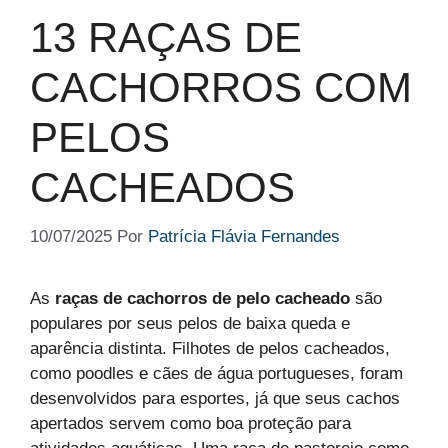
13 RAÇAS DE
CACHORROS COM
PELOS
CACHEADOS
10/07/2025
Por
Patrícia Flávia Fernandes
As
raças de cachorros de pelo cacheado
são
populares por seus pelos de baixa queda e
aparência distinta. Filhotes de pelos cacheados,
como poodles e cães de água portugueses, foram
desenvolvidos para esportes, já que seus cachos
apertados servem como boa proteção para