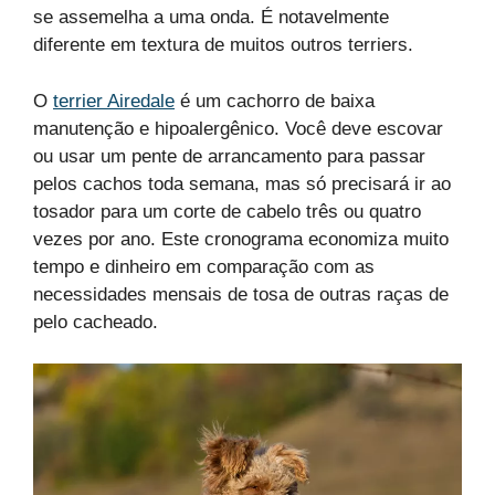
se assemelha a uma onda. É notavelmente
diferente em textura de muitos outros terriers.
O
terrier Airedale
é um cachorro de baixa
manutenção e hipoalergênico. Você deve escovar
ou usar um pente de arrancamento para passar
pelos cachos toda semana, mas só precisará ir ao
tosador para um corte de cabelo três ou quatro
vezes por ano. Este cronograma economiza muito
tempo e dinheiro em comparação com as
necessidades mensais de tosa de outras raças de
pelo cacheado.