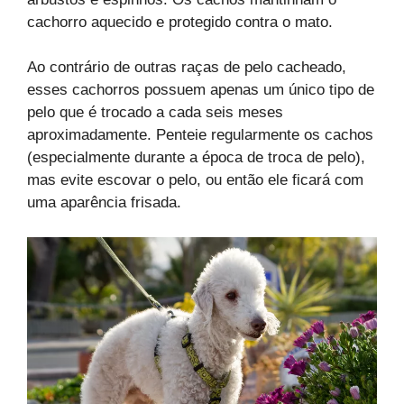
cachorro aquecido e protegido contra o mato.
Ao contrário de outras raças de pelo cacheado,
esses cachorros possuem apenas um único tipo de
pelo que é trocado a cada seis meses
aproximadamente. Penteie regularmente os cachos
(especialmente durante a época de troca de pelo),
mas evite escovar o pelo, ou então ele ficará com
uma aparência frisada.