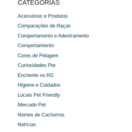
CATEGORIAS
Acessórios e Produtos
Comparações de Raças
Comportamento e Adestramento
Comportamiento
Cores de Pelagem
Curiosidades Pet
Enchente no RS
Higiene e Cuidados
Locais Pet Friendly
Mercado Pet
Nomes de Cachorros
Notícias