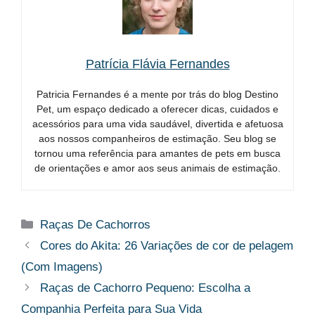
Patrícia Flávia Fernandes
Patricia Fernandes é a mente por trás do blog Destino
Pet, um espaço dedicado a oferecer dicas, cuidados e
acessórios para uma vida saudável, divertida e afetuosa
aos nossos companheiros de estimação. Seu blog se
tornou uma referência para amantes de pets em busca
de orientações e amor aos seus animais de estimação.
Categorias
Raças De Cachorros
Cores do Akita: 26 Variações de cor de pelagem
(Com Imagens)
Raças de Cachorro Pequeno: Escolha a
Companhia Perfeita para Sua Vida