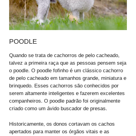
POODLE
Quando se trata de cachorros de pelo cacheado,
talvez a primeira raça que as pessoas pensem seja
o poodle. O poodle fofinho é um clássico cachorro
de pelo cacheado em tamanhos grande, miniatura e
brinquedo. Esses cachorros são conhecidos por
serem altamente inteligentes e fazerem excelentes
companheiros. O poodle padrão foi originalmente
criado como um ávido buscador de presas.
Historicamente, os donos cortavam os cachos
apertados para manter os órgãos vitais e as