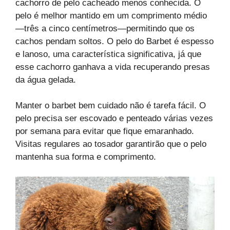
cachorro de pelo cacheado menos conhecida. O
pelo é melhor mantido em um comprimento médio
—três a cinco centímetros—permitindo que os
cachos pendam soltos. O pelo do Barbet é espesso
e lanoso, uma característica significativa, já que
esse cachorro ganhava a vida recuperando presas
da água gelada.
Manter o barbet bem cuidado não é tarefa fácil. O
pelo precisa ser escovado e penteado várias vezes
por semana para evitar que fique emaranhado.
Visitas regulares ao tosador garantirão que o pelo
mantenha sua forma e comprimento.