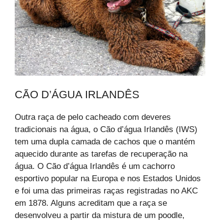
CÃO D’ÁGUA IRLANDÊS
Outra raça de pelo cacheado com deveres
tradicionais na água, o Cão d’água Irlandês (IWS)
tem uma dupla camada de cachos que o mantém
aquecido durante as tarefas de recuperação na
água. O Cão d’água Irlandês é um cachorro
esportivo popular na Europa e nos Estados Unidos
e foi uma das primeiras raças registradas no AKC
em 1878. Alguns acreditam que a raça se
desenvolveu a partir da mistura de um poodle,