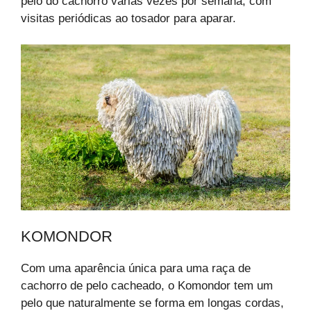
pelo do cachorro várias vezes por semana, com
visitas periódicas ao tosador para aparar.
KOMONDOR
Com uma aparência única para uma raça de
cachorro de pelo cacheado, o Komondor tem um
pelo que naturalmente se forma em longas cordas,