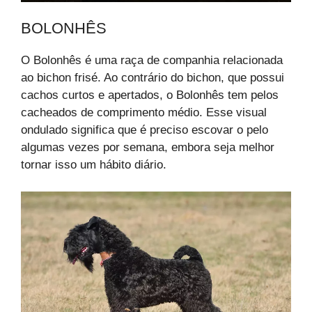
BOLONHÊS
O Bolonhês é uma raça de companhia relacionada
ao bichon frisé. Ao contrário do bichon, que possui
cachos curtos e apertados, o Bolonhês tem pelos
cacheados de comprimento médio. Esse visual
ondulado significa que é preciso escovar o pelo
algumas vezes por semana, embora seja melhor
tornar isso um hábito diário.