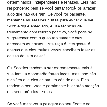
determinados, independentes e tenazes. Eles não
responderão bem se você tentar forçá-los a fazer
algo que não queiram. Se você for paciente,
mantenha as sessões curtas para evitar que seu
Scottie fique entediado, e use técnicas de
treinamento com reforço positivo, você pode se
surpreender com o quão rapidamente eles
aprendem as coisas. Esta raça é inteligente; é
apenas que eles muitas vezes escolhem fazer as
coisas do jeito deles!
Os Scotties tendem a ser extremamente leais à
sua família e formarão fortes laços, mas isso não
significa que eles sejam um cão de colo. Eles
tendem a ser livres e geralmente buscarão atenção
em seus próprios termos.
Se você mantiver a pelagem do seu Scottie no