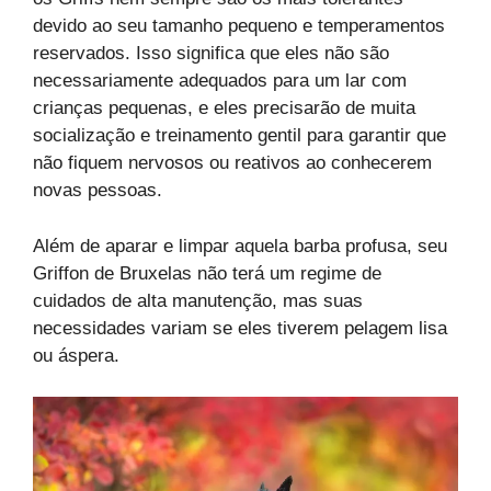
devido ao seu tamanho pequeno e temperamentos
reservados. Isso significa que eles não são
necessariamente adequados para um lar com
crianças pequenas, e eles precisarão de muita
socialização e treinamento gentil para garantir que
não fiquem nervosos ou reativos ao conhecerem
novas pessoas.
Além de aparar e limpar aquela barba profusa, seu
Griffon de Bruxelas não terá um regime de
cuidados de alta manutenção, mas suas
necessidades variam se eles tiverem pelagem lisa
ou áspera.