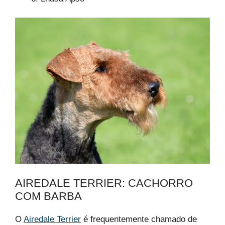
AIREDALE TERRIER: CACHORRO
COM BARBA
O
Airedale Terrier
é frequentemente chamado de