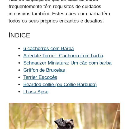
frequentemente têm requisitos de cuidados
intensivos também. Estes cães com barba têm
todos os seus próprios encantos e desafios.
ÍNDICE
6 cachorros com Barba
Airedale Terrier: Cachorro com barba
Schnauzer Miniatura: Um cão com barba
Griffon de Bruxelas
Terrier Escocês
Bearded collie (ou Collie Barbudo)
Lhasa Apso