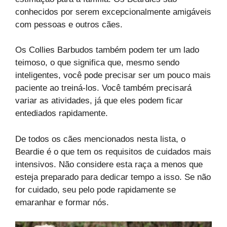
conhecidos por serem excepcionalmente amigáveis
com pessoas e outros cães.
Os Collies Barbudos também podem ter um lado
teimoso, o que significa que, mesmo sendo
inteligentes, você pode precisar ser um pouco mais
paciente ao treiná-los. Você também precisará
variar as atividades, já que eles podem ficar
entediados rapidamente.
De todos os cães mencionados nesta lista, o
Beardie é o que tem os requisitos de cuidados mais
intensivos. Não considere esta raça a menos que
esteja preparado para dedicar tempo a isso. Se não
for cuidado, seu pelo pode rapidamente se
emaranhar e formar nós.