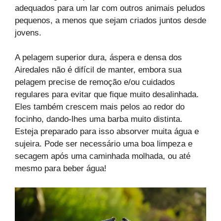
adequados para um lar com outros animais peludos
pequenos, a menos que sejam criados juntos desde
jovens.
A pelagem superior dura, áspera e densa dos
Airedales não é difícil de manter, embora sua
pelagem precise de remoção e/ou cuidados
regulares para evitar que fique muito desalinhada.
Eles também crescem mais pelos ao redor do
focinho, dando-lhes uma barba muito distinta.
Esteja preparado para isso absorver muita água e
sujeira. Pode ser necessário uma boa limpeza e
secagem após uma caminhada molhada, ou até
mesmo para beber água!