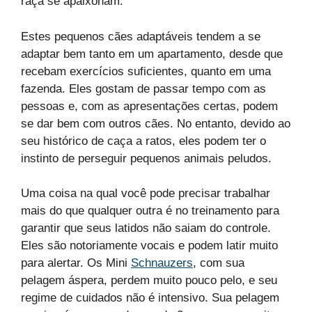
raça se apaixonam.
Estes pequenos cães adaptáveis tendem a se
adaptar bem tanto em um apartamento, desde que
recebam exercícios suficientes, quanto em uma
fazenda. Eles gostam de passar tempo com as
pessoas e, com as apresentações certas, podem
se dar bem com outros cães. No entanto, devido ao
seu histórico de caça a ratos, eles podem ter o
instinto de perseguir pequenos animais peludos.
Uma coisa na qual você pode precisar trabalhar
mais do que qualquer outra é no treinamento para
garantir que seus latidos não saiam do controle.
Eles são notoriamente vocais e podem latir muito
para alertar. Os Mini
Schnauzers
, com sua
pelagem áspera, perdem muito pouco pelo, e seu
regime de cuidados não é intensivo. Sua pelagem