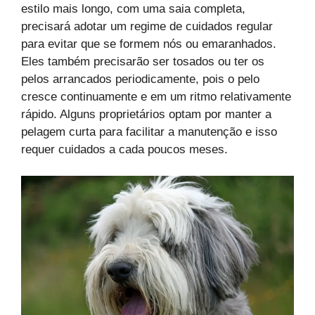
estilo mais longo, com uma saia completa,
precisará adotar um regime de cuidados regular
para evitar que se formem nós ou emaranhados.
Eles também precisarão ser tosados ou ter os
pelos arrancados periodicamente, pois o pelo
cresce continuamente e em um ritmo relativamente
rápido. Alguns proprietários optam por manter a
pelagem curta para facilitar a manutenção e isso
requer cuidados a cada poucos meses.