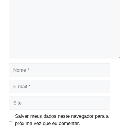
Nome
E-
mail
Site
Salvar meus dados neste navegador para a
próxima vez que eu comentar.