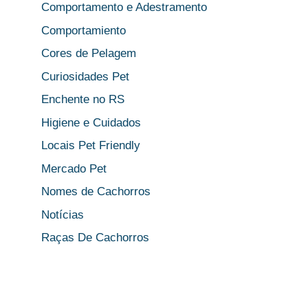
Comportamento e Adestramento
Comportamiento
Cores de Pelagem
Curiosidades Pet
Enchente no RS
Higiene e Cuidados
Locais Pet Friendly
Mercado Pet
Nomes de Cachorros
Notícias
Raças De Cachorros