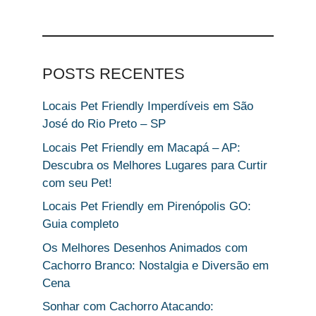
POSTS RECENTES
Locais Pet Friendly Imperdíveis em São
José do Rio Preto – SP
Locais Pet Friendly em Macapá – AP:
Descubra os Melhores Lugares para Curtir
com seu Pet!
Locais Pet Friendly em Pirenópolis GO:
Guia completo
Os Melhores Desenhos Animados com
Cachorro Branco: Nostalgia e Diversão em
Cena
Sonhar com Cachorro Atacando: