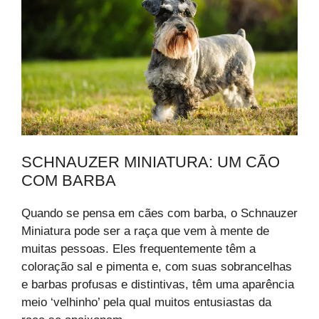
SCHNAUZER MINIATURA: UM CÃO
COM BARBA
Quando se pensa em cães com barba, o Schnauzer
Miniatura pode ser a raça que vem à mente de
muitas pessoas. Eles frequentemente têm a
coloração sal e pimenta e, com suas sobrancelhas
e barbas profusas e distintivas, têm uma aparência
meio ‘velhinho’ pela qual muitos entusiastas da