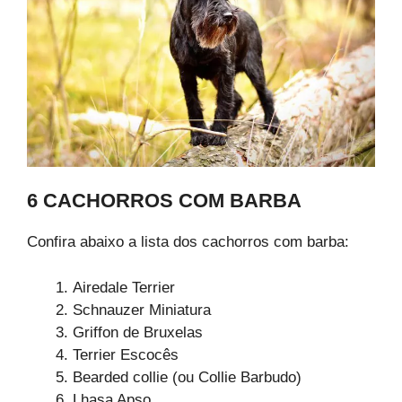
6 CACHORROS COM BARBA
Confira abaixo a lista dos cachorros com barba:
Airedale Terrier
Schnauzer Miniatura
Griffon de Bruxelas
Terrier Escocês
Bearded collie (ou Collie Barbudo)
Lhasa Apso