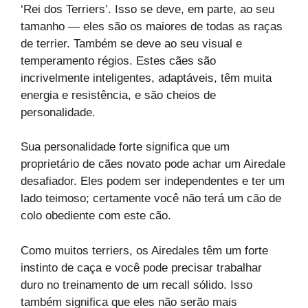
‘Rei dos Terriers’. Isso se deve, em parte, ao seu
tamanho — eles são os maiores de todas as raças
de terrier. Também se deve ao seu visual e
temperamento régios. Estes cães são
incrivelmente inteligentes, adaptáveis, têm muita
energia e resistência, e são cheios de
personalidade.
Sua personalidade forte significa que um
proprietário de cães novato pode achar um Airedale
desafiador. Eles podem ser independentes e ter um
lado teimoso; certamente você não terá um cão de
colo obediente com este cão.
Como muitos terriers, os Airedales têm um forte
instinto de caça e você pode precisar trabalhar
duro no treinamento de um recall sólido. Isso
também significa que eles não serão mais