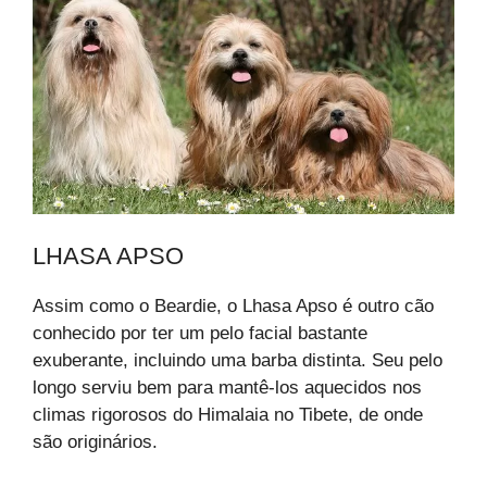
LHASA APSO
Assim como o Beardie, o Lhasa Apso é outro cão
conhecido por ter um pelo facial bastante
exuberante, incluindo uma barba distinta. Seu pelo
longo serviu bem para mantê-los aquecidos nos
climas rigorosos do Himalaia no Tibete, de onde
são originários.