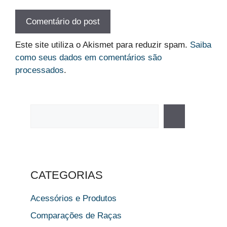
Este site utiliza o Akismet para reduzir spam.
Saiba
como seus dados em comentários são
processados
.
Pesquisar
CATEGORIAS
Acessórios e Produtos
Comparações de Raças