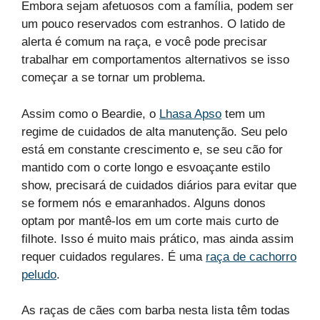
Embora sejam afetuosos com a família, podem ser
um pouco reservados com estranhos. O latido de
alerta é comum na raça, e você pode precisar
trabalhar em comportamentos alternativos se isso
começar a se tornar um problema.
Assim como o Beardie, o
Lhasa Apso
tem um
regime de cuidados de alta manutenção. Seu pelo
está em constante crescimento e, se seu cão for
mantido com o corte longo e esvoaçante estilo
show, precisará de cuidados diários para evitar que
se formem nós e emaranhados. Alguns donos
optam por mantê-los em um corte mais curto de
filhote. Isso é muito mais prático, mas ainda assim
requer cuidados regulares. É uma
raça de cachorro
peludo
.
As raças de cães com barba nesta lista têm todas