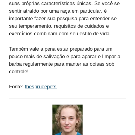
suas próprias características únicas. Se você se
sentir atraído por uma raça em particular, é
importante fazer sua pesquisa para entender se
seu temperamento, requisitos de cuidados e
exercícios combinam com seu estilo de vida.
Também vale a pena estar preparado para um
pouco mais de salivação e para aparar e limpar a
barba regularmente para manter as coisas sob
controle!
Fonte:
thesprucepets