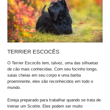
TERRIER ESCOCÊS
O Terrier Escocês tem, talvez, uma das silhuetas
de cão mais conhecidas. Com seu focinho longo,
saias cheias em seu corpo e uma barba
proeminente, eles são reconhecidos em todo o
mundo.
Esteja preparado para trabalhar quando se trata de
treinar um Scottie. Eles podem ser muito