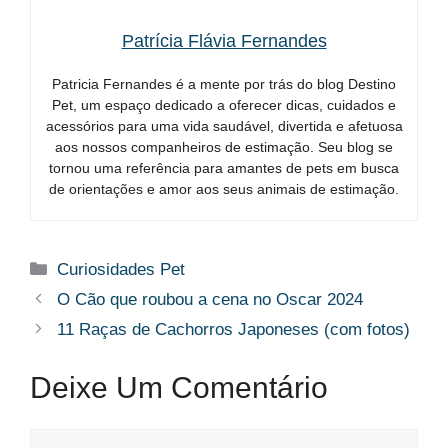
Patrícia Flávia Fernandes
Patricia Fernandes é a mente por trás do blog Destino
Pet, um espaço dedicado a oferecer dicas, cuidados e
acessórios para uma vida saudável, divertida e afetuosa
aos nossos companheiros de estimação. Seu blog se
tornou uma referência para amantes de pets em busca
de orientações e amor aos seus animais de estimação.
Categorias
Curiosidades Pet
O Cão que roubou a cena no Oscar 2024
11 Raças de Cachorros Japoneses (com fotos)
Deixe Um Comentário
Comentário