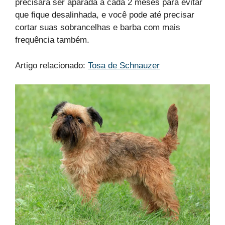
precisará ser aparada a cada 2 meses para evitar
que fique desalinhada, e você pode até precisar
cortar suas sobrancelhas e barba com mais
frequência também.
Artigo relacionado:
Tosa de Schnauzer