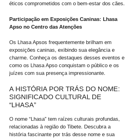
éticos comprometidos com o bem-estar dos cães.
Participação em Exposições Caninas: Lhasa
Apso no Centro das Atenções
Os Lhasa Apsos frequentemente brilham em
exposições caninas, exibindo sua elegância e
charme. Conheça os destaques desses eventos e
como os Lhasa Apso conquistam o público e os
juízes com sua presença impressionante.
A HISTÓRIA POR TRÁS DO NOME:
SIGNIFICADO CULTURAL DE
“LHASA”
O nome “Lhasa” tem raízes culturais profundas,
relacionadas à região do Tibete. Descubra a
história fascinante por trás desse nome e sua