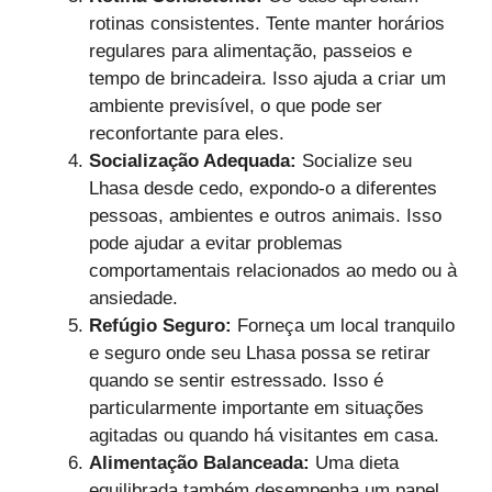
rotinas consistentes. Tente manter horários
regulares para alimentação, passeios e
tempo de brincadeira. Isso ajuda a criar um
ambiente previsível, o que pode ser
reconfortante para eles.
Socialização Adequada:
Socialize seu
Lhasa desde cedo, expondo-o a diferentes
pessoas, ambientes e outros animais. Isso
pode ajudar a evitar problemas
comportamentais relacionados ao medo ou à
ansiedade.
Refúgio Seguro:
Forneça um local tranquilo
e seguro onde seu Lhasa possa se retirar
quando se sentir estressado. Isso é
particularmente importante em situações
agitadas ou quando há visitantes em casa.
Alimentação Balanceada:
Uma dieta
equilibrada também desempenha um papel