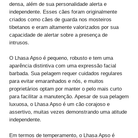
densa, além de sua personalidade alerta e
independente. Esses cães foram originalmente
criados como cães de guarda nos mosteiros
tibetanos e eram altamente valorizados por sua
capacidade de alertar sobre a presença de
intrusos.
O Lhasa Apso é pequeno, robusto e tem uma
aparência distintiva com uma expressão facial
barbada. Sua pelagem requer cuidados regulares
para evitar emaranhados e nós, e muitos
proprietários optam por manter o pelo mais curto
para facilitar a manutenção. Apesar de sua pelagem
luxuosa, o Lhasa Apso é um cão corajoso e
assertivo, muitas vezes demonstrando uma atitude
independente.
Em termos de temperamento, o Lhasa Apso é