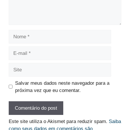
Nome
E-
mail
Site
Salvar meus dados neste navegador para a
próxima vez que eu comentar.
Este site utiliza o Akismet para reduzir spam.
Saiba
como seus dados em comentários são