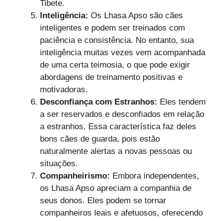
Tibete.
Inteligência:
Os Lhasa Apso são cães
inteligentes e podem ser treinados com
paciência e consistência. No entanto, sua
inteligência muitas vezes vem acompanhada
de uma certa teimosia, o que pode exigir
abordagens de treinamento positivas e
motivadoras.
Desconfiança com Estranhos:
Eles tendem
a ser reservados e desconfiados em relação
a estranhos. Essa característica faz deles
bons cães de guarda, pois estão
naturalmente alertas a novas pessoas ou
situações.
Companheirismo:
Embora independentes,
os Lhasa Apso apreciam a companhia de
seus donos. Eles podem se tornar
companheiros leais e afetuosos, oferecendo