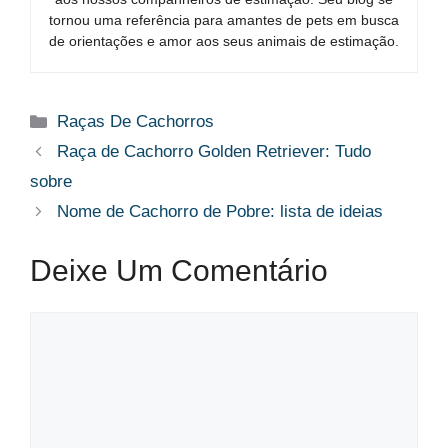
tornou uma referência para amantes de pets em busca
de orientações e amor aos seus animais de estimação.
Categorias
Raças De Cachorros
Raça de Cachorro Golden Retriever: Tudo
sobre
Nome de Cachorro de Pobre: lista de ideias
Deixe Um Comentário
Comentário