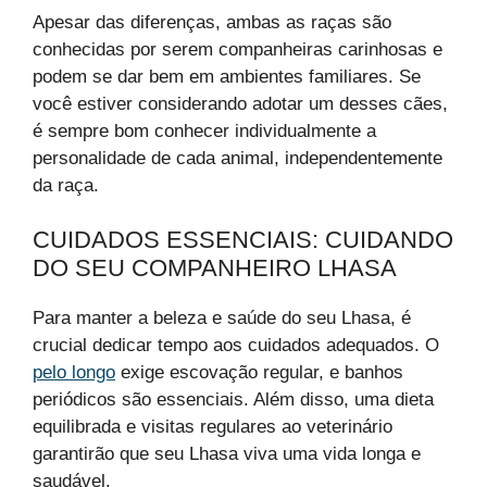
Apesar das diferenças, ambas as raças são
conhecidas por serem companheiras carinhosas e
podem se dar bem em ambientes familiares. Se
você estiver considerando adotar um desses cães,
é sempre bom conhecer individualmente a
personalidade de cada animal, independentemente
da raça.
CUIDADOS ESSENCIAIS: CUIDANDO
DO SEU COMPANHEIRO LHASA
Para manter a beleza e saúde do seu Lhasa, é
crucial dedicar tempo aos cuidados adequados. O
pelo longo
exige escovação regular, e banhos
periódicos são essenciais. Além disso, uma dieta
equilibrada e visitas regulares ao veterinário
garantirão que seu Lhasa viva uma vida longa e
saudável.