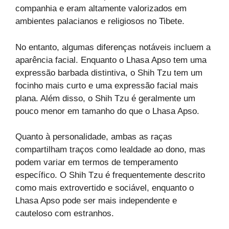
companhia e eram altamente valorizados em
ambientes palacianos e religiosos no Tibete.
No entanto, algumas diferenças notáveis incluem a
aparência facial. Enquanto o Lhasa Apso tem uma
expressão barbada distintiva, o Shih Tzu tem um
focinho mais curto e uma expressão facial mais
plana. Além disso, o Shih Tzu é geralmente um
pouco menor em tamanho do que o Lhasa Apso.
Quanto à personalidade, ambas as raças
compartilham traços como lealdade ao dono, mas
podem variar em termos de temperamento
específico. O Shih Tzu é frequentemente descrito
como mais extrovertido e sociável, enquanto o
Lhasa Apso pode ser mais independente e
cauteloso com estranhos.