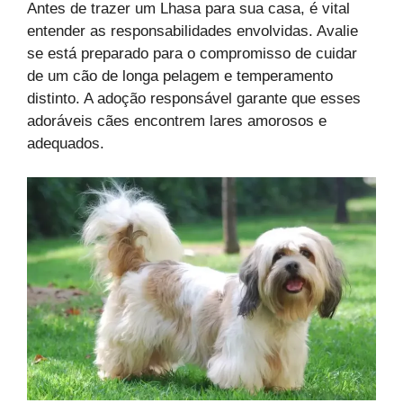
Antes de trazer um Lhasa para sua casa, é vital
entender as responsabilidades envolvidas. Avalie
se está preparado para o compromisso de cuidar
de um cão de longa pelagem e temperamento
distinto. A adoção responsável garante que esses
adoráveis cães encontrem lares amorosos e
adequados.