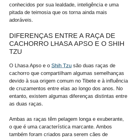
conhecidos por sua lealdade, inteligência e uma
pitada de teimosia que os torna ainda mais
adoráveis.
DIFERENÇAS ENTRE A RAÇA DE
CACHORRO LHASA APSO E O SHIH
TZU
O Lhasa Apso e o
Shih Tzu
são duas raças de
cachorro que compartilham algumas semelhanças
devido à sua origem comum no Tibete e à influência
de cruzamentos entre elas ao longo dos anos. No
entanto, existem algumas diferenças distintas entre
as duas raças.
Ambas as raças têm pelagem longa e exuberante,
o que é uma característica marcante. Ambos
também foram criados para serem cães de