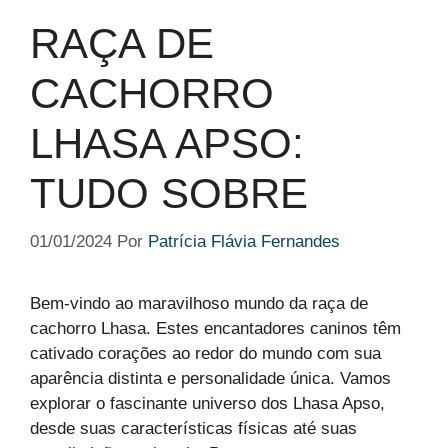
RAÇA DE
CACHORRO
LHASA APSO:
TUDO SOBRE
01/01/2024
Por
Patrícia Flávia Fernandes
Bem-vindo ao maravilhoso mundo da raça de
cachorro Lhasa. Estes encantadores caninos têm
cativado corações ao redor do mundo com sua
aparência distinta e personalidade única. Vamos
explorar o fascinante universo dos Lhasa Apso,
desde suas características físicas até suas