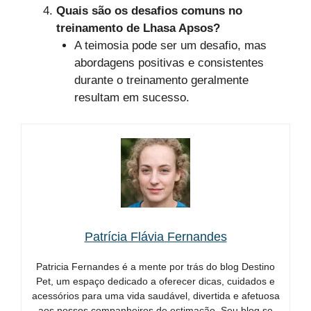
Quais são os desafios comuns no
treinamento de Lhasa Apsos?
A teimosia pode ser um desafio, mas
abordagens positivas e consistentes
durante o treinamento geralmente
resultam em sucesso.
Patrícia Flávia Fernandes
Patricia Fernandes é a mente por trás do blog Destino
Pet, um espaço dedicado a oferecer dicas, cuidados e
acessórios para uma vida saudável, divertida e afetuosa
aos nossos companheiros de estimação. Seu blog se