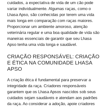
cuidados, a expectativa de vida de um cão pode
variar individualmente. Algumas raças, como o
Lhasa Apso, são conhecidas por terem uma vida
mais longa em comparação com raças maiores.
Proporcionar um ambiente amoroso, atenção
veterinária regular e uma boa qualidade de vida são
maneiras essenciais de garantir que seu Lhasa
Apso tenha uma vida longa e saudável.
CRIAÇÃO RESPONSÁVEL: CRIAÇÃO
E ÉTICA NA COMUNIDADE LHASA
APSO
A criação ética é fundamental para preservar a
integridade da raça. Criadores responsáveis
garantem que os Lhasa Apsos nascidos sob seus
cuidados sejam saudáveis e atendam aos padrões
da raça. Ao considerar a adoção, apoie criadores