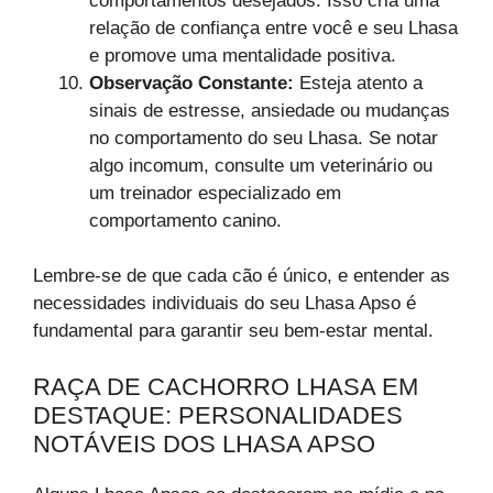
comportamentos desejados. Isso cria uma
relação de confiança entre você e seu Lhasa
e promove uma mentalidade positiva.
Observação Constante:
Esteja atento a
sinais de estresse, ansiedade ou mudanças
no comportamento do seu Lhasa. Se notar
algo incomum, consulte um veterinário ou
um treinador especializado em
comportamento canino.
Lembre-se de que cada cão é único, e entender as
necessidades individuais do seu Lhasa Apso é
fundamental para garantir seu bem-estar mental.
RAÇA DE CACHORRO LHASA EM
DESTAQUE: PERSONALIDADES
NOTÁVEIS DOS LHASA APSO