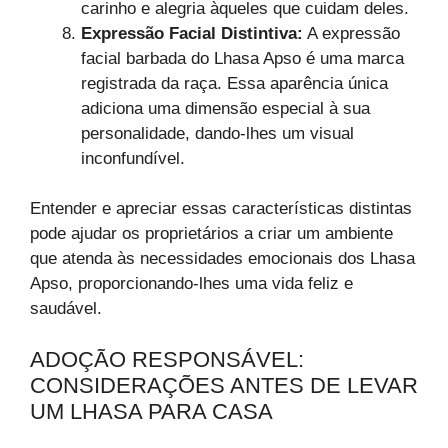
carinho e alegria àqueles que cuidam deles.
Expressão Facial Distintiva:
A expressão
facial barbada do Lhasa Apso é uma marca
registrada da raça. Essa aparência única
adiciona uma dimensão especial à sua
personalidade, dando-lhes um visual
inconfundível.
Entender e apreciar essas características distintas
pode ajudar os proprietários a criar um ambiente
que atenda às necessidades emocionais dos Lhasa
Apso, proporcionando-lhes uma vida feliz e
saudável.
ADOÇÃO RESPONSÁVEL:
CONSIDERAÇÕES ANTES DE LEVAR
UM LHASA PARA CASA