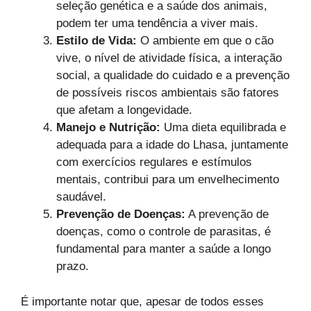
seleção genética e a saúde dos animais,
podem ter uma tendência a viver mais.
Estilo de Vida:
O ambiente em que o cão
vive, o nível de atividade física, a interação
social, a qualidade do cuidado e a prevenção
de possíveis riscos ambientais são fatores
que afetam a longevidade.
Manejo e Nutrição:
Uma dieta equilibrada e
adequada para a idade do Lhasa, juntamente
com exercícios regulares e estímulos
mentais, contribui para um envelhecimento
saudável.
Prevenção de Doenças:
A prevenção de
doenças, como o controle de parasitas, é
fundamental para manter a saúde a longo
prazo.
É importante notar que, apesar de todos esses