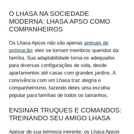
O LHASA NA SOCIEDADE
MODERNA: LHASA APSO COMO
COMPANHEIROS
Os Lhasa Apsos não são apenas
animais de
estimação
; eles se tornam membros queridos da
família. Sua adaptabilidade torna-os adequados
para diversas configurações de vida, desde
apartamentos até casas com grandes jardins. A
convivência com um Lhasa traz alegria e
companheirismo, fazendo deles uma escolha
popular para famílias de todos os tamanhos.
ENSINAR TRUQUES E COMANDOS:
TREINANDO SEU AMIGO LHASA
Apesar de sua teimosia inerente, os Lhasa Apsos