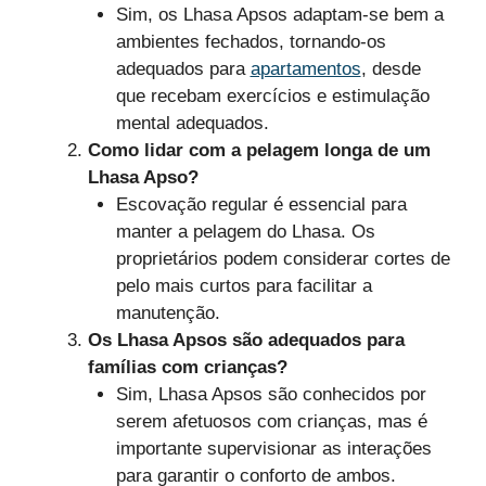
Sim, os Lhasa Apsos adaptam-se bem a
ambientes fechados, tornando-os
adequados para
apartamentos
, desde
que recebam exercícios e estimulação
mental adequados.
Como lidar com a pelagem longa de um
Lhasa Apso?
Escovação regular é essencial para
manter a pelagem do Lhasa. Os
proprietários podem considerar cortes de
pelo mais curtos para facilitar a
manutenção.
Os Lhasa Apsos são adequados para
famílias com crianças?
Sim, Lhasa Apsos são conhecidos por
serem afetuosos com crianças, mas é
importante supervisionar as interações
para garantir o conforto de ambos.