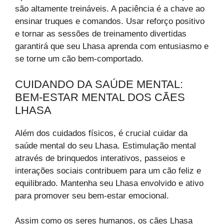
são altamente treináveis. A paciência é a chave ao
ensinar truques e comandos. Usar reforço positivo
e tornar as sessões de treinamento divertidas
garantirá que seu Lhasa aprenda com entusiasmo e
se torne um cão bem-comportado.
CUIDANDO DA SAÚDE MENTAL:
BEM-ESTAR MENTAL DOS CÃES
LHASA
Além dos cuidados físicos, é crucial cuidar da
saúde mental do seu Lhasa. Estimulação mental
através de brinquedos interativos, passeios e
interações sociais contribuem para um cão feliz e
equilibrado. Mantenha seu Lhasa envolvido e ativo
para promover seu bem-estar emocional.
Assim como os seres humanos, os cães Lhasa