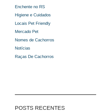
Enchente no RS
Higiene e Cuidados
Locais Pet Friendly
Mercado Pet
Nomes de Cachorros
Notícias
Raças De Cachorros
POSTS RECENTES