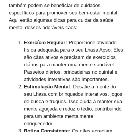
também podem se beneficiar de cuidados
específicos para promover seu bem-estar mental.
Aqui estão algumas dicas para cuidar da saúde
mental desses adoráveis ​​cães:
Exercício Regular:
Proporcione atividade
física adequada para o seu Lhasa Apso. Eles
são cães ativos e precisam de exercícios
diários para manter uma mente saudável.
Passeios diários, brincadeiras no quintal e
atividades interativas são importantes.
Estimulação Mental:
Desafie a mente do
seu Lhasa com brinquedos interativos, jogos
de busca e truques. Isso ajuda a manter sua
mente aguçada e reduz o tédio, contribuindo
para um ambiente mentalmente
enriquecedor.
Rotina Consistente:
Os cães apreciam