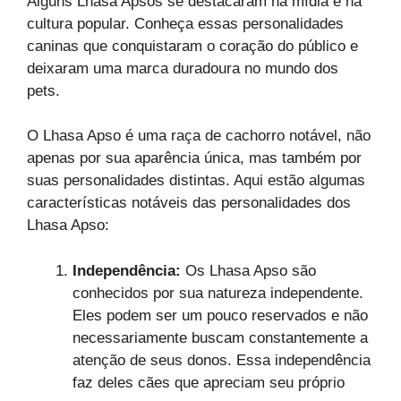
Alguns Lhasa Apsos se destacaram na mídia e na
cultura popular. Conheça essas personalidades
caninas que conquistaram o coração do público e
deixaram uma marca duradoura no mundo dos
pets.
O Lhasa Apso é uma raça de cachorro notável, não
apenas por sua aparência única, mas também por
suas personalidades distintas. Aqui estão algumas
características notáveis das personalidades dos
Lhasa Apso:
Independência:
Os Lhasa Apso são
conhecidos por sua natureza independente.
Eles podem ser um pouco reservados e não
necessariamente buscam constantemente a
atenção de seus donos. Essa independência
faz deles cães que apreciam seu próprio