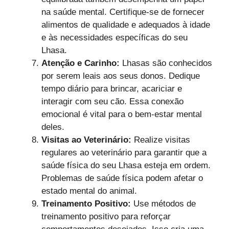
na saúde mental. Certifique-se de fornecer
alimentos de qualidade e adequados à idade
e às necessidades específicas do seu
Lhasa.
Atenção e Carinho:
Lhasas são conhecidos
por serem leais aos seus donos. Dedique
tempo diário para brincar, acariciar e
interagir com seu cão. Essa conexão
emocional é vital para o bem-estar mental
deles.
Visitas ao Veterinário:
Realize visitas
regulares ao veterinário para garantir que a
saúde física do seu Lhasa esteja em ordem.
Problemas de saúde física podem afetar o
estado mental do animal.
Treinamento Positivo:
Use métodos de
treinamento positivo para reforçar