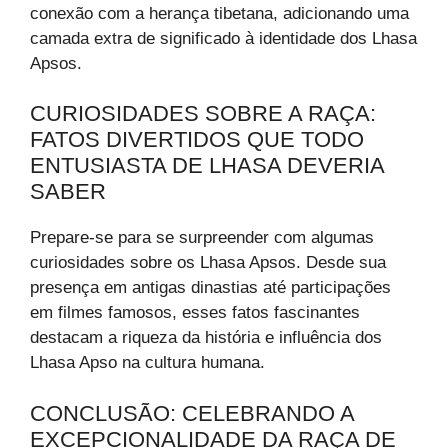
conexão com a herança tibetana, adicionando uma
camada extra de significado à identidade dos Lhasa
Apsos.
CURIOSIDADES SOBRE A RAÇA:
FATOS DIVERTIDOS QUE TODO
ENTUSIASTA DE LHASA DEVERIA
SABER
Prepare-se para se surpreender com algumas
curiosidades sobre os Lhasa Apsos. Desde sua
presença em antigas dinastias até participações
em filmes famosos, esses fatos fascinantes
destacam a riqueza da história e influência dos
Lhasa Apso na cultura humana.
CONCLUSÃO: CELEBRANDO A
EXCEPCIONALIDADE DA RAÇA DE