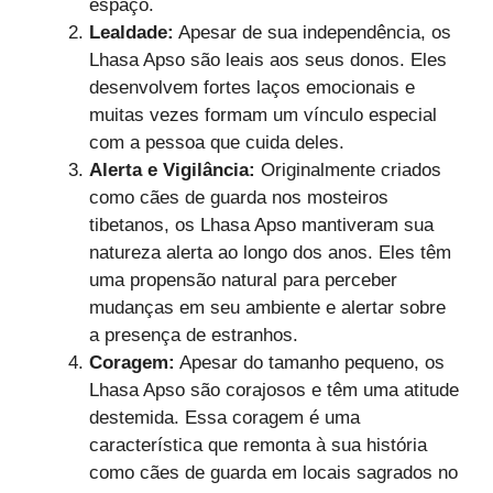
espaço.
Lealdade:
Apesar de sua independência, os
Lhasa Apso são leais aos seus donos. Eles
desenvolvem fortes laços emocionais e
muitas vezes formam um vínculo especial
com a pessoa que cuida deles.
Alerta e Vigilância:
Originalmente criados
como cães de guarda nos mosteiros
tibetanos, os Lhasa Apso mantiveram sua
natureza alerta ao longo dos anos. Eles têm
uma propensão natural para perceber
mudanças em seu ambiente e alertar sobre
a presença de estranhos.
Coragem:
Apesar do tamanho pequeno, os
Lhasa Apso são corajosos e têm uma atitude
destemida. Essa coragem é uma
característica que remonta à sua história
como cães de guarda em locais sagrados no