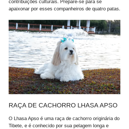
contribuições culturais. Prepare-se para se
apaixonar por esses companheiros de quatro patas.
RAÇA DE CACHORRO LHASA APSO
O Lhasa Apso é uma raça de cachorro originária do
Tibete, e é conhecido por sua pelagem longa e