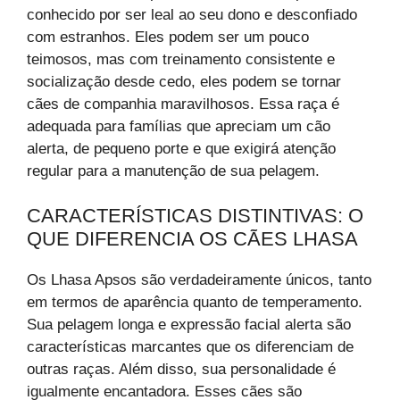
conhecido por ser leal ao seu dono e desconfiado
com estranhos. Eles podem ser um pouco
teimosos, mas com treinamento consistente e
socialização desde cedo, eles podem se tornar
cães de companhia maravilhosos. Essa raça é
adequada para famílias que apreciam um cão
alerta, de pequeno porte e que exigirá atenção
regular para a manutenção de sua pelagem.
CARACTERÍSTICAS DISTINTIVAS: O
QUE DIFERENCIA OS CÃES LHASA
Os Lhasa Apsos são verdadeiramente únicos, tanto
em termos de aparência quanto de temperamento.
Sua pelagem longa e expressão facial alerta são
características marcantes que os diferenciam de
outras raças. Além disso, sua personalidade é
igualmente encantadora. Esses cães são