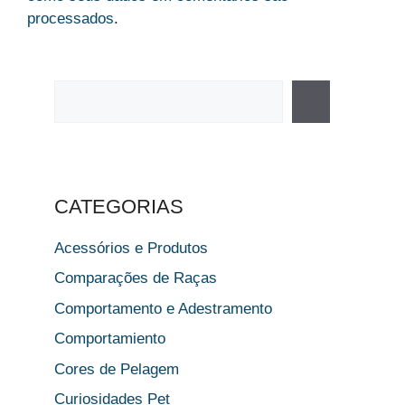
processados
.
Pesquisar
CATEGORIAS
Acessórios e Produtos
Comparações de Raças
Comportamento e Adestramento
Comportamiento
Cores de Pelagem
Curiosidades Pet