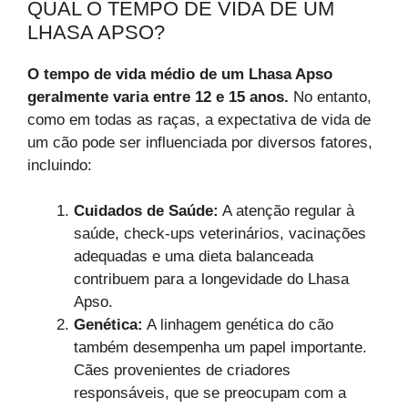
QUAL O TEMPO DE VIDA DE UM
LHASA APSO?
O tempo de vida médio de um Lhasa Apso
geralmente varia entre 12 e 15 anos.
No entanto,
como em todas as raças, a expectativa de vida de
um cão pode ser influenciada por diversos fatores,
incluindo:
Cuidados de Saúde:
A atenção regular à
saúde, check-ups veterinários, vacinações
adequadas e uma dieta balanceada
contribuem para a longevidade do Lhasa
Apso.
Genética:
A linhagem genética do cão
também desempenha um papel importante.
Cães provenientes de criadores
responsáveis, que se preocupam com a