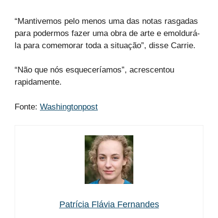
“Mantivemos pelo menos uma das notas rasgadas
para podermos fazer uma obra de arte e emoldurá-
la para comemorar toda a situação”, disse Carrie.
“Não que nós esqueceríamos”, acrescentou
rapidamente.
Fonte:
Washingtonpost
Patrícia Flávia Fernandes