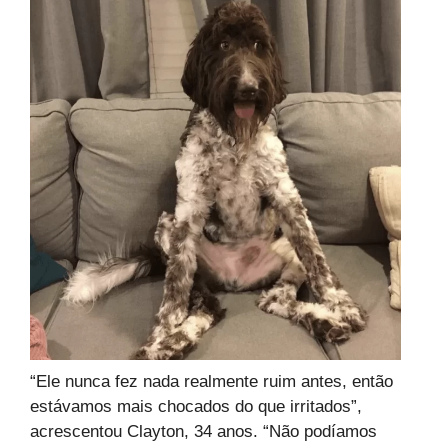
“Ele nunca fez nada realmente ruim antes, então
estávamos mais chocados do que irritados”,
acrescentou Clayton, 34 anos. “Não podíamos