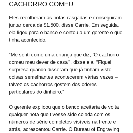
CACHORRO COMEU
Eles recolheram as notas rasgadas e conseguiram
juntar cerca de $1.500, disse Carrie. Em seguida,
ela ligou para o banco e contou a um gerente o que
tinha acontecido.
“Me senti como uma criança que diz, ‘O cachorro
comeu meu dever de casa'”, disse ela. “Fiquei
surpresa quando disseram que já tinham visto
coisas semelhantes acontecerem várias vezes –
talvez os cachorros gostem dos odores
particulares do dinheiro.”
O gerente explicou que o banco aceitaria de volta
qualquer nota que tivesse sido colada com os
números de série completos visíveis na frente e
atrás, acrescentou Carrie. O Bureau of Engraving