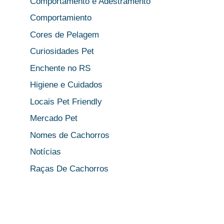
Comportamento e Adestramento
Comportamiento
Cores de Pelagem
Curiosidades Pet
Enchente no RS
Higiene e Cuidados
Locais Pet Friendly
Mercado Pet
Nomes de Cachorros
Notícias
Raças De Cachorros