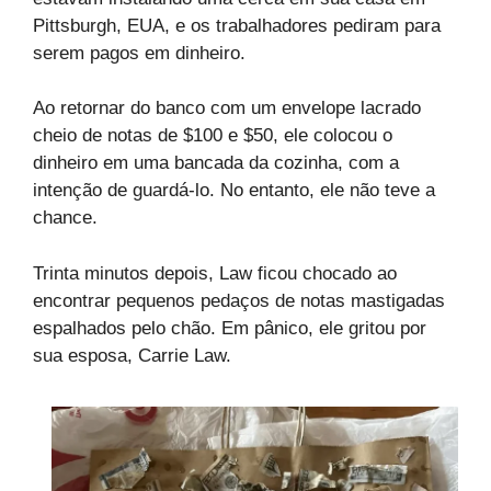
Pittsburgh, EUA, e os trabalhadores pediram para
serem pagos em dinheiro.
Ao retornar do banco com um envelope lacrado
cheio de notas de $100 e $50, ele colocou o
dinheiro em uma bancada da cozinha, com a
intenção de guardá-lo. No entanto, ele não teve a
chance.
Trinta minutos depois, Law ficou chocado ao
encontrar pequenos pedaços de notas mastigadas
espalhados pelo chão. Em pânico, ele gritou por
sua esposa, Carrie Law.