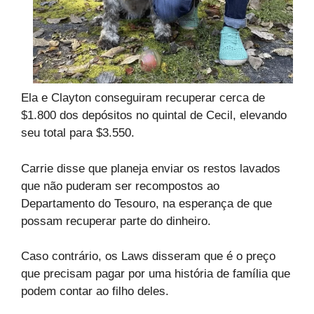
Ela e Clayton conseguiram recuperar cerca de
$1.800 dos depósitos no quintal de Cecil, elevando
seu total para $3.550.
Carrie disse que planeja enviar os restos lavados
que não puderam ser recompostos ao
Departamento do Tesouro, na esperança de que
possam recuperar parte do dinheiro.
Caso contrário, os Laws disseram que é o preço
que precisam pagar por uma história de família que
podem contar ao filho deles.