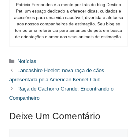
Patricia Fernandes é a mente por trás do blog Destino
Pet, um espaço dedicado a oferecer dicas, cuidados e
acessórios para uma vida saudável, divertida e afetuosa
aos nossos companheiros de estimação. Seu blog se
tornou uma referência para amantes de pets em busca
de orientações e amor aos seus animais de estimação.
Categorias
Notícias
Lancashire Heeler: nova raça de cães
apresentada pela American Kennel Club
Raça de Cachorro Grande: Encontrando o
Companheiro
Deixe Um Comentário
Comentário