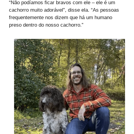
“Não podíamos ficar bravos com ele – ele é um
cachorro muito adorável”, disse ela. “As pessoas
frequentemente nos dizem que há um humano
preso dentro do nosso cachorro.”