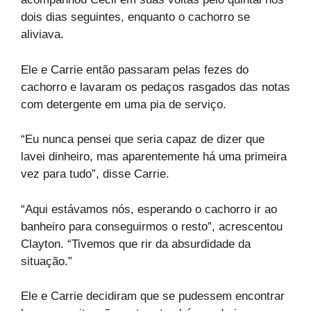
dois dias seguintes, enquanto o cachorro se
aliviava.
Ele e Carrie então passaram pelas fezes do
cachorro e lavaram os pedaços rasgados das notas
com detergente em uma pia de serviço.
“Eu nunca pensei que seria capaz de dizer que
lavei dinheiro, mas aparentemente há uma primeira
vez para tudo”, disse Carrie.
“Aqui estávamos nós, esperando o cachorro ir ao
banheiro para conseguirmos o resto”, acrescentou
Clayton. “Tivemos que rir da absurdidade da
situação.”
Ele e Carrie decidiram que se pudessem encontrar