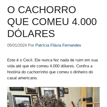
O CACHORRO
QUE COMEU 4.000
DÓLARES
05/01/2024
Por
Patrícia Flávia Fernandes
Este é o Cecil. Ele nunca fez nada de ruim em sua
vida até que ele comeu 4.000 dólares. Confira a
história do cachorrinho que comeu o dinheiro do
casal americano.