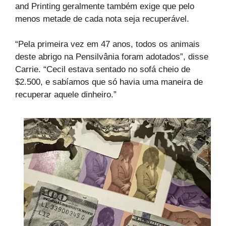
and Printing geralmente também exige que pelo
menos metade de cada nota seja recuperável.
“Pela primeira vez em 47 anos, todos os animais
deste abrigo na Pensilvânia foram adotados”, disse
Carrie. “Cecil estava sentado no sofá cheio de
$2.500, e sabíamos que só havia uma maneira de
recuperar aquele dinheiro.”