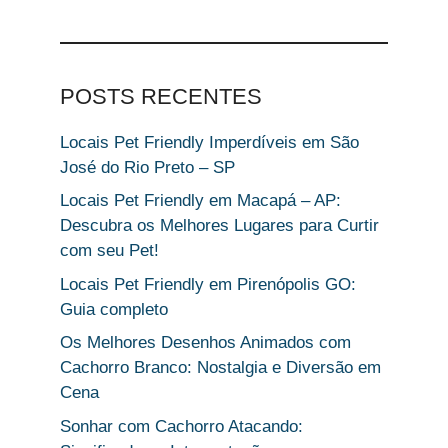
POSTS RECENTES
Locais Pet Friendly Imperdíveis em São
José do Rio Preto – SP
Locais Pet Friendly em Macapá – AP:
Descubra os Melhores Lugares para Curtir
com seu Pet!
Locais Pet Friendly em Pirenópolis GO:
Guia completo
Os Melhores Desenhos Animados com
Cachorro Branco: Nostalgia e Diversão em
Cena
Sonhar com Cachorro Atacando: