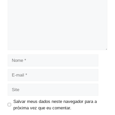
Nome
E-
mail
Site
Salvar meus dados neste navegador para a
próxima vez que eu comentar.