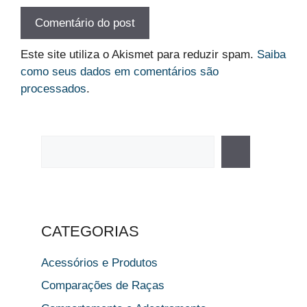
Este site utiliza o Akismet para reduzir spam.
Saiba
como seus dados em comentários são
processados
.
Pesquisar
CATEGORIAS
Acessórios e Produtos
Comparações de Raças