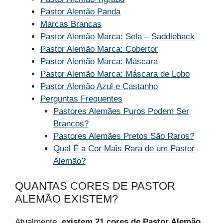
Pastor Alemão Panda
Marcas Brancas
Pastor Alemão Marca: Sela – Saddleback
Pastor Alemão Marca: Cobertor
Pastor Alemão Marca: Máscara
Pastor Alemão Marca: Máscara de Lobo
Pastor Alemão Azul e Castanho
Perguntas Frequentes
Pastores Alemães Puros Podem Ser
Brancos?
Pastores Alemães Pretos São Raros?
Qual É a Cor Mais Rara de um Pastor
Alemão?
QUANTAS CORES DE PASTOR
ALEMÃO EXISTEM?
Atualmente,
existem 21 cores de Pastor Alemão