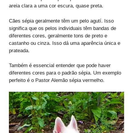
areia clara a uma cor escura, quase preta.
Cães sépia geralmente têm um pelo agutí. Isso
significa que os pelos individuais têm bandas de
diferentes cores, geralmente tons de preto e
castanho ou cinza. Isso dá uma aparência única e
prateada.
Também é essencial entender que pode haver
diferentes cores para o padrão sépia. Um exemplo
perfeito é o Pastor Alemão sépia vermelho.