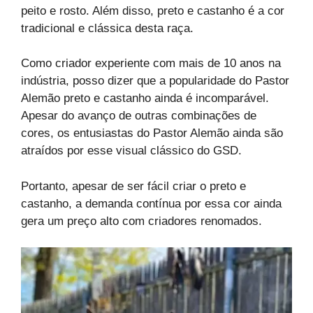
peito e rosto. Além disso, preto e castanho é a cor
tradicional e clássica desta raça.
Como criador experiente com mais de 10 anos na
indústria, posso dizer que a popularidade do Pastor
Alemão preto e castanho ainda é incomparável.
Apesar do avanço de outras combinações de
cores, os entusiastas do Pastor Alemão ainda são
atraídos por esse visual clássico do GSD.
Portanto, apesar de ser fácil criar o preto e
castanho, a demanda contínua por essa cor ainda
gera um preço alto com criadores renomados.