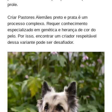
prole.
Criar Pastores Alemães preto e prata é um
processo complexo. Requer conhecimento
especializado em genética e herança de cor do
pelo. Por isso, encontrar um criador respeitável
dessa variante pode ser desafiador.