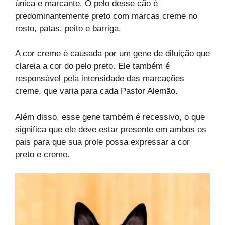
única e marcante. O pelo desse cão é
predominantemente preto com marcas creme no
rosto, patas, peito e barriga.
A cor creme é causada por um gene de diluição que
clareia a cor do pelo preto. Ele também é
responsável pela intensidade das marcações
creme, que varia para cada Pastor Alemão.
Além disso, esse gene também é recessivo, o que
significa que ele deve estar presente em ambos os
pais para que sua prole possa expressar a cor
preto e creme.