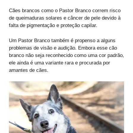
Cães brancos como o Pastor Branco correm risco
de queimaduras solares e câncer de pele devido à
falta de pigmentação e proteção capilar.
Um Pastor Branco também é propenso a alguns
problemas de visão e audição. Embora esse cão
branco não seja reconhecido como uma cor padrão,
ele ainda é uma variante rara e procurada por
amantes de cães.