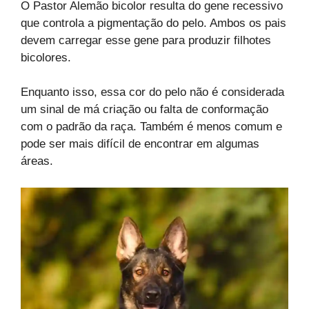
O Pastor Alemão bicolor resulta do gene recessivo
que controla a pigmentação do pelo. Ambos os pais
devem carregar esse gene para produzir filhotes
bicolores.
Enquanto isso, essa cor do pelo não é considerada
um sinal de má criação ou falta de conformação
com o padrão da raça. Também é menos comum e
pode ser mais difícil de encontrar em algumas
áreas.