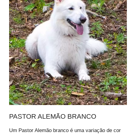
PASTOR ALEMÃO BRANCO
Um Pastor Alemão branco é uma variação de cor