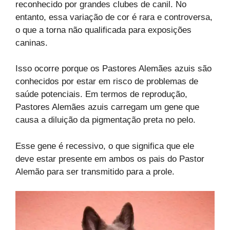
reconhecido por grandes clubes de canil. No
entanto, essa variação de cor é rara e controversa,
o que a torna não qualificada para exposições
caninas.
Isso ocorre porque os Pastores Alemães azuis são
conhecidos por estar em risco de problemas de
saúde potenciais. Em termos de reprodução,
Pastores Alemães azuis carregam um gene que
causa a diluição da pigmentação preta no pelo.
Esse gene é recessivo, o que significa que ele
deve estar presente em ambos os pais do Pastor
Alemão para ser transmitido para a prole.