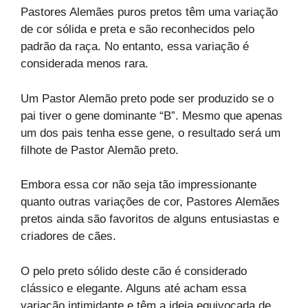
Pastores Alemães puros pretos têm uma variação
de cor sólida e preta e são reconhecidos pelo
padrão da raça. No entanto, essa variação é
considerada menos rara.
Um Pastor Alemão preto pode ser produzido se o
pai tiver o gene dominante “B”. Mesmo que apenas
um dos pais tenha esse gene, o resultado será um
filhote de Pastor Alemão preto.
Embora essa cor não seja tão impressionante
quanto outras variações de cor, Pastores Alemães
pretos ainda são favoritos de alguns entusiastas e
criadores de cães.
O pelo preto sólido deste cão é considerado
clássico e elegante. Alguns até acham essa
variação intimidante e têm a ideia equivocada de