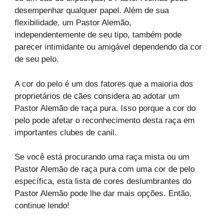
desempenhar qualquer papel. Além de sua
flexibilidade, um Pastor Alemão,
independentemente de seu tipo, também pode
parecer intimidante ou amigável dependendo da cor
de seu pelo.
A cor do pelo é um dos fatores que a maioria dos
proprietários de cães considera ao adotar um
Pastor Alemão de raça pura. Isso porque a cor do
pelo pode afetar o reconhecimento desta raça em
importantes clubes de canil.
Se você está procurando uma raça mista ou um
Pastor Alemão de raça pura com uma cor de pelo
específica, esta lista de cores deslumbrantes do
Pastor Alemão pode lhe dar mais opções. Então,
continue lendo!