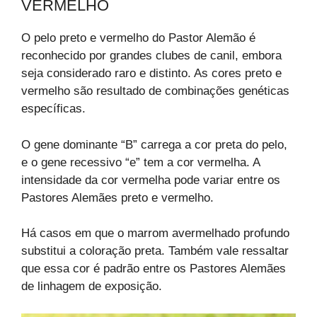
VERMELHO
O pelo preto e vermelho do Pastor Alemão é
reconhecido por grandes clubes de canil, embora
seja considerado raro e distinto. As cores preto e
vermelho são resultado de combinações genéticas
específicas.
O gene dominante “B” carrega a cor preta do pelo,
e o gene recessivo “e” tem a cor vermelha. A
intensidade da cor vermelha pode variar entre os
Pastores Alemães preto e vermelho.
Há casos em que o marrom avermelhado profundo
substitui a coloração preta. Também vale ressaltar
que essa cor é padrão entre os Pastores Alemães
de linhagem de exposição.