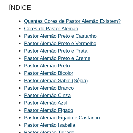
ÍNDICE
Quantas Cores de Pastor Alemão Existem?
Cores do Pastor Alemão
Pastor Alemão Preto e Castanho
Pastor Alemão Preto e Vermelho
Pastor Alemão Preto e Prata
Pastor Alemão Preto e Creme
Pastor Alemão Preto
Pastor Alemão Bicolor
Pastor Alemão Sable (Sépia)
Pastor Alemão Branco
Pastor Alemão Cinza
Pastor Alemão Azul
Pastor Alemão Fígado
Pastor Alemão Fígado e Castanho
Pastor Alemão Isabella
Pastor Alemão Tigrado