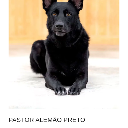
PASTOR ALEMÃO PRETO