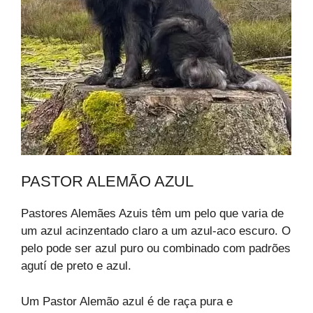
PASTOR ALEMÃO AZUL
Pastores Alemães Azuis têm um pelo que varia de
um azul acinzentado claro a um azul-aco escuro. O
pelo pode ser azul puro ou combinado com padrões
agutí de preto e azul.
Um Pastor Alemão azul é de raça pura e