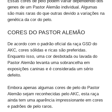
Essas cores de pelo podem variar dependendo dos
genes de um Pastor Alemão individual. Algumas
são mais raras do que outras devido a variações na
genética da cor do pelo.
CORES DO PASTOR ALEMÃO
De acordo com o padrão oficial da raça GSD do
AKC, cores sólidas e ricas são preferidas.
Enquanto isso, uma cor desbotada ou lavada do
Pastor Alemão levanta uma sobrancelha em
exposições caninas e é considerada um sério
defeito.
Embora apenas algumas cores de pelo do Pastor
Alemão sejam reconhecidas pelo AKC, esta raça
ainda tem uma aparência impressionante em cores
e padrões de pelo raros.