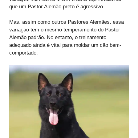
que um Pastor Alemão preto é agressivo.
Mas, assim como outros Pastores Alemães, essa
variação tem o mesmo temperamento do Pastor
Alemão padrão. No entanto, o treinamento
adequado ainda é vital para moldar um cão bem-
comportado.