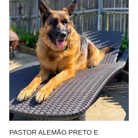
PASTOR ALEMÃO PRETO E