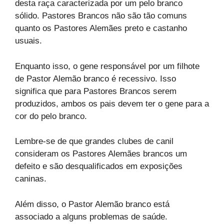
desta raça caracterizada por um pelo branco
sólido. Pastores Brancos não são tão comuns
quanto os Pastores Alemães preto e castanho
usuais.
Enquanto isso, o gene responsável por um filhote
de Pastor Alemão branco é recessivo. Isso
significa que para Pastores Brancos serem
produzidos, ambos os pais devem ter o gene para a
cor do pelo branco.
Lembre-se de que grandes clubes de canil
consideram os Pastores Alemães brancos um
defeito e são desqualificados em exposições
caninas.
Além disso, o Pastor Alemão branco está
associado a alguns problemas de saúde.