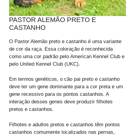
PASTOR ALEMÃO PRETO E
CASTANHO
O Pastor Alemão preto e castanho é uma variante
de cor da raça. Essa coloração é reconhecida
como uma cor padrão pelo American Kennel Club e
pelo United Kennel Club (UKC).
Em termos genéticos, o cão pai preto e castanho
deve ter um gene dominante para a cor preta e um
gene recessivo para os pontos castanhos. A
interação desses genes deve produzir filhotes
pretos e castanhos.
Filhotes e adultos pretos e castanhos têm pontos
castanhos comumente localizados nas pernas,