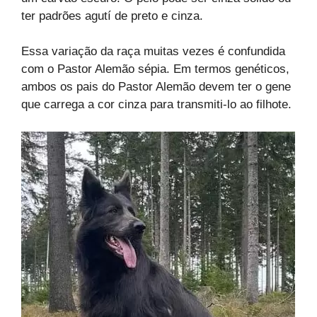
ter padrões agutí de preto e cinza.
Essa variação da raça muitas vezes é confundida
com o Pastor Alemão sépia. Em termos genéticos,
ambos os pais do Pastor Alemão devem ter o gene
que carrega a cor cinza para transmiti-lo ao filhote.