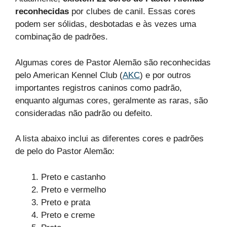
reconhecidas
por clubes de canil. Essas cores
podem ser sólidas, desbotadas e às vezes uma
combinação de padrões.
Algumas cores de Pastor Alemão são reconhecidas
pelo American Kennel Club (
AKC
) e por outros
importantes registros caninos como padrão,
enquanto algumas cores, geralmente as raras, são
consideradas não padrão ou defeito.
A lista abaixo inclui as diferentes cores e padrões
de pelo do Pastor Alemão:
Preto e castanho
Preto e vermelho
Preto e prata
Preto e creme