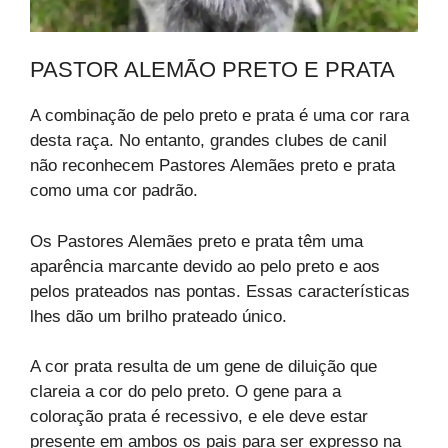
PASTOR ALEMÃO PRETO E PRATA
A combinação de pelo preto e prata é uma cor rara
desta raça. No entanto, grandes clubes de canil
não reconhecem Pastores Alemães preto e prata
como uma cor padrão.
Os Pastores Alemães preto e prata têm uma
aparência marcante devido ao pelo preto e aos
pelos prateados nas pontas. Essas características
lhes dão um brilho prateado único.
A cor prata resulta de um gene de diluição que
clareia a cor do pelo preto. O gene para a
coloração prata é recessivo, e ele deve estar
presente em ambos os pais para ser expresso na