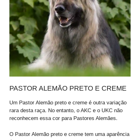
PASTOR ALEMÃO PRETO E CREME
Um Pastor Alemão preto e creme é outra variação
rara desta raça. No entanto, o AKC e o UKC não
reconhecem essa cor para Pastores Alemães.
O Pastor Alemão preto e creme tem uma aparência