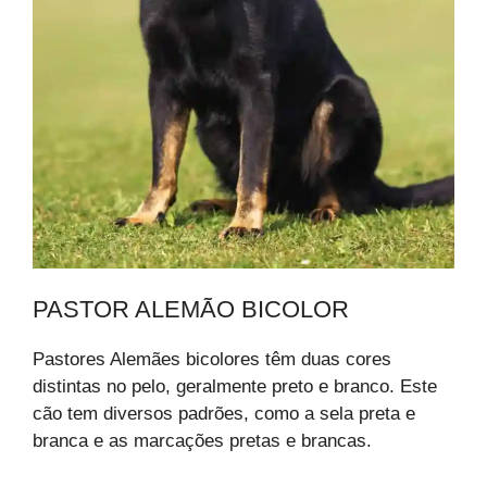
PASTOR ALEMÃO BICOLOR
Pastores Alemães bicolores têm duas cores
distintas no pelo, geralmente preto e branco. Este
cão tem diversos padrões, como a sela preta e
branca e as marcações pretas e brancas.