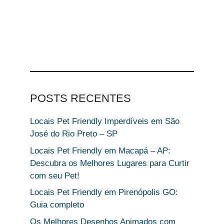
POSTS RECENTES
Locais Pet Friendly Imperdíveis em São
José do Rio Preto – SP
Locais Pet Friendly em Macapá – AP:
Descubra os Melhores Lugares para Curtir
com seu Pet!
Locais Pet Friendly em Pirenópolis GO:
Guia completo
Os Melhores Desenhos Animados com