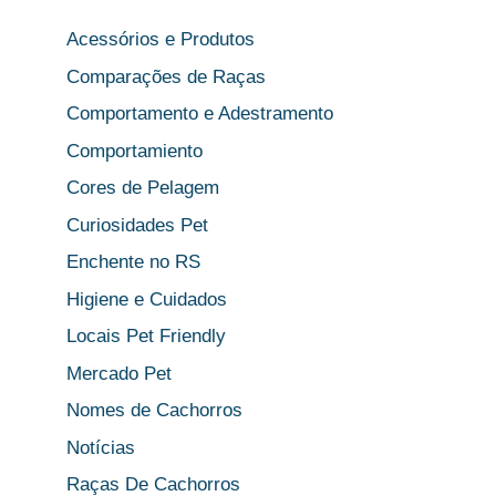
Acessórios e Produtos
Comparações de Raças
Comportamento e Adestramento
Comportamiento
Cores de Pelagem
Curiosidades Pet
Enchente no RS
Higiene e Cuidados
Locais Pet Friendly
Mercado Pet
Nomes de Cachorros
Notícias
Raças De Cachorros