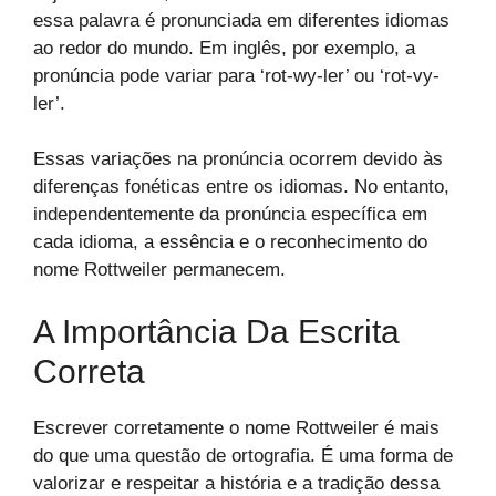
essa palavra é pronunciada em diferentes idiomas
ao redor do mundo. Em inglês, por exemplo, a
pronúncia pode variar para ‘rot-wy-ler’ ou ‘rot-vy-
ler’.
Essas variações na pronúncia ocorrem devido às
diferenças fonéticas entre os idiomas. No entanto,
independentemente da pronúncia específica em
cada idioma, a essência e o reconhecimento do
nome Rottweiler permanecem.
A Importância Da Escrita
Correta
Escrever corretamente o nome Rottweiler é mais
do que uma questão de ortografia. É uma forma de
valorizar e respeitar a história e a tradição dessa