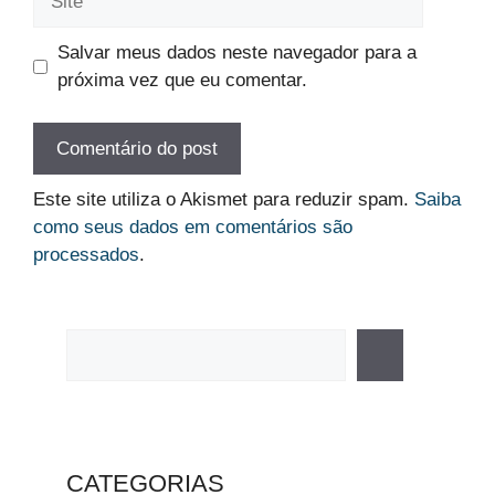
Salvar meus dados neste navegador para a
próxima vez que eu comentar.
Este site utiliza o Akismet para reduzir spam.
Saiba
como seus dados em comentários são
processados
.
Pesquisar
CATEGORIAS