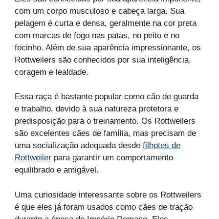
com um corpo musculoso e cabeça larga. Sua
pelagem é curta e densa, geralmente na cor preta
com marcas de fogo nas patas, no peito e no
focinho. Além de sua aparência impressionante, os
Rottweilers são conhecidos por sua inteligência,
coragem e lealdade.
Essa raça é bastante popular como cão de guarda
e trabalho, devido à sua natureza protetora e
predisposição para o treinamento. Os Rottweilers
são excelentes cães de família, mas precisam de
uma socialização adequada desde
filhotes de
Rottweiler
para garantir um comportamento
equilibrado e amigável.
Uma curiosidade interessante sobre os Rottweilers
é que eles já foram usados como cães de tração