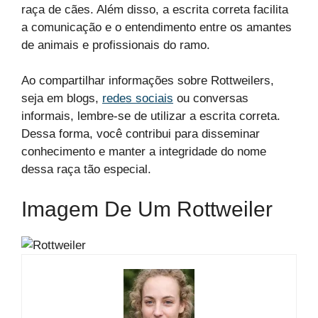
raça de cães. Além disso, a escrita correta facilita
a comunicação e o entendimento entre os amantes
de animais e profissionais do ramo.
Ao compartilhar informações sobre Rottweilers,
seja em blogs,
redes sociais
ou conversas
informais, lembre-se de utilizar a escrita correta.
Dessa forma, você contribui para disseminar
conhecimento e manter a integridade do nome
dessa raça tão especial.
Imagem De Um Rottweiler