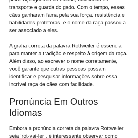
transporte e guarda do gado. Com o tempo, esses
cães ganharam fama pela sua força, resistência e
habilidades protetoras, e o nome da raça passou a
ser associado a eles.
A grafia correta da palavra Rottweiler é essencial
para manter a tradição e respeito à origem da raça.
Além disso, ao escrever o nome corretamente,
você garante que outras pessoas possam
identificar e pesquisar informações sobre essa
incrível raça de cães com facilidade.
Pronúncia Em Outros
Idiomas
Embora a pronúncia correta da palavra Rottweiler
seja ‘rot-vai-ler’, é interessante observar como