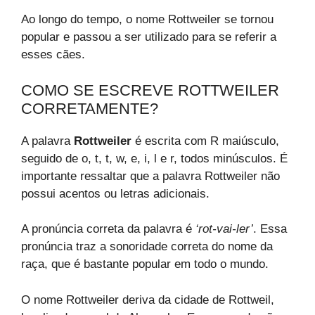
Ao longo do tempo, o nome Rottweiler se tornou
popular e passou a ser utilizado para se referir a
esses cães.
COMO SE ESCREVE ROTTWEILER
CORRETAMENTE?
A palavra
Rottweiler
é escrita com R maiúsculo,
seguido de o, t, t, w, e, i, l e r, todos minúsculos. É
importante ressaltar que a palavra Rottweiler não
possui acentos ou letras adicionais.
A pronúncia correta da palavra é
‘rot-vai-ler’
. Essa
pronúncia traz a sonoridade correta do nome da
raça, que é bastante popular em todo o mundo.
O nome Rottweiler deriva da cidade de Rottweil,