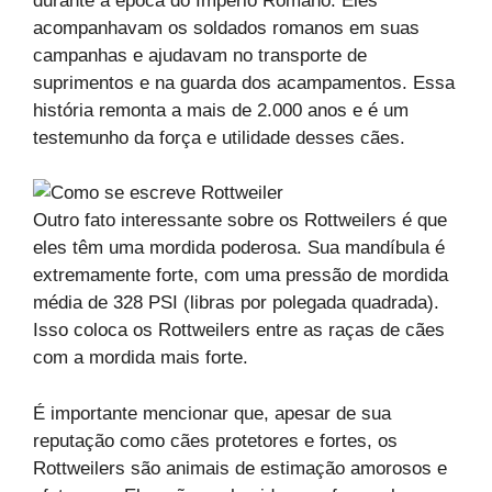
durante a época do Império Romano. Eles
acompanhavam os soldados romanos em suas
campanhas e ajudavam no transporte de
suprimentos e na guarda dos acampamentos. Essa
história remonta a mais de 2.000 anos e é um
testemunho da força e utilidade desses cães.
Outro fato interessante sobre os Rottweilers é que
eles têm uma mordida poderosa. Sua mandíbula é
extremamente forte, com uma pressão de mordida
média de 328 PSI (libras por polegada quadrada).
Isso coloca os Rottweilers entre as raças de cães
com a mordida mais forte.
É importante mencionar que, apesar de sua
reputação como cães protetores e fortes, os
Rottweilers são animais de estimação amorosos e