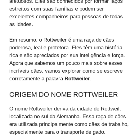
afetuosos. Eles são conhecidos por formar laços
estreitos com suas famílias e podem ser
excelentes companheiros para pessoas de todas
as idades.
Em resumo, o Rottweiler é uma raça de cães
poderosa, leal e protetora. Eles têm uma história
rica e são apreciados por sua inteligência e força.
Agora que sabemos um pouco mais sobre esses
incríveis cães, vamos explorar como se escreve
corretamente a palavra
Rottweiler
.
ORIGEM DO NOME ROTTWEILER
O nome Rottweiler deriva da cidade de Rottweil,
localizada no sul da Alemanha. Essa raça de cães
era utilizada principalmente como cães de trabalho,
especialmente para o transporte de gado.