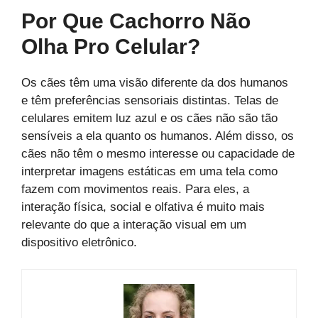
Por Que Cachorro Não
Olha Pro Celular?
Os cães têm uma visão diferente da dos humanos
e têm preferências sensoriais distintas. Telas de
celulares emitem luz azul e os cães não são tão
sensíveis a ela quanto os humanos. Além disso, os
cães não têm o mesmo interesse ou capacidade de
interpretar imagens estáticas em uma tela como
fazem com movimentos reais. Para eles, a
interação física, social e olfativa é muito mais
relevante do que a interação visual em um
dispositivo eletrônico.