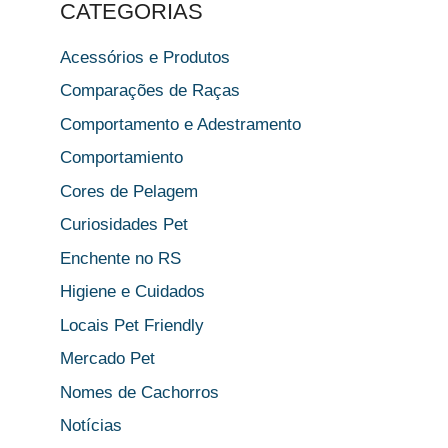
CATEGORIAS
Acessórios e Produtos
Comparações de Raças
Comportamento e Adestramento
Comportamiento
Cores de Pelagem
Curiosidades Pet
Enchente no RS
Higiene e Cuidados
Locais Pet Friendly
Mercado Pet
Nomes de Cachorros
Notícias