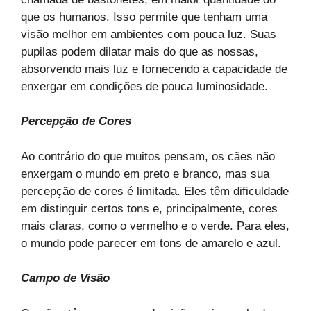
que os humanos. Isso permite que tenham uma
visão melhor em ambientes com pouca luz. Suas
pupilas podem dilatar mais do que as nossas,
absorvendo mais luz e fornecendo a capacidade de
enxergar em condições de pouca luminosidade.
Percepção de Cores
Ao contrário do que muitos pensam, os cães não
enxergam o mundo em preto e branco, mas sua
percepção de cores é limitada. Eles têm dificuldade
em distinguir certos tons e, principalmente, cores
mais claras, como o vermelho e o verde. Para eles,
o mundo pode parecer em tons de amarelo e azul.
Campo de Visão