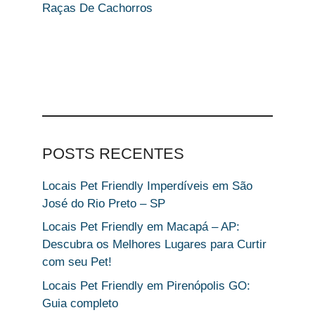
Raças De Cachorros
POSTS RECENTES
Locais Pet Friendly Imperdíveis em São
José do Rio Preto – SP
Locais Pet Friendly em Macapá – AP:
Descubra os Melhores Lugares para Curtir
com seu Pet!
Locais Pet Friendly em Pirenópolis GO:
Guia completo