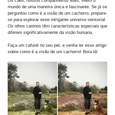
Os cães, nossos companheiros leais, veem o
mundo de uma maneira única e fascinante. Se já se
perguntou como é a visão de um cachorro, prepare-
se para explorar esse intrigante universo sensorial.
Os olhos caninos têm características especiais que
diferem significativamente da visão humana.
Faça um cafuné no seu pet, e venha ler esse artigo
sobre como é a visão de um cachorro! Bora lá!