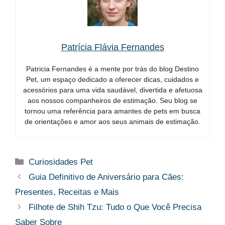
Patrícia Flávia Fernandes
Patricia Fernandes é a mente por trás do blog Destino
Pet, um espaço dedicado a oferecer dicas, cuidados e
acessórios para uma vida saudável, divertida e afetuosa
aos nossos companheiros de estimação. Seu blog se
tornou uma referência para amantes de pets em busca
de orientações e amor aos seus animais de estimação.
Categorias
Curiosidades Pet
Guia Definitivo de Aniversário para Cães:
Presentes, Receitas e Mais
Filhote de Shih Tzu: Tudo o Que Você Precisa
Saber Sobre