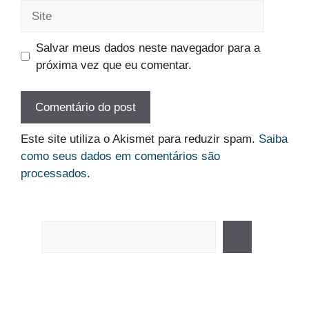
Site
Salvar meus dados neste navegador para a
próxima vez que eu comentar.
Este site utiliza o Akismet para reduzir spam.
Saiba
como seus dados em comentários são
processados
.
Pesquisar