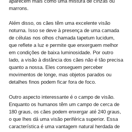
aparecem mais como uma mistura de cinzas ou
marrons.
Além disso, os cães têm uma excelente visão
noturna. Isso se deve à presença de uma camada
de células nos olhos chamada tapetum lucidum,
que reflete a luz e permite que enxerguem melhor
em condições de baixa luminosidade. Por outro
lado, a visão à distância dos cães não é tão precisa
quanto a nossa. Eles conseguem perceber
movimentos de longe, mas objetos parados ou
detalhes finos podem ficar fora de foco.
Outro aspecto interessante é o campo de visão.
Enquanto os humanos têm um campo de cerca de
180 graus, os cães podem enxergar até 240 graus,
o que lhes dá uma visão periférica superior. Essa
característica é uma vantagem natural herdada de