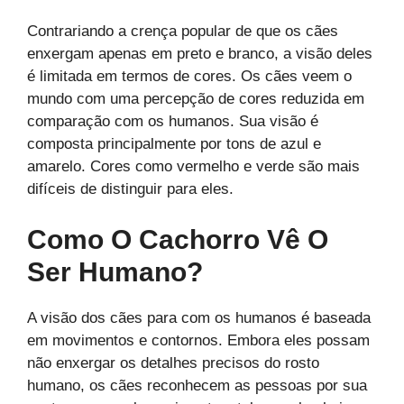
Contrariando a crença popular de que os cães
enxergam apenas em preto e branco, a visão deles
é limitada em termos de cores. Os cães veem o
mundo com uma percepção de cores reduzida em
comparação com os humanos. Sua visão é
composta principalmente por tons de azul e
amarelo. Cores como vermelho e verde são mais
difíceis de distinguir para eles.
Como O Cachorro Vê O
Ser Humano?
A visão dos cães para com os humanos é baseada
em movimentos e contornos. Embora eles possam
não enxergar os detalhes precisos do rosto
humano, os cães reconhecem as pessoas por sua