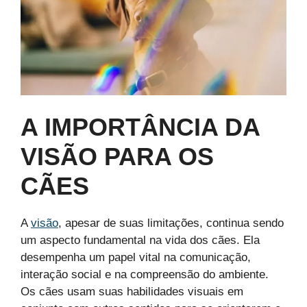
A IMPORTÂNCIA DA
VISÃO PARA OS
CÃES
A
visão
, apesar de suas limitações, continua sendo
um aspecto fundamental na vida dos cães. Ela
desempenha um papel vital na comunicação,
interação social e na compreensão do ambiente.
Os cães usam suas habilidades visuais em