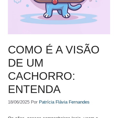
COMO É A VISÃO
DE UM
CACHORRO:
ENTENDA
18/06/2025
Por
Patrícia Flávia Fernandes