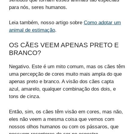
para nós, seres humanos.
Leia também, nosso artigo sobre
Como adotar um
animal de estimação
.
OS CÃES VEEM APENAS PRETO E
BRANCO?
Negativo. Este é um mito comum, mas os cães têm
uma percepção de cores muito mais ampla do que
apenas preto e branco. A visão dos cães capta
azul, amarelo, qualquer combinação dos dois, e
tons de cinza.
Então, sim, os cães têm visão em cores, mas não,
eles não veem a mesma coisa que vemos com
nossos olhos humanos ou com os pássaros, que