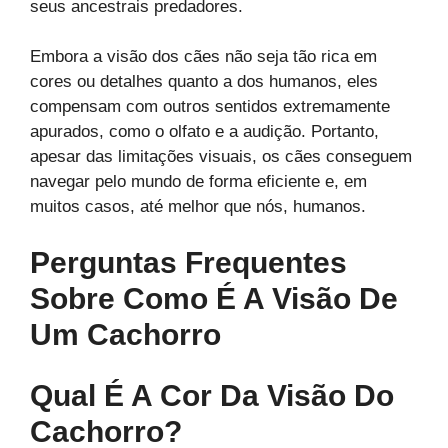
seus ancestrais predadores.
Embora a visão dos cães não seja tão rica em
cores ou detalhes quanto a dos humanos, eles
compensam com outros sentidos extremamente
apurados, como o olfato e a audição. Portanto,
apesar das limitações visuais, os cães conseguem
navegar pelo mundo de forma eficiente e, em
muitos casos, até melhor que nós, humanos.
Perguntas Frequentes
Sobre Como É A Visão De
Um Cachorro
Qual É A Cor Da Visão Do
Cachorro?