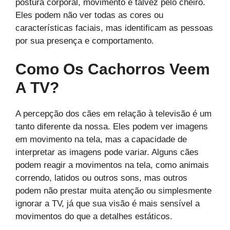
postura corporal, movimento e talvez pelo cheiro.
Eles podem não ver todas as cores ou
características faciais, mas identificam as pessoas
por sua presença e comportamento.
Como Os Cachorros Veem
A TV?
A percepção dos cães em relação à televisão é um
tanto diferente da nossa. Eles podem ver imagens
em movimento na tela, mas a capacidade de
interpretar as imagens pode variar. Alguns cães
podem reagir a movimentos na tela, como animais
correndo, latidos ou outros sons, mas outros
podem não prestar muita atenção ou simplesmente
ignorar a TV, já que sua visão é mais sensível a
movimentos do que a detalhes estáticos.