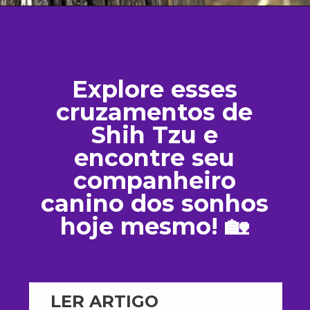
Explore esses
cruzamentos de
Shih Tzu e
encontre seu
companheiro
canino dos sonhos
hoje mesmo! 🏡
LER ARTIGO