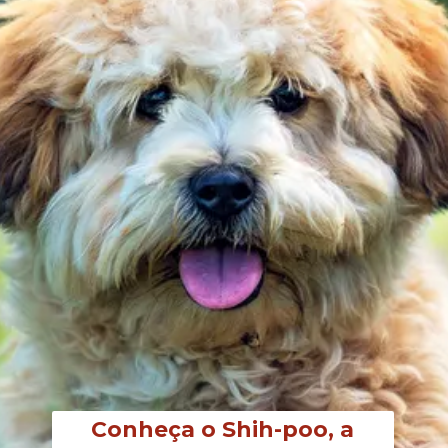
Conheça o Shih-poo, a