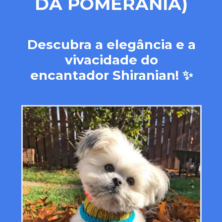
DA POMERÂNIA
)
Descubra a elegância e a
vivacidade do
encantador Shiranian! ✨