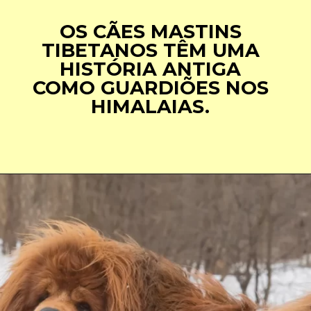
OS CÃES MASTINS
TIBETANOS TÊM UMA
HISTÓRIA ANTIGA
COMO GUARDIÕES NOS
HIMALAIAS.