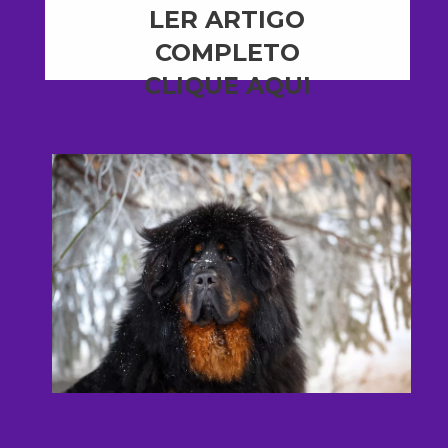
LER ARTIGO
COMPLETO
CLIQUE AQUI