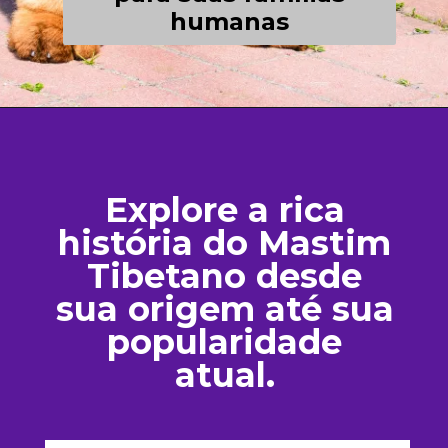
humanas
Explore a rica
história do Mastim
Tibetano desde
sua origem até sua
popularidade
atual.