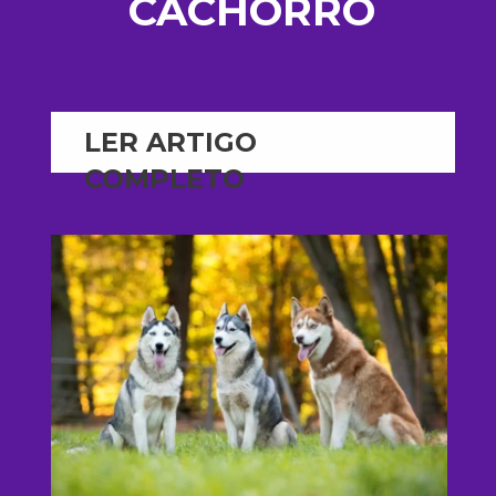
CACHORRO
LER ARTIGO
COMPLETO