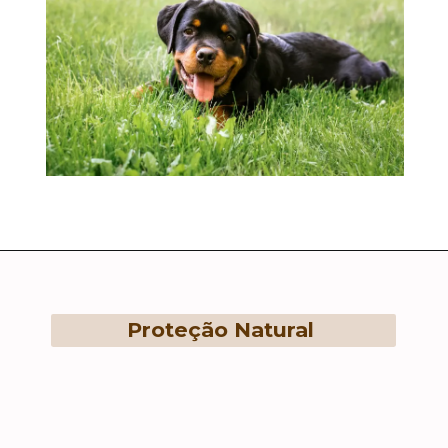
Proteção Natural