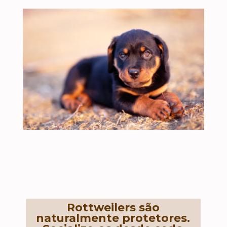
Rottweilers são
naturalmente protetores.