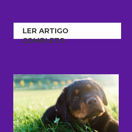
LER ARTIGO
COMPLETO