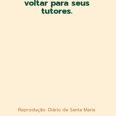
voltar para seus
tutores.
Reprodução: Diário de Santa Maria