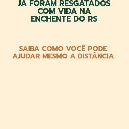
JÁ FORAM RESGATADOS
COM VIDA NA
ENCHENTE DO RS
SAIBA COMO VOCÊ PODE
AJUDAR MESMO A DISTÂNCIA