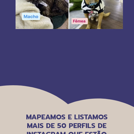
MAPEAMOS E LISTAMOS
MAIS DE 50 PERFILS DE