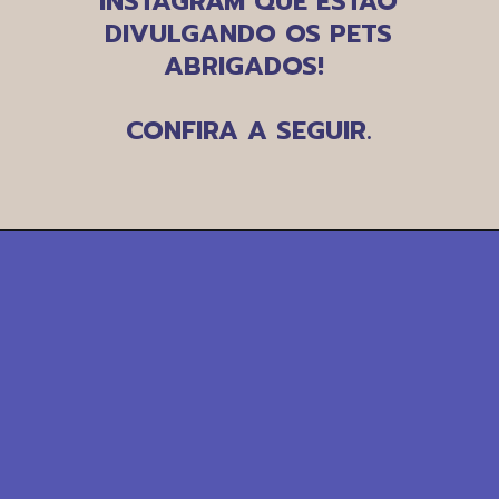
INSTAGRAM QUE ESTÃO
DIVULGANDO OS PETS
ABRIGADOS!
CONFIRA A SEGUIR.