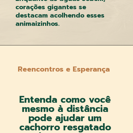
corações gigantes se
destacam acolhendo esses
animaizinhos.
Reencontros e Esperança
Entenda como você
mesmo à distância
pode ajudar um
cachorro resgatado