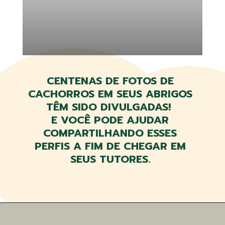
CENTENAS DE FOTOS DE
CACHORROS EM SEUS ABRIGOS
TÊM SIDO DIVULGADAS!
E VOCÊ PODE AJUDAR
COMPARTILHANDO ESSES
PERFIS A FIM DE CHEGAR EM
SEUS TUTORES.