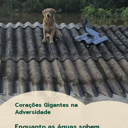
Corações Gigantes na
Adversidade
Enquanto as águas sobem,