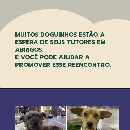
MUITOS DOGUINHOS ESTÃO A
ESPERA DE SEUS TUTORES EM
ABRIGOS.
E VOCÊ PODE AJUDAR A
PROMOVER ESSE REENCONTRO.